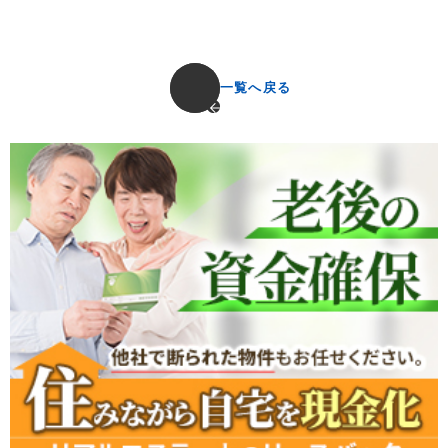
一覧へ戻る