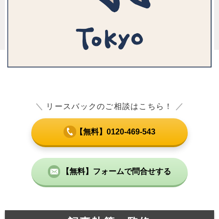
＼
リースバックのご相談はこちら！
／
【無料】0120-469-543
【無料】フォームで問合せする