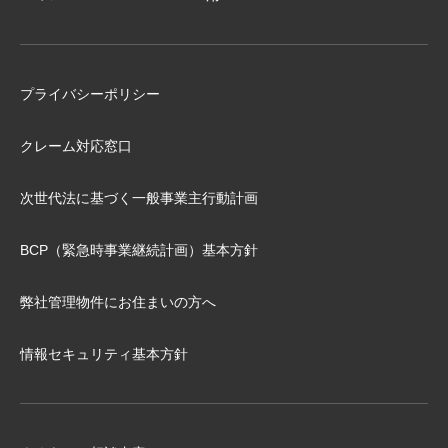
プライバシーポリシー
クレーム対応窓口
次世代法に基づく⼀般事業主⾏動計画
BCP（緊急時事業継続計画）基本⽅針
弊社管理物件にお住まいの⽅へ
情報セキュリティ基本方針