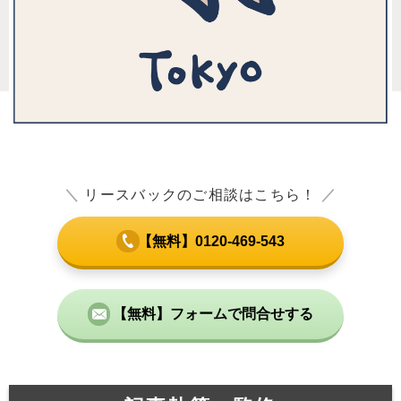
＼
リースバックのご相談はこちら！
／
【無料】0120-469-543
【無料】フォームで問合せする