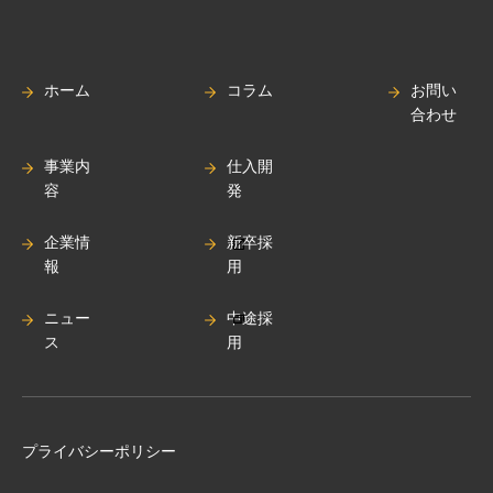
ホーム
コラム
お問い
合わせ
事業内
仕入開
容
発
企業情
新卒採
報
用
ニュー
中途採
ス
用
プライバシーポリシー