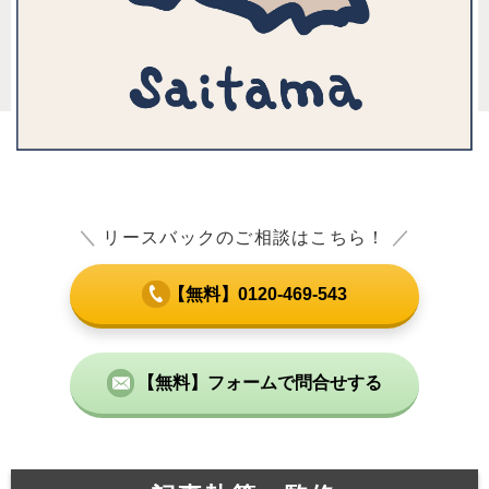
＼
リースバックのご相談はこちら！
／
【無料】0120-469-543
【無料】フォームで問合せする