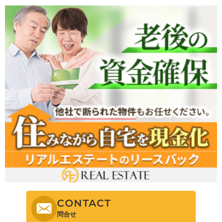
CONTACT
問合せ