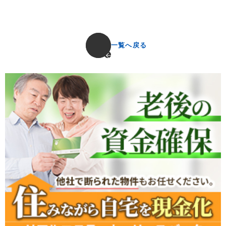
一覧へ戻る