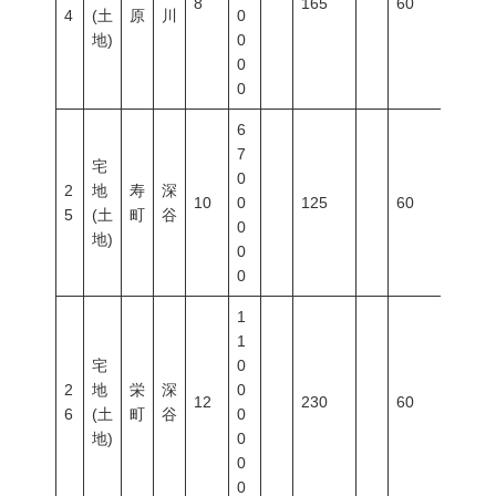
8
165
60
100
4
(土
原
川
0
地)
0
0
0
6
7
宅
0
2
地
寿
深
10
0
125
60
200
5
(土
町
谷
0
地)
0
0
1
1
宅
0
2
地
栄
深
0
12
230
60
200
6
(土
町
谷
0
地)
0
0
0