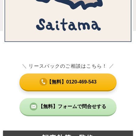
＼
リースバックのご相談はこちら！
／
【無料】0120-469-543
【無料】フォームで問合せする