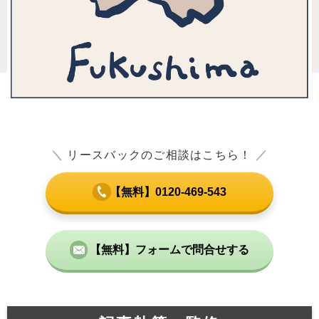
＼
リースバックのご相談はこちら！
／
【無料】0120-469-543
【無料】フォームで問合せする