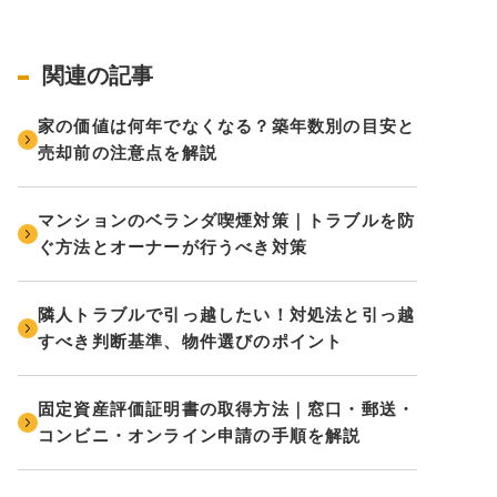
関連の記事
家の価値は何年でなくなる？築年数別の目安と
売却前の注意点を解説
マンションのベランダ喫煙対策｜トラブルを防
ぐ方法とオーナーが行うべき対策
隣人トラブルで引っ越したい！対処法と引っ越
すべき判断基準、物件選びのポイント
固定資産評価証明書の取得方法｜窓口・郵送・
コンビニ・オンライン申請の手順を解説