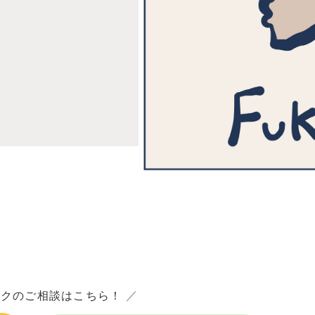
ックのご相談はこちら！
／