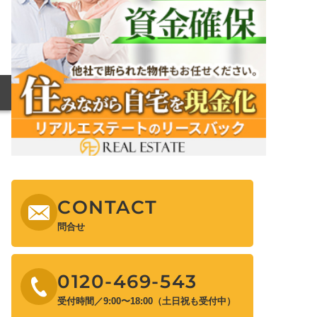
CONTACT
問合せ
0120-469-543
受付時間／9:00〜18:00（土日祝も受付中）