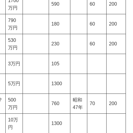
1700
590
60
200
万円
790
180
60
200
万円
530
230
60
200
万円
3万円
105
5万円
1300
?
500
昭和
760
70
200
万円
47年
10万
1300
円