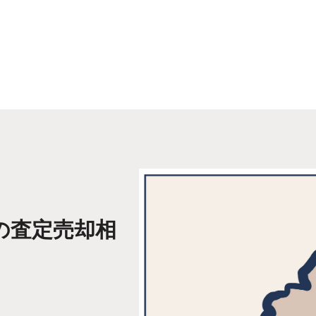
の査定売却相