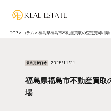
TOP
>
コラム
>
福島県福島市不動産買取の査定売却相場
2025/11/21
最終更新⽇時
福島県福島市不動産買取
場