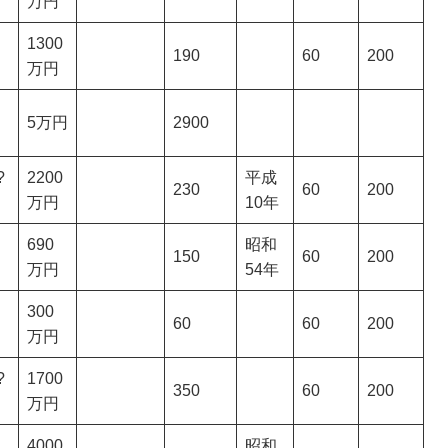
万円
1300
190
60
200
万円
5万円
2900
?
2200
平成
230
60
200
万円
10年
690
昭和
150
60
200
万円
54年
300
60
60
200
万円
?
1700
350
60
200
万円
4000
昭和