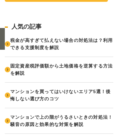
人気の記事
税金が高すぎて払えない場合の対処法は？利用
できる支援制度を解説
固定資産税評価額から土地価格を逆算する方法
を解説
マンションを買ってはいけないエリア5選！後
悔しない選び方のコツ
マンションで上の階がうるさいときの対処法！
騒音の原因と効果的な対策を解説