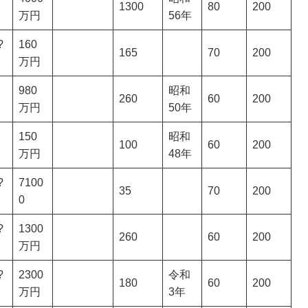
1300
80
200
万円
56年
?
160
165
70
200
万円
1
980
昭和
260
60
200
万円
50年
150
昭和
100
60
200
万円
48年
?
7100
35
70
200
0
?
1300
260
60
200
万円
?
2300
令和
180
60
200
万円
3年