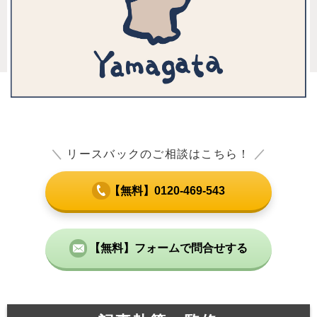
＼
リースバックのご相談はこちら！
／
【無料】0120-469-543
【無料】フォームで問合せする