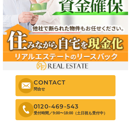
CONTACT
問合せ
0120-469-543
受付時間／9:00〜18:00（土日祝も受付中）