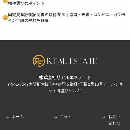
物件選びのポイント
固定資産評価証明書の取得方法｜窓口・郵送・コンビニ・オンラ
イン申請の手順を解説
株式会社リアルエステート
〒541-0047大阪府大阪市中央区淡路町4丁目2番13号アーバンネ
ット御堂筋ビル7F
ホーム
コラム
お問い
合わせ