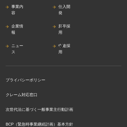
事業内
仕入開
容
発
企業情
新卒採
報
用
ニュー
中途採
ス
用
プライバシーポリシー
クレーム対応窓口
次世代法に基づく⼀般事業主⾏動計画
BCP（緊急時事業継続計画）基本⽅針