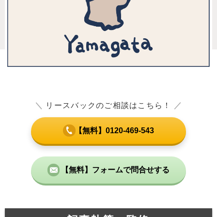
＼
リースバックのご相談はこちら！
／
【無料】0120-469-543
【無料】フォームで問合せする