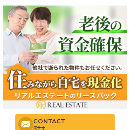
CONTACT
問合せ