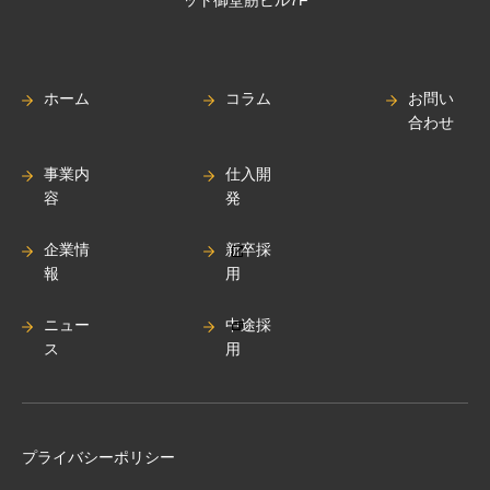
ホーム
コラム
お問い
合わせ
事業内
仕入開
容
発
企業情
新卒採
報
用
ニュー
中途採
ス
用
プライバシーポリシー