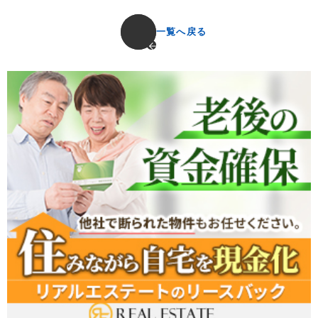
一覧へ戻る