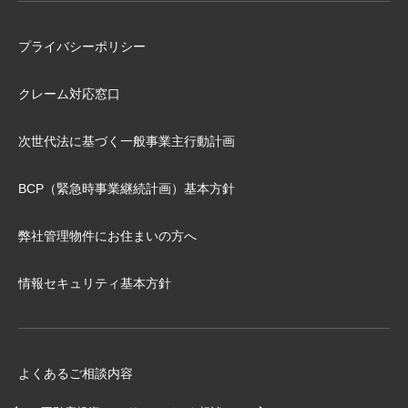
プライバシーポリシー
クレーム対応窓口
次世代法に基づく⼀般事業主⾏動計画
BCP（緊急時事業継続計画）基本⽅針
弊社管理物件にお住まいの⽅へ
情報セキュリティ基本方針
よくあるご相談内容