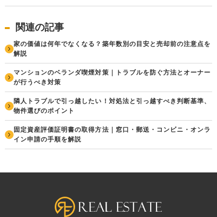
関連の記事
家の価値は何年でなくなる？築年数別の目安と売却前の注意点を
解説
マンションのベランダ喫煙対策｜トラブルを防ぐ方法とオーナー
が行うべき対策
隣人トラブルで引っ越したい！対処法と引っ越すべき判断基準、
物件選びのポイント
固定資産評価証明書の取得方法｜窓口・郵送・コンビニ・オンラ
イン申請の手順を解説