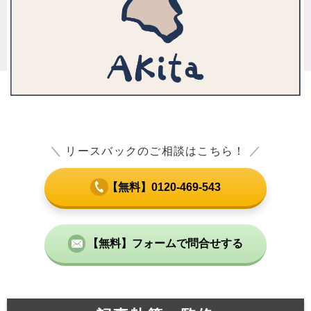
＼
リースバックのご相談はこちら！
／
【無料】0120-469-543
【無料】フォームで問合せする