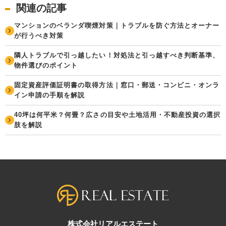
関連の記事
マンションのベランダ喫煙対策｜トラブルを防ぐ方法とオーナー
が行うべき対策
隣人トラブルで引っ越したい！対処法と引っ越すべき判断基準、
物件選びのポイント
固定資産評価証明書の取得方法｜窓口・郵送・コンビニ・オンラ
イン申請の手順を解説
40坪は何平米？何畳？広さの目安や土地活用・不動産投資の選択
肢を解説
株式会社リアルエステート