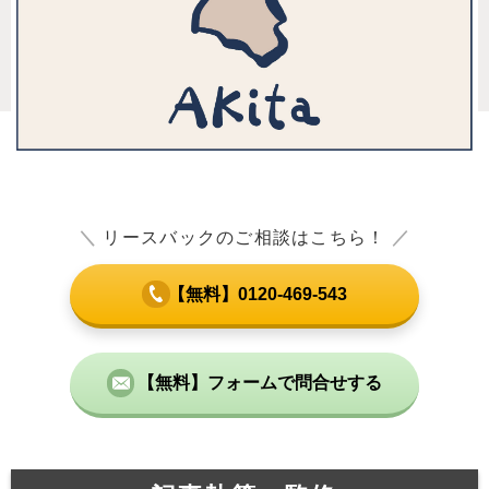
＼
リースバックのご相談はこちら！
／
【無料】0120-469-543
【無料】フォームで問合せする