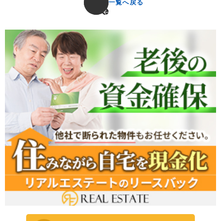
一覧へ戻る