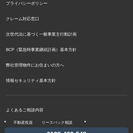
プライバシーポリシー
クレーム対応窓口
次世代法に基づく⼀般事業主⾏動計画
BCP（緊急時事業継続計画）基本⽅針
弊社管理物件にお住まいの⽅へ
情報セキュリティ基本方針
よくあるご相談内容
不動産投資
リースバック相談
任意売却相談
不動産の