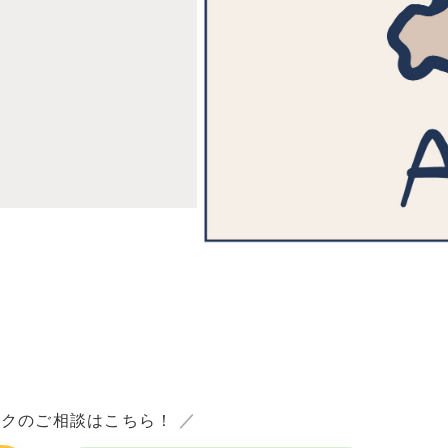
ックのご相談はこちら！
／