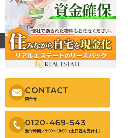
CONTACT
問合せ
0120-469-543
受付時間／9:00〜18:00（土日祝も受付中）