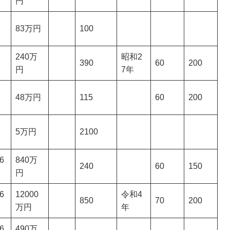
円
83万円
100
240万
昭和2
390
60
200
円
7年
48万円
115
60
200
5万円
2100
6
840万
240
60
150
円
6
12000
令和4
850
70
200
万円
年
6
490万