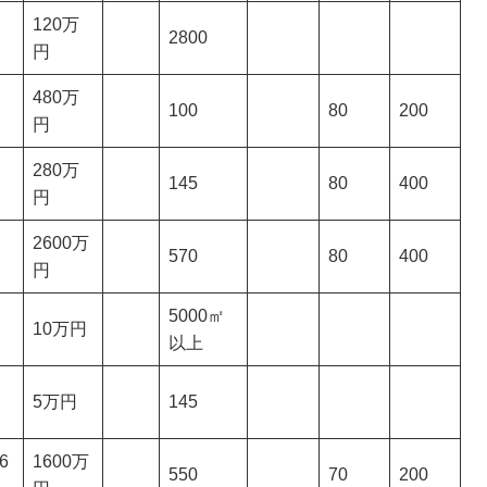
120万
2800
円
480万
100
80
200
円
280万
145
80
400
円
2600万
570
80
400
円
5000㎡
10万円
以上
5万円
145
6
1600万
550
70
200