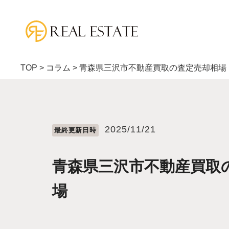
TOP
>
コラム
>
青森県三沢市不動産買取の査定売却相場
2025/11/21
最終更新⽇時
青森県三沢市不動産買取
場