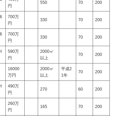
550
70
200
円
6
700万
330
70
200
円
6
700万
330
70
200
円
H
590万
2000㎡
70
200
円
以上
16000
2000㎡
平成2
70
200
万円
以上
1年
H
490万
270
60
200
円
260万
165
70
200
円