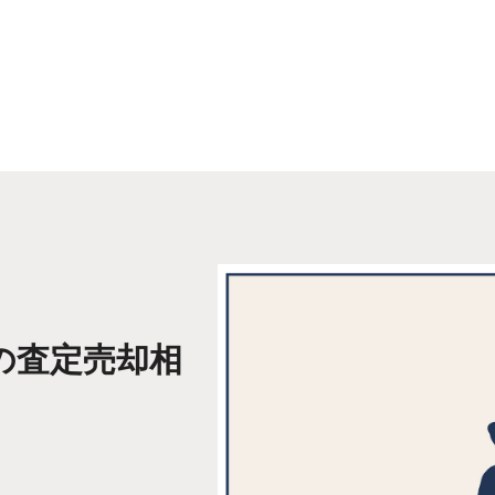
の査定売却相