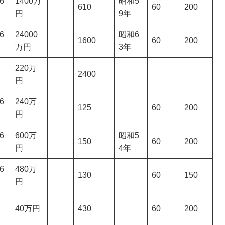
6
1400万
昭和5
610
60
200
円
9年
6
24000
昭和6
1600
60
200
万円
3年
220万
2400
円
6
240万
125
60
200
円
6
600万
昭和5
150
60
200
円
4年
6
480万
130
60
150
円
40万円
430
60
200