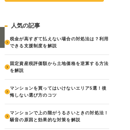
人気の記事
税金が高すぎて払えない場合の対処法は？利用
できる支援制度を解説
固定資産税評価額から土地価格を逆算する方法
を解説
マンションを買ってはいけないエリア5選！後
悔しない選び方のコツ
マンションで上の階がうるさいときの対処法！
騒音の原因と効果的な対策を解説