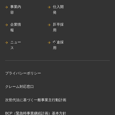
事業内
仕入開
容
発
企業情
新卒採
報
用
ニュー
中途採
ス
用
プライバシーポリシー
クレーム対応窓口
次世代法に基づく⼀般事業主⾏動計画
BCP（緊急時事業継続計画）基本⽅針