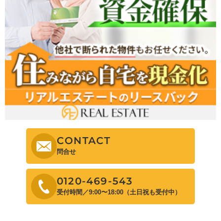
CONTACT
問合せ
0120-469-543
受付時間／9:00〜18:00（土日祝も受付中）