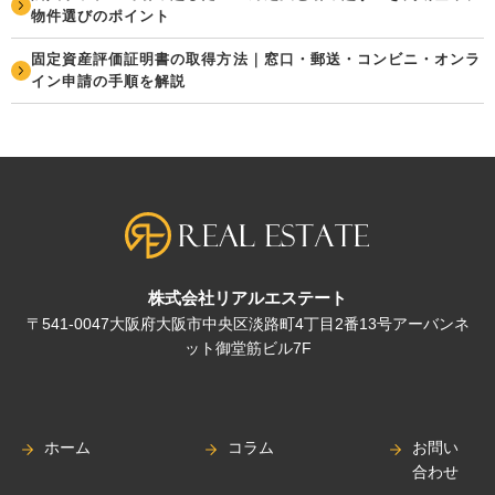
物件選びのポイント
固定資産評価証明書の取得方法｜窓口・郵送・コンビニ・オンラ
イン申請の手順を解説
株式会社リアルエステート
〒541-0047大阪府大阪市中央区淡路町4丁目2番13号アーバンネ
ット御堂筋ビル7F
ホーム
コラム
お問い
合わせ