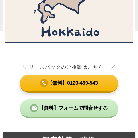
＼
リースバックのご相談はこちら！
／
【無料】0120-469-543
【無料】フォームで問合せする