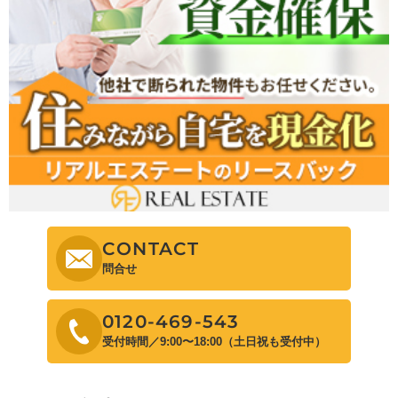
CONTACT
問合せ
0120-469-543
受付時間／9:00〜18:00（土日祝も受付中）