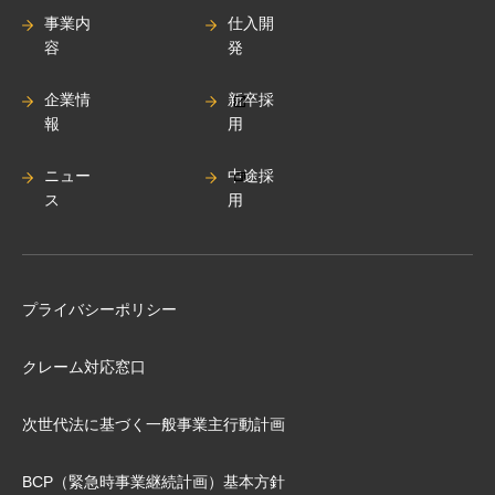
事業内
仕入開
容
発
企業情
新卒採
報
用
ニュー
中途採
ス
用
プライバシーポリシー
クレーム対応窓口
次世代法に基づく⼀般事業主⾏動計画
BCP（緊急時事業継続計画）基本⽅針