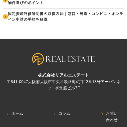
物件選びのポイント
固定資産評価証明書の取得方法｜窓口・郵送・コンビニ・オンラ
イン申請の手順を解説
株式会社リアルエステート
〒541-0047大阪府大阪市中央区淡路町4丁目2番13号アーバンネ
ット御堂筋ビル7F
ホーム
コラム
お問い
合わせ