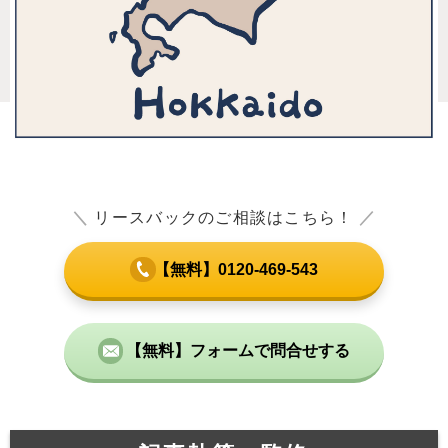
＼
リースバックのご相談はこちら！
／
【無料】0120-469-543
【無料】フォームで問合せする