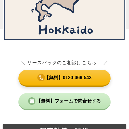
＼
リースバックのご相談はこちら！
／
【無料】0120-469-543
【無料】フォームで問合せする