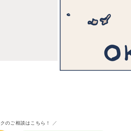
ックのご相談はこちら！
／