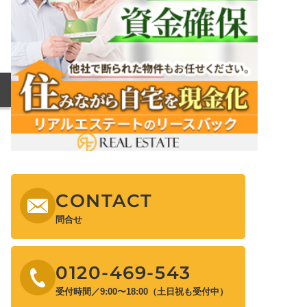
CONTACT
問合せ
0120-469-543
受付時間／9:00〜18:00（土日祝も受付中）