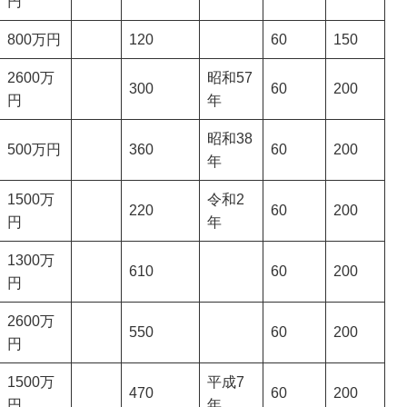
円
800万円
120
60
150
2600万
昭和57
300
60
200
円
年
昭和38
500万円
360
60
200
年
1500万
令和2
220
60
200
円
年
1300万
610
60
200
円
2600万
550
60
200
円
1500万
平成7
470
60
200
円
年