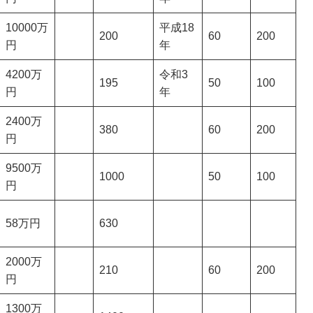
10000万
平成18
200
60
200
円
年
4200万
令和3
195
50
100
円
年
2400万
380
60
200
円
9500万
1000
50
100
円
58万円
630
2000万
210
60
200
円
1300万