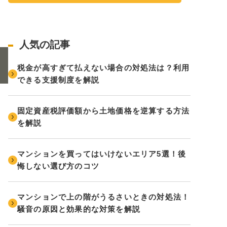
人気の記事
税金が高すぎて払えない場合の対処法は？利用
できる支援制度を解説
固定資産税評価額から土地価格を逆算する方法
を解説
マンションを買ってはいけないエリア5選！後
悔しない選び方のコツ
マンションで上の階がうるさいときの対処法！
騒音の原因と効果的な対策を解説