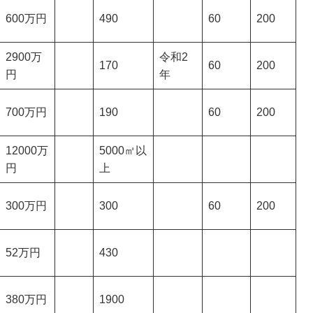
600万円
490
60
200
2900万
令和2
170
60
200
円
年
700万円
190
60
200
12000万
5000㎡以
円
上
300万円
300
60
200
52万円
430
380万円
1900