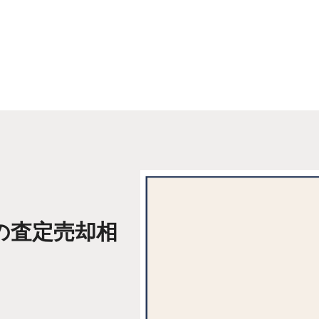
の査定売却相