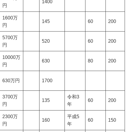
1400
円
1600万
145
60
200
円
5700万
520
60
200
円
10000万
630
80
200
円
630万円
1700
3700万
令和3
135
60
200
円
年
2300万
平成5
160
60
150
円
年