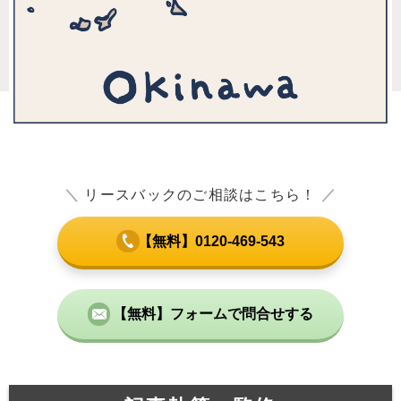
＼
リースバックのご相談はこちら！
／
【無料】0120-469-543
【無料】フォームで問合せする