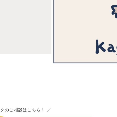
ックのご相談はこちら！
／