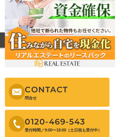
CONTACT
問合せ
0120-469-543
受付時間／9:00〜18:00（土日祝も受付中）