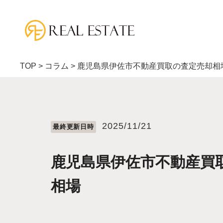
TOP
>
コラム
>
鹿児島県伊佐市不動産買取の査定売却相
2025/11/21
最終更新⽇時
鹿児島県伊佐市不動産買
相場