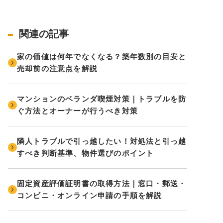
関連の記事
家の価値は何年でなくなる？築年数別の目安と
売却前の注意点を解説
マンションのベランダ喫煙対策｜トラブルを防
ぐ方法とオーナーが行うべき対策
隣人トラブルで引っ越したい！対処法と引っ越
すべき判断基準、物件選びのポイント
固定資産評価証明書の取得方法｜窓口・郵送・
コンビニ・オンライン申請の手順を解説