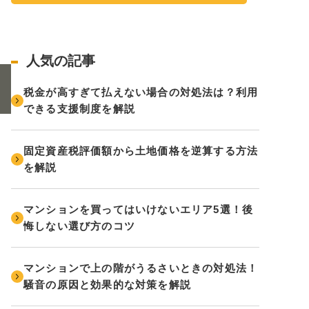
人気の記事
税金が高すぎて払えない場合の対処法は？利用
できる支援制度を解説
固定資産税評価額から土地価格を逆算する方法
を解説
マンションを買ってはいけないエリア5選！後
悔しない選び方のコツ
マンションで上の階がうるさいときの対処法！
騒音の原因と効果的な対策を解説