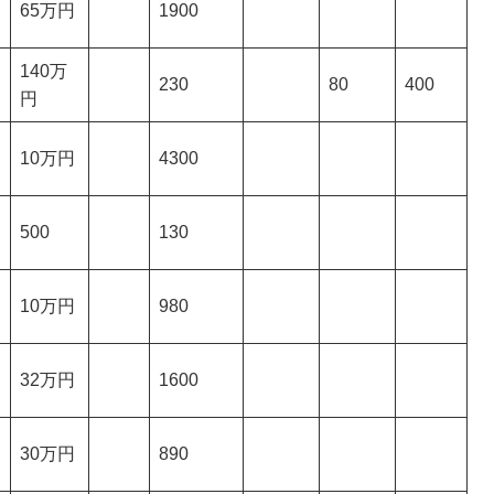
65万円
1900
140万
230
80
400
円
10万円
4300
500
130
10万円
980
32万円
1600
30万円
890