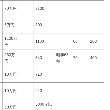
20万円
2100
5万円
800
1100万
1100
60
200
円
250万
昭和63
340
70
400
円
年
18万円
710
10万円
240
5000㎡以
60万円