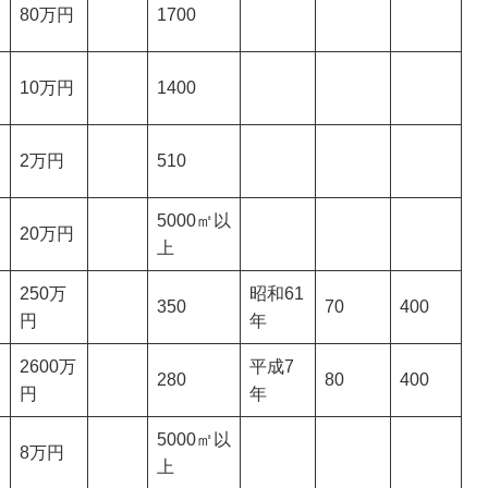
80万円
1700
10万円
1400
2万円
510
5000㎡以
20万円
上
250万
昭和61
350
70
400
円
年
2600万
平成7
280
80
400
円
年
5000㎡以
8万円
上