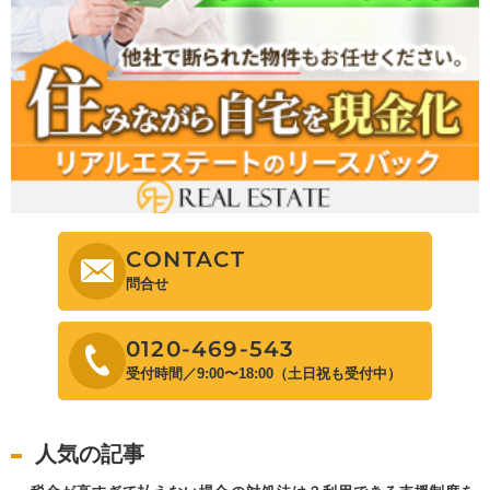
CONTACT
問合せ
0120-469-543
受付時間／9:00〜18:00（土日祝も受付中）
人気の記事