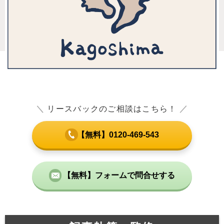
＼
リースバックのご相談はこちら！
／
【無料】0120-469-543
【無料】フォームで問合せする