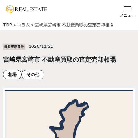
メニュー
TOP
>
コラム
>
宮崎県宮崎市 不動産買取の査定売却相場
2025/11/21
最終更新⽇時
宮崎県宮崎市 不動産買取の査定売却相場
相場
その他