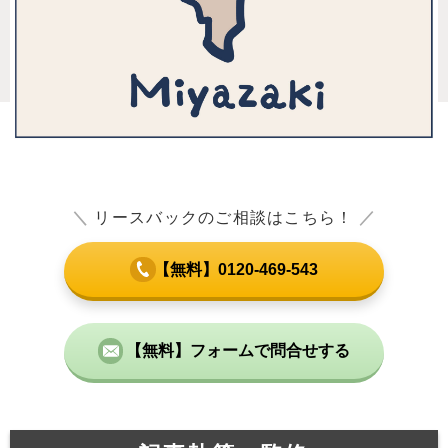
＼
リースバックのご相談はこちら！
／
【無料】0120-469-543
【無料】フォームで問合せする