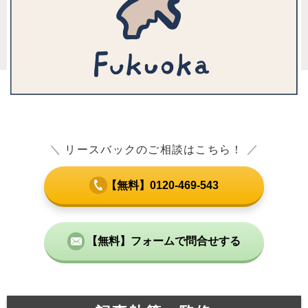
＼
リースバックのご相談はこちら！
／
【無料】0120-469-543
【無料】フォームで問合せする