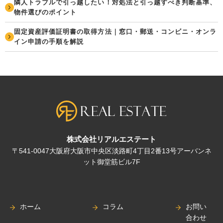
隣人トラブルで引っ越したい！対処法と引っ越すべき判断基準、
物件選びのポイント
固定資産評価証明書の取得方法｜窓口・郵送・コンビニ・オンラ
イン申請の手順を解説
株式会社リアルエステート
〒541-0047大阪府大阪市中央区淡路町4丁目2番13号アーバンネ
ット御堂筋ビル7F
ホーム
コラム
お問い
合わせ