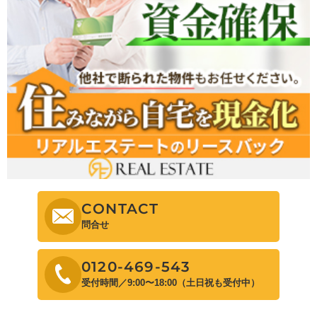
CONTACT
問合せ
0120-469-543
受付時間／9:00〜18:00（土日祝も受付中）