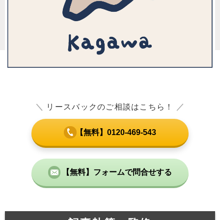
＼
リースバックのご相談はこちら！
／
【無料】0120-469-543
【無料】フォームで問合せする