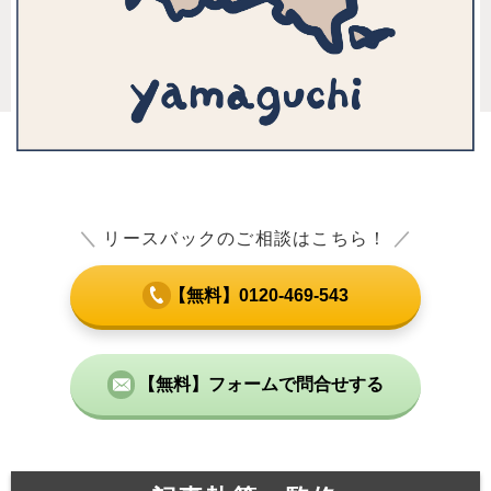
＼
リースバックのご相談はこちら！
／
【無料】0120-469-543
【無料】フォームで問合せする