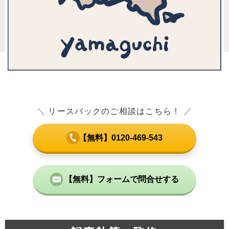
＼
リースバックのご相談はこちら！
／
【無料】0120-469-543
【無料】フォームで問合せする