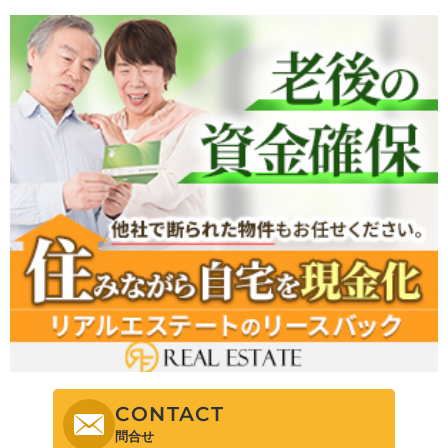
CONTACT
問合せ