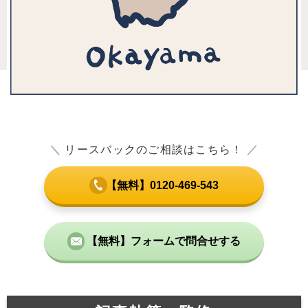
＼
リースバックのご相談はこちら！
／
【無料】0120-469-543
【無料】フォームで問合せする