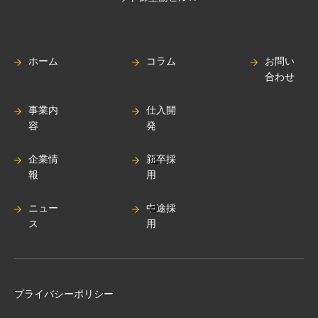
ホーム
コラム
お問い
合わせ
事業内
仕入開
容
発
企業情
新卒採
報
用
ニュー
中途採
ス
用
プライバシーポリシー