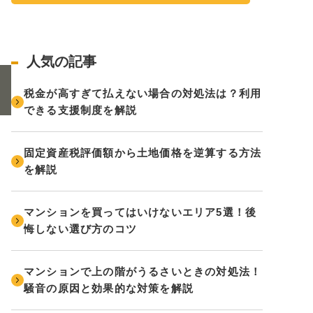
人気の記事
税金が高すぎて払えない場合の対処法は？利用
できる支援制度を解説
固定資産税評価額から土地価格を逆算する方法
を解説
マンションを買ってはいけないエリア5選！後
悔しない選び方のコツ
マンションで上の階がうるさいときの対処法！
騒音の原因と効果的な対策を解説