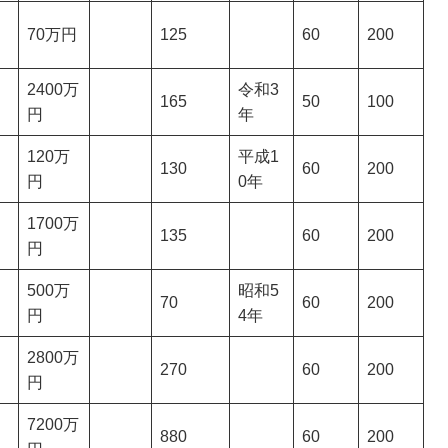
70万円
125
60
200
2400万
令和3
165
50
100
円
年
120万
平成1
130
60
200
円
0年
1700万
135
60
200
円
500万
昭和5
70
60
200
円
4年
2800万
270
60
200
円
7200万
880
60
200