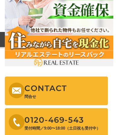
CONTACT
問合せ
0120-469-543
受付時間／9:00〜18:00（土日祝も受付中）