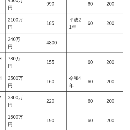
4500万
990
60
200
円
2100万
平成2
185
60
200
円
1年
240万
4800
円
H
780万
155
60
200
円
H
2500万
令和4
160
60
200
円
年
?
3800万
220
60
200
円
1600万
190
60
200
円