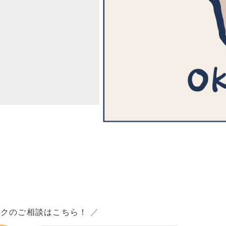
ックのご相談はこちら！
／