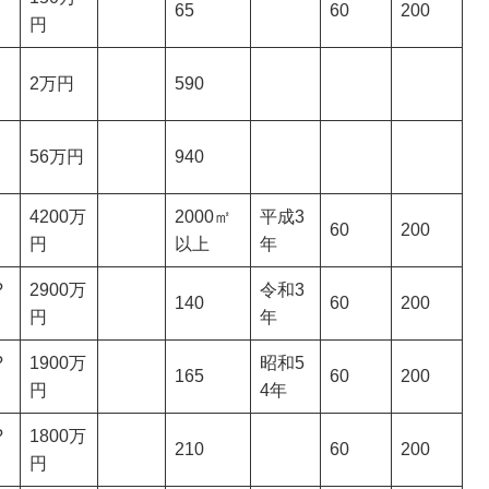
65
60
200
円
2万円
590
56万円
940
4200万
2000㎡
平成3
60
200
円
以上
年
?
2900万
令和3
140
60
200
円
年
?
1900万
昭和5
165
60
200
円
4年
?
1800万
210
60
200
円