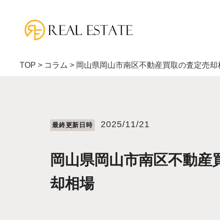
TOP
>
コラム
>
岡山県岡山市南区不動産買取の査定売却
2025/11/21
最終更新⽇時
岡山県岡山市南区不動産
却相場