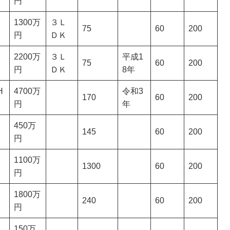
円
1300万
３Ｌ
75
60
200
円
ＤＫ
2200万
３Ｌ
平成1
75
60
200
円
ＤＫ
8年
H
4700万
令和3
170
60
200
円
年
450万
145
60
200
円
1100万
1300
60
200
円
1800万
240
60
200
円
150万