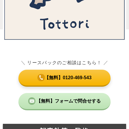
＼
リースバックのご相談はこちら！
／
【無料】0120-469-543
【無料】フォームで問合せする