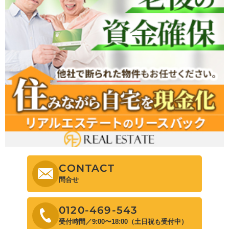
CONTACT
問合せ
0120-469-543
受付時間／9:00〜18:00（土日祝も受付中）