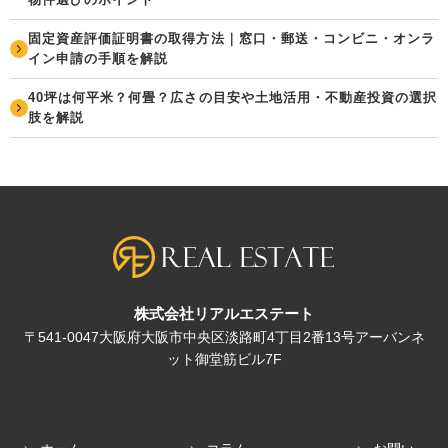
固定資産評価証明書の取得方法｜窓口・郵送・コンビニ・オンラ
イン申請の手順を解説
40坪は何平米？何畳？広さの目安や土地活用・不動産投資の選択
肢を解説
株式会社リアルエステート
〒541-0047大阪府大阪市中央区淡路町4丁目2番13号アーバンネ
ット御堂筋ビル7F