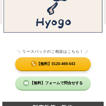
＼
リースバックのご相談はこちら！
／
【無料】0120-469-543
【無料】フォームで問合せする