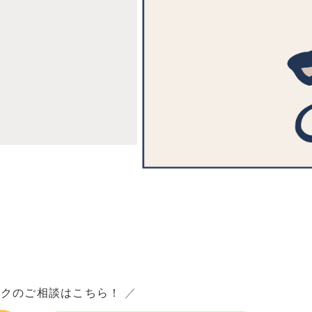
ックのご相談はこちら！
／