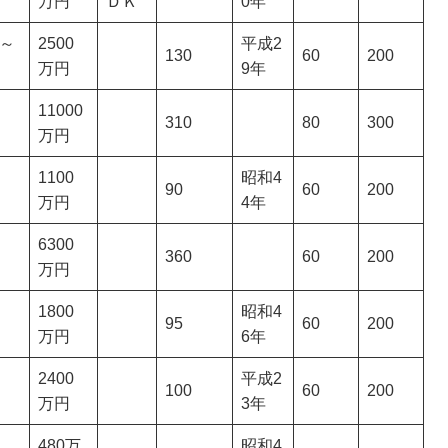
万円
ＤＫ
0年
分～
2500
平成2
130
60
200
万円
9年
11000
310
80
300
万円
1100
昭和4
90
60
200
万円
4年
6300
360
60
200
万円
1800
昭和4
95
60
200
万円
6年
2400
平成2
100
60
200
万円
3年
480万
昭和4