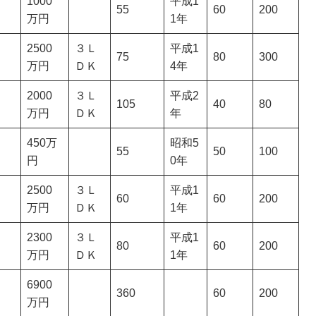
1000
平成1
55
60
200
万円
1年
2500
３Ｌ
平成1
75
80
300
万円
ＤＫ
4年
2000
３Ｌ
平成2
105
40
80
万円
ＤＫ
年
450万
昭和5
55
50
100
円
0年
2500
３Ｌ
平成1
60
60
200
万円
ＤＫ
1年
2300
３Ｌ
平成1
80
60
200
万円
ＤＫ
1年
6900
360
60
200
万円