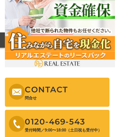
CONTACT
問合せ
0120-469-543
受付時間／9:00〜18:00（土日祝も受付中）