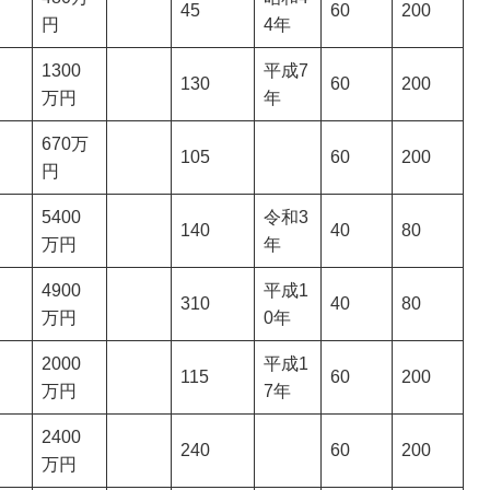
45
60
200
円
4年
1300
平成7
130
60
200
万円
年
670万
105
60
200
円
5400
令和3
140
40
80
万円
年
4900
平成1
310
40
80
万円
0年
2000
平成1
115
60
200
万円
7年
2400
240
60
200
万円