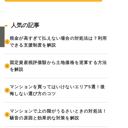
人気の記事
税金が高すぎて払えない場合の対処法は？利用
できる支援制度を解説
固定資産税評価額から土地価格を逆算する方法
を解説
マンションを買ってはいけないエリア5選！後
悔しない選び方のコツ
マンションで上の階がうるさいときの対処法！
騒音の原因と効果的な対策を解説