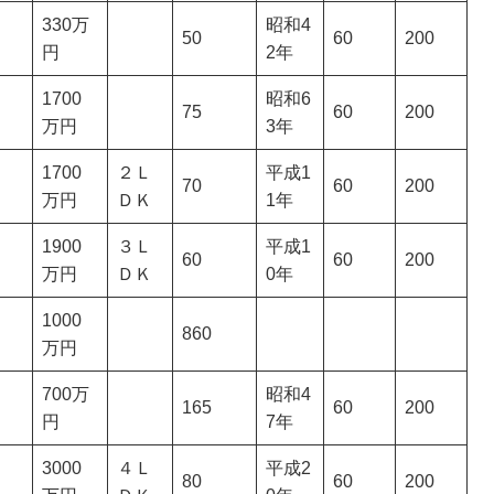
330万
昭和4
50
60
200
円
2年
1700
昭和6
75
60
200
万円
3年
1700
２Ｌ
平成1
70
60
200
万円
ＤＫ
1年
1900
３Ｌ
平成1
60
60
200
万円
ＤＫ
0年
1000
860
万円
700万
昭和4
165
60
200
円
7年
3000
４Ｌ
平成2
80
60
200