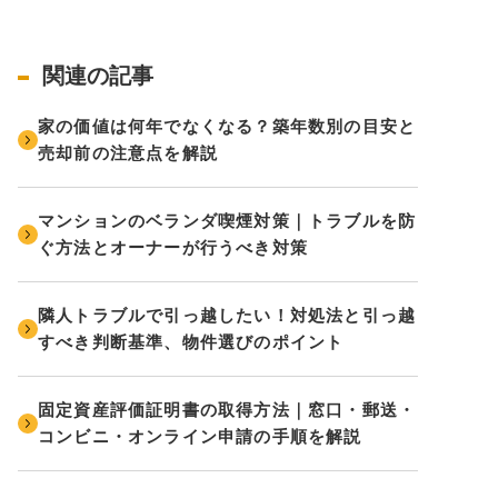
関連の記事
家の価値は何年でなくなる？築年数別の目安と
売却前の注意点を解説
マンションのベランダ喫煙対策｜トラブルを防
ぐ方法とオーナーが行うべき対策
隣人トラブルで引っ越したい！対処法と引っ越
すべき判断基準、物件選びのポイント
固定資産評価証明書の取得方法｜窓口・郵送・
コンビニ・オンライン申請の手順を解説