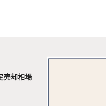
定売却相場