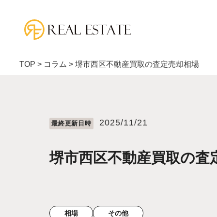
TOP
>
コラム
>
堺市西区不動産買取の査定売却相場
2025/11/21
最終更新⽇時
堺市西区不動産買取の査
相場
その他