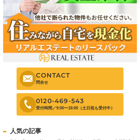
CONTACT
問合せ
0120-469-543
受付時間／9:00〜18:00（土日祝も受付中）
人気の記事