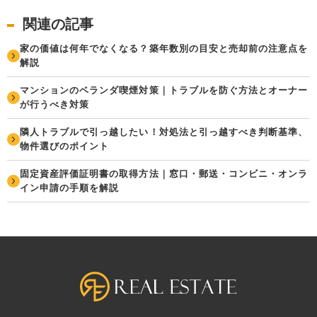
関連の記事
家の価値は何年でなくなる？築年数別の目安と売却前の注意点を
解説
マンションのベランダ喫煙対策｜トラブルを防ぐ方法とオーナー
が行うべき対策
隣人トラブルで引っ越したい！対処法と引っ越すべき判断基準、
物件選びのポイント
固定資産評価証明書の取得方法｜窓口・郵送・コンビニ・オンラ
イン申請の手順を解説