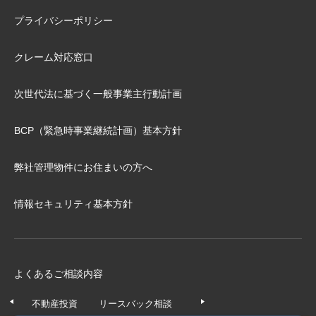
プライバシーポリシー
クレーム対応窓口
次世代法に基づく⼀般事業主⾏動計画
BCP（緊急時事業継続計画）基本⽅針
弊社管理物件にお住まいの⽅へ
情報セキュリティ基本方針
よくあるご相談内容
不動産投資
リースバック相談
任意売却相談
不動産の