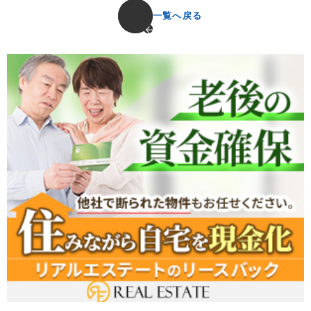
一覧へ戻る