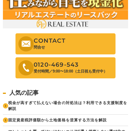
CONTACT
問合せ
0120-469-543
受付時間／9:00〜18:00（土日祝も受付中）
人気の記事
税金が高すぎて払えない場合の対処法は？利用できる支援制度を
解説
固定資産税評価額から土地価格を逆算する方法を解説