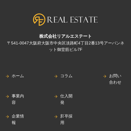
株式会社リアルエステート
〒541-0047大阪府大阪市中央区淡路町4丁目2番13号アーバンネ
ット御堂筋ビル7F
ホーム
コラム
お問い
合わせ
事業内
仕入開
容
発
企業情
新卒採
報
用