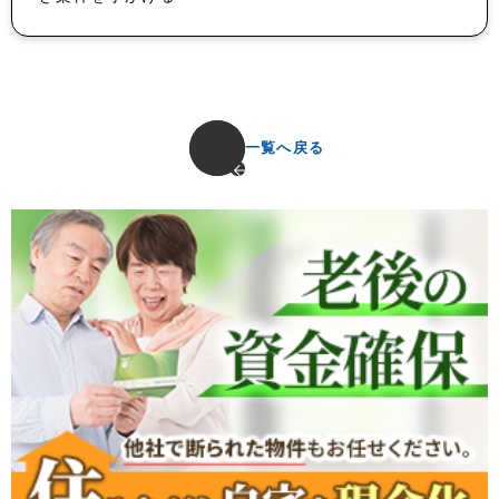
一覧へ戻る