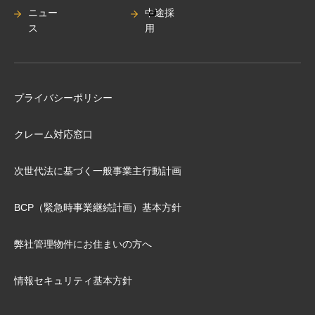
ニュー
中途採
ス
用
プライバシーポリシー
クレーム対応窓口
次世代法に基づく⼀般事業主⾏動計画
BCP（緊急時事業継続計画）基本⽅針
弊社管理物件にお住まいの⽅へ
情報セキュリティ基本方針