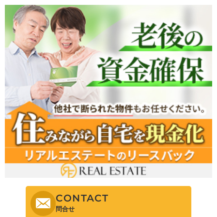
CONTACT
問合せ