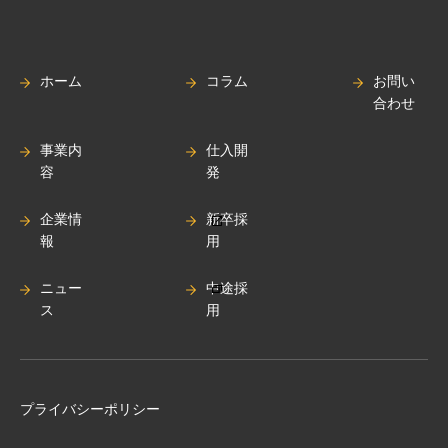
ホーム
コラム
お問い
合わせ
事業内
仕入開
容
発
企業情
新卒採
報
用
ニュー
中途採
ス
用
プライバシーポリシー