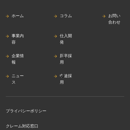
ホーム
コラム
お問い
合わせ
事業内
仕入開
容
発
企業情
新卒採
報
用
ニュー
中途採
ス
用
プライバシーポリシー
クレーム対応窓口