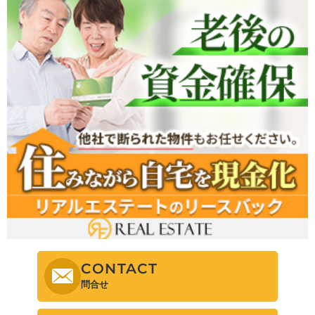
CONTACT
問合せ