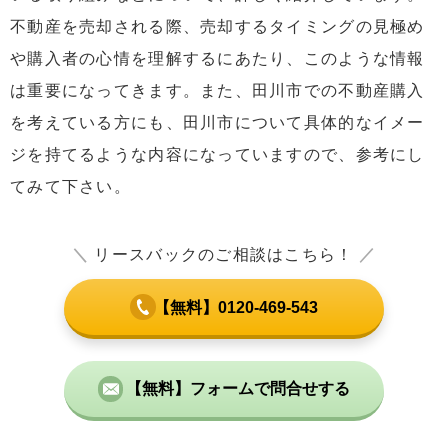
不動産を売却される際、売却するタイミングの見極め
や購入者の心情を理解するにあたり、このような情報
は重要になってきます。また、田川市での不動産購入
を考えている方にも、田川市について具体的なイメー
ジを持てるような内容になっていますので、参考にし
てみて下さい。
＼
リースバックのご相談はこちら！
／
【無料】0120-469-543
【無料】フォームで問合せする