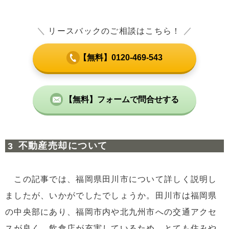
＼
リースバックのご相談はこちら！
／
【無料】0120-469-543
【無料】フォームで問合せする
不動産売却について
この記事では、福岡県田川市について詳しく説明し
ましたが、いかがでしたでしょうか。田川市は福岡県
の中央部にあり、福岡市内や北九州市への交通アクセ
スが良く、飲食店が充実しているため、とても住みや