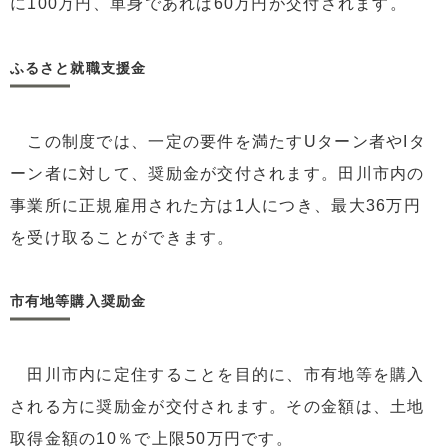
に100万円、単身であれば60万円が交付されます。
ふるさと就職支援金
この制度では、一定の要件を満たすUターン者やIタ
ーン者に対して、奨励金が交付されます。田川市内の
事業所に正規雇用された方は1人につき、最大36万円
を受け取ることができます。
市有地等購入奨励金
田川市内に定住することを目的に、市有地等を購入
される方に奨励金が交付されます。その金額は、土地
取得金額の10％で上限50万円です。