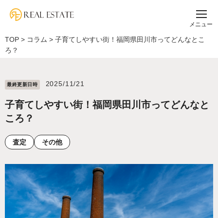
メニュー
TOP
>
コラム
>
子育てしやすい街！福岡県田川市ってどんなとこ
ろ？
2025/11/21
最終更新⽇時
子育てしやすい街！福岡県田川市ってどんなと
ころ？
査定
その他