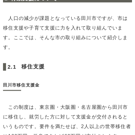
人口の減少が課題となっている田川市ですが、市は
移住支援や子育て支援に力を入れて取り組んでいま
す。ここでは、そんな市の取り組みについて紹介しま
す。
移住支援
田川市移住支援金
この制度は、東京圏・大阪圏・名古屋圏から田川市
に移住し、就労した方に対して支援金が交付されると
いうものです。要件を満たせば、2人以上の世帯移住者