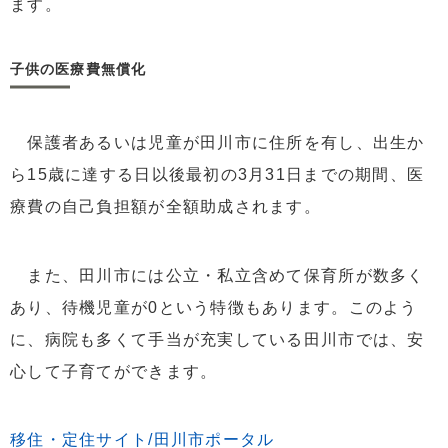
ます。
子供の医療費無償化
保護者あるいは児童が田川市に住所を有し、出生か
ら15歳に達する日以後最初の3月31日までの期間、医
療費の自己負担額が全額助成されます。
また、田川市には公立・私立含めて保育所が数多く
あり、待機児童が0という特徴もあります。このよう
に、病院も多くて手当が充実している田川市では、安
心して子育てができます。
移住・定住サイト/田川市ポータル