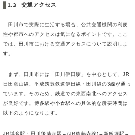
交通アクセス
田川市で実際に生活する場合、公共交通機関の利便
性や都市へのアクセスは気になるポイントです。ここ
では、田川市における交通アクセスについて説明しま
す。
まず、田川市には「田川伊田駅」を中心として、JR
日田彦山線、平成筑豊鉄道伊田線・田川線の3線が通っ
ています。そのため、鉄道での東西南北へのアクセス
が良好です。博多駅や小倉駅への具体的な所要時間は
以下のようになります。
JR博多駅：田川後藤寺駅→(JR後藤寺線)→新飯塚駅→