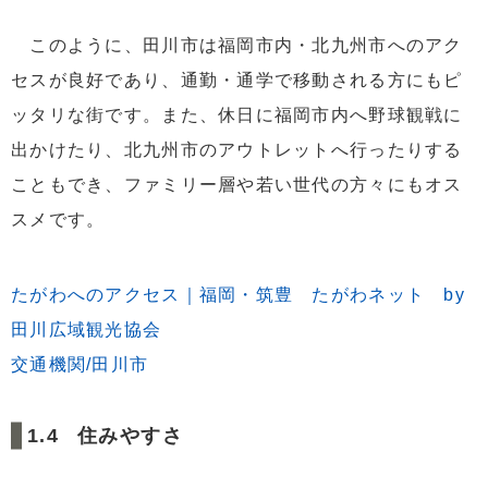
このように、田川市は福岡市内・北九州市へのアク
セスが良好であり、通勤・通学で移動される方にもピ
ッタリな街です。また、休日に福岡市内へ野球観戦に
出かけたり、北九州市のアウトレットへ行ったりする
こともでき、ファミリー層や若い世代の方々にもオス
スメです。
たがわへのアクセス｜福岡・筑豊 たがわネット by
田川広域観光協会
交通機関/田川市
住みやすさ