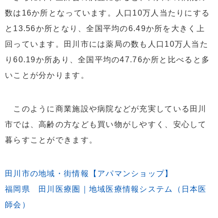
数は16か所となっています。人口10万人当たりにする
と13.56か所となり、全国平均の6.49か所を大きく上
回っています。田川市には薬局の数も人口10万人当た
り60.19か所あり、全国平均の47.76か所と比べると多
いことが分かります。
このように商業施設や病院などが充実している田川
市では、高齢の方なども買い物がしやすく、安心して
暮らすことができます。
田川市の地域・街情報【アパマンショップ】
福岡県 田川医療圏｜地域医療情報システム（日本医
師会）