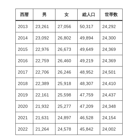
西暦
男
女
総人口
世帯数
2013
23,261
27,056
50,317
24,292
2014
23,092
26,802
49,894
24,300
2015
22,976
26,673
49,649
24,369
2016
22,759
26,460
49,219
24,369
2017
22,706
26,246
48,952
24,501
2018
22,389
25,918
48,307
24,410
2019
22,161
25,598
47,759
24,437
2020
21,932
25,277
47,209
24,348
2021
21,631
24,897
46,528
24,154
2022
21,264
24,578
45,842
24,002