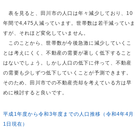
表を見ると、田川市の人口は年々減少しており、10
年間で4,475人減っています。世帯数は若干減っていま
すが、それほど変化していません。
このことから、世帯数が今後急激に減少していくこ
とは考えにくく、不動産の需要が著しく低下すること
はないでしょう。しかし人口の低下に伴って、不動産
の需要も少しずつ低下していくことが予測できます。
そのため、田川市での不動産売却を考えている方は早
めに検討すると良いです。
平成1年度から令和3年度までの人口推移（令和4年4月
1日現在）