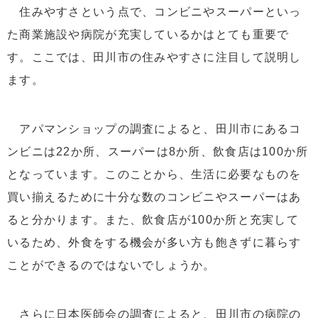
住みやすさという点で、コンビニやスーパーといっ
た商業施設や病院が充実しているかはとても重要で
す。ここでは、田川市の住みやすさに注目して説明し
ます。
アパマンショップの調査によると、田川市にあるコ
ンビニは22か所、スーパーは8か所、飲食店は100か所
となっています。このことから、生活に必要なものを
買い揃えるために十分な数のコンビニやスーパーはあ
ると分かります。また、飲食店が100か所と充実して
いるため、外食をする機会が多い方も飽きずに暮らす
ことができるのではないでしょうか。
さらに日本医師会の調査によると、田川市の病院の