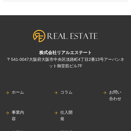
株式会社リアルエステート
〒541-0047大阪府大阪市中央区淡路町4丁目2番13号アーバンネ
ット御堂筋ビル7F
ホーム
コラム
お問い
合わせ
事業内
仕入開
容
発