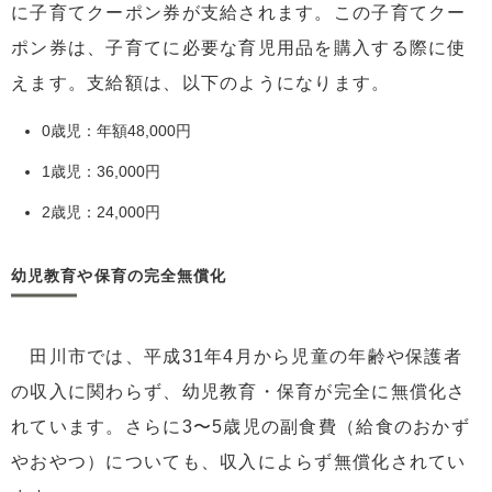
に子育てクーポン券が支給されます。この子育てクー
ポン券は、子育てに必要な育児用品を購入する際に使
えます。支給額は、以下のようになります。
0歳児：年額48,000円
1歳児：36,000円
2歳児：24,000円
幼児教育や保育の完全無償化
田川市では、平成31年4月から児童の年齢や保護者
の収入に関わらず、幼児教育・保育が完全に無償化さ
れています。さらに3〜5歳児の副食費（給食のおかず
やおやつ）についても、収入によらず無償化されてい