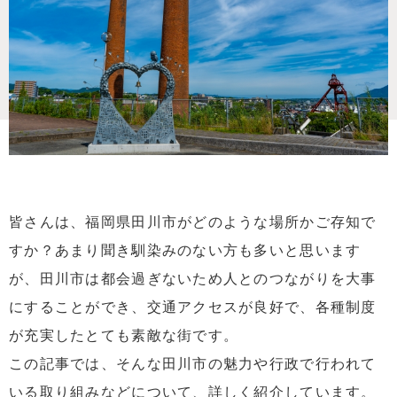
皆さんは、福岡県田川市がどのような場所かご存知で
すか？あまり聞き馴染みのない方も多いと思います
が、田川市は都会過ぎないため人とのつながりを大事
にすることができ、交通アクセスが良好で、各種制度
が充実したとても素敵な街です。
この記事では、そんな田川市の魅力や行政で行われて
いる取り組みなどについて、詳しく紹介しています。