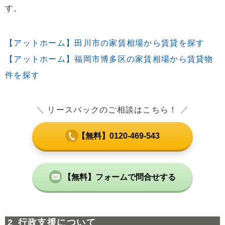
す。
【アットホーム】田川市の家賃相場から賃貸を探す
【アットホーム】福岡市博多区の家賃相場から賃貸物
件を探す
＼
リースバックのご相談はこちら！
／
【無料】0120-469-543
【無料】フォームで問合せする
行政支援について