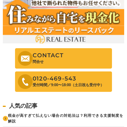
CONTACT
問合せ
0120-469-543
受付時間／9:00〜18:00（土日祝も受付中）
人気の記事
税金が高すぎて払えない場合の対処法は？利用できる支援制度を
解説