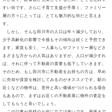
すい街です。さらに子育て支援が手厚く、ファミリー
層の方々にとっては、とても魅力的な街だと言えま
す。
しかし、そんな田川市の人口は年々減少しており、
少子高齢化の影響で今後もその傾向は続くと予想でき
ます。家賃も安く、一人暮らしやファミリー層などさ
まざまな方からの人気はありますが、人口が減少すれ
ば、それに伴って不動産の需要も低下していきます。
そのため、もし田川市に不動産をお持ちの方は、早め
に売却や賃貸を検討してみるのがオススメです。駅の
近くなどの物件は、意外と高い価値がつけられる場合
もあるので、まずはお近くの不動産屋に物件の査定を
してもらうと良いでしょう。
この記事が皆様のお役に立てば幸いです。最後まで