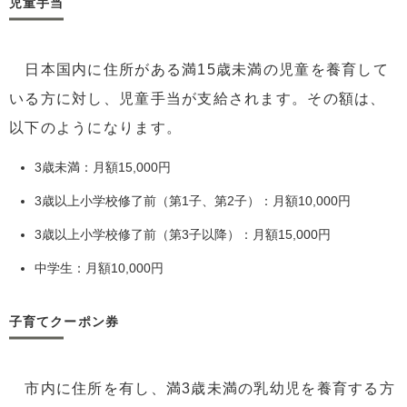
児童手当
日本国内に住所がある満15歳未満の児童を養育して
いる方に対し、児童手当が支給されます。その額は、
以下のようになります。
3歳未満：月額15,000円
3歳以上小学校修了前（第1子、第2子）：月額10,000円
3歳以上小学校修了前（第3子以降）：月額15,000円
中学生：月額10,000円
子育てクーポン券
市内に住所を有し、満3歳未満の乳幼児を養育する方