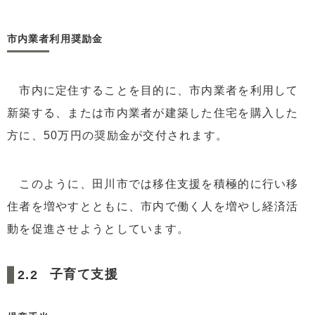
市内業者利用奨励金
市内に定住することを目的に、市内業者を利用して
新築する、または市内業者が建築した住宅を購入した
方に、50万円の奨励金が交付されます。
このように、田川市では移住支援を積極的に行い移
住者を増やすとともに、市内で働く人を増やし経済活
動を促進させようとしています。
子育て支援