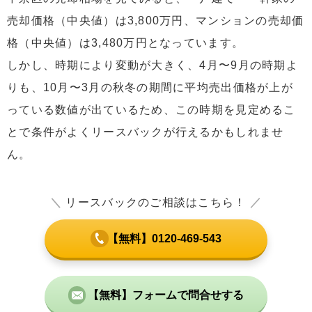
売却価格（中央値）は3,800万円、マンションの売却価
格（中央値）は3,480万円となっています。
しかし、時期により変動が大きく、4月〜9月の時期よ
りも、10月〜3月の秋冬の期間に平均売出価格が上が
っている数値が出ているため、この時期を見定めるこ
とで条件がよくリースバックが行えるかもしれませ
ん。
＼
リースバックのご相談はこちら！
／
【無料】0120-469-543
【無料】フォームで問合せする