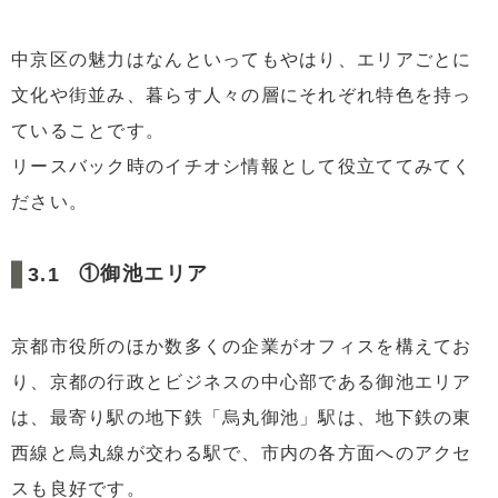
中京区の魅力はなんといってもやはり、エリアごとに
文化や街並み、暮らす人々の層にそれぞれ特色を持っ
ていることです。
リースバック時のイチオシ情報として役立ててみてく
ださい。
①御池エリア
京都市役所のほか数多くの企業がオフィスを構えてお
り、京都の行政とビジネスの中心部である御池エリア
は、最寄り駅の地下鉄「烏丸御池」駅は、地下鉄の東
西線と烏丸線が交わる駅で、市内の各方面へのアクセ
スも良好です。