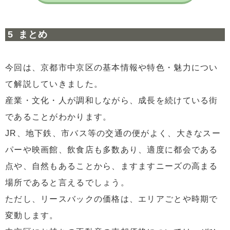
まとめ
今回は、京都市中京区の基本情報や特色・魅力につい
て解説していきました。
産業・文化・人が調和しながら、成長を続けている街
であることがわかります。
JR、地下鉄、市バス等の交通の便がよく、大きなスー
パーや映画館、飲食店も多数あり、適度に都会である
点や、自然もあることから、ますますニーズの高まる
場所であると言えるでしょう。
ただし、リースバックの価格は、エリアごとや時期で
変動します。