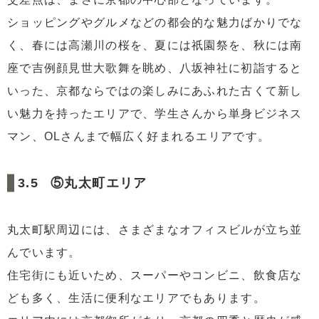
ショッピングやグルメなどの都会的な魅力ばかりでな
く、春には高瀬川の桜を、夏には祇園祭を、秋には南
座で吉例顔見世大歌舞を眺め、八坂神社に初詣すると
いった、京都ならではの楽しみにあふれた古くて新し
い魅力を持ったエリアで、学生さんから単身ビジネス
マン、OLさんまで幅広く好まれるエリアです。
⑤丸太町エリア
丸太町駅周辺には、さまざまなオフィスビルが立ち並
んでいます。
住宅街にも近いため、スーパーやコンビニ、飲食店な
ども多く、生活に便利なエリアでもあります。