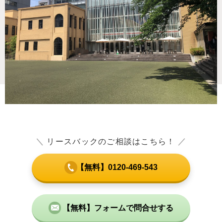
＼
リースバックのご相談はこちら！
／
【無料】0120-469-543
【無料】フォームで問合せする