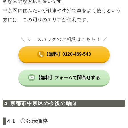
的な素敵なお店も多いです。
中京区に住みたいが仕事や生活で車をよく使うという
方には、この辺りのエリアが便利です。
＼
リースバックのご相談はこちら！
／
【無料】0120-469-543
【無料】フォームで問合せする
京都市中京区の今後の動向
①公示価格