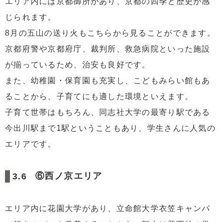
エリア内には京都御所があり、京都の四季と歴史が感
じられます。
8月の五山の送り火もこちらから見ることができます。
京都府警や京都府庁、裁判所、救急病院といった施設
が揃っているため、治安も良好です。
また、幼稚園・保育園も充実し、こどもみらい館もあ
ることから、子育てにも適した環境といえます。
子育て世帯はもちろん、同志社大学の最寄り駅である
今出川駅まで1駅ということもあり、学生さんに人気の
エリアです。
⑥西ノ京エリア
エリア内に花園大学があり、立命館大学衣笠キャンパ