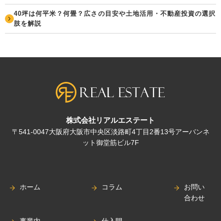
40坪は何平米？何畳？広さの目安や土地活用・不動産投資の選択
肢を解説
株式会社リアルエステート
〒541-0047大阪府大阪市中央区淡路町4丁目2番13号アーバンネ
ット御堂筋ビル7F
ホーム
コラム
お問い
合わせ