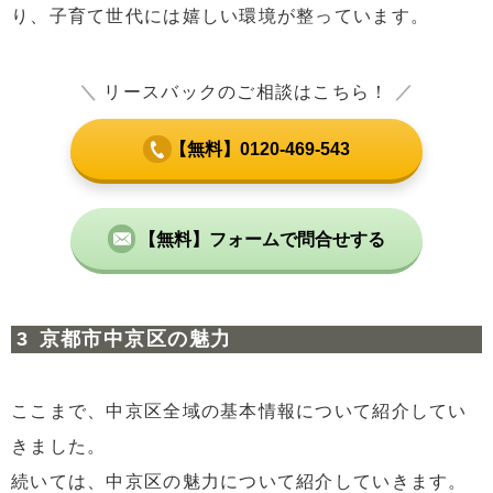
り、子育て世代には嬉しい環境が整っています。
＼
リースバックのご相談はこちら！
／
【無料】0120-469-543
【無料】フォームで問合せする
京都市中京区の魅力
ここまで、中京区全域の基本情報について紹介してい
きました。
続いては、中京区の魅力について紹介していきます。