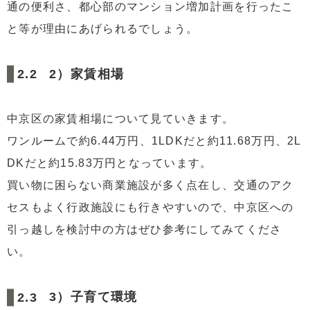
通の便利さ、都心部のマンション増加計画を行ったこ
と等が理由にあげられるでしょう。
2）家賃相場
中京区の家賃相場について見ていきます。
ワンルームで約6.44万円、1LDKだと約11.68万円、2L
DKだと約15.83万円となっています。
買い物に困らない商業施設が多く点在し、交通のアク
セスもよく行政施設にも行きやすいので、中京区への
引っ越しを検討中の方はぜひ参考にしてみてくださ
い。
3）子育て環境