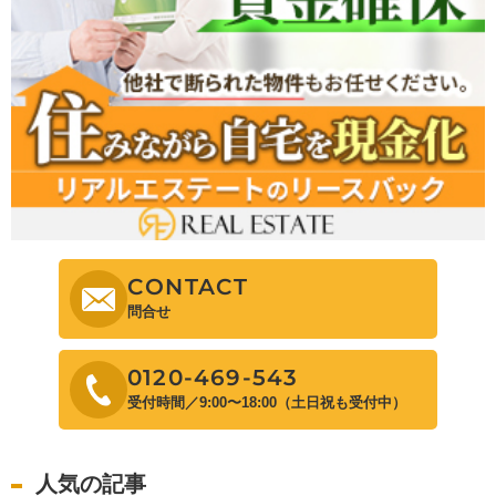
CONTACT
問合せ
0120-469-543
受付時間／9:00〜18:00（土日祝も受付中）
人気の記事