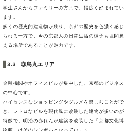
学生さんからファミリーの方まで、幅広く好まれてい
ます。
多くの歴史的建造物が残り、京都の歴史を色濃く感じ
られる一方で、今の京都人の日常生活の様子も垣間見
える場所であることが魅力です。
③烏丸エリア
金融機関やオフィスビルが集中した、京都のビジネス
の中心です。
ハイセンスなショッピングやグルメを楽しむことがで
き、レトロなビルを現代風に改装した建物が多いのが
特徴で、明治の赤れんが建築を改装した「京都文化博
物館」はそのシンボルとなっています。