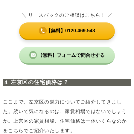
＼
リースバックのご相談はこちら！
／
【無料】0120-469-543
【無料】フォームで問合せする
左京区の住宅価格は？
ここまで、左京区の魅力についてご紹介してきまし
た。続いて気になるのは、家賃相場ではないでしょう
か。上京区の家賃相場、住宅価格は一体いくらなのか
をこちらでご紹介いたします。