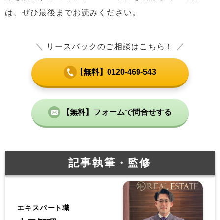
は、ぜひ最後までお読みください。
＼
リースバックのご相談はこちら！
／
【無料】0120-469-543
【無料】フォームで問合せする
記事執筆・監修
エキスパート職