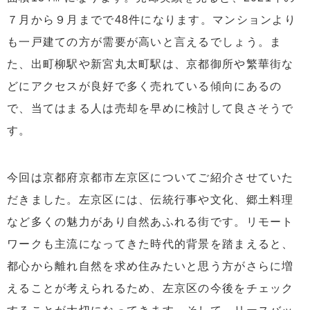
７月から９月までで48件になります。マンションより
も一戸建ての方が需要が高いと言えるでしょう。ま
た、出町柳駅や新宮丸太町駅は、京都御所や繁華街な
どにアクセスが良好で多く売れている傾向にあるの
で、当てはまる人は売却を早めに検討して良さそうで
す。
今回は京都府京都市左京区についてご紹介させていた
だきました。左京区には、伝統行事や文化、郷土料理
など多くの魅力があり自然あふれる街です。リモート
ワークも主流になってきた時代的背景を踏まえると、
都心から離れ自然を求め住みたいと思う方がさらに増
えることが考えられるため、左京区の今後をチェック