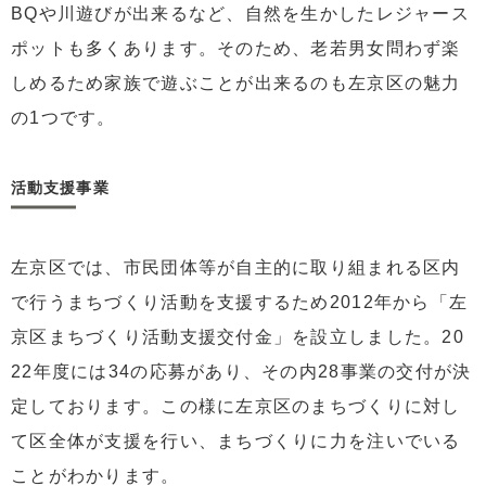
BQや川遊びが出来るなど、自然を生かしたレジャース
ポットも多くあります。そのため、老若男女問わず楽
しめるため家族で遊ぶことが出来るのも左京区の魅力
の1つです。
活動支援事業
左京区では、市民団体等が自主的に取り組まれる区内
で行うまちづくり活動を支援するため2012年から「左
京区まちづくり活動支援交付金」を設立しました。20
22年度には34の応募があり、その内28事業の交付が決
定しております。この様に左京区のまちづくりに対し
て区全体が支援を行い、まちづくりに力を注いでいる
ことがわかります。