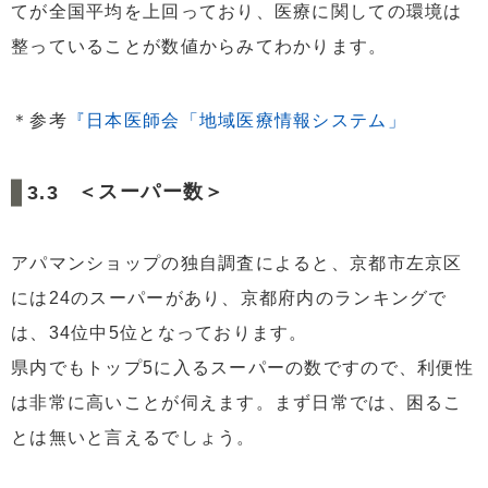
てが全国平均を上回っており、医療に関しての環境は
整っていることが数値からみてわかります。
＊参考
『日本医師会「地域医療情報システム」
＜スーパー数＞
アパマンショップの独自調査によると、京都市左京区
には24のスーパーがあり、京都府内のランキングで
は、34位中5位となっております。
県内でもトップ5に入るスーパーの数ですので、利便性
は非常に高いことが伺えます。まず日常では、困るこ
とは無いと言えるでしょう。