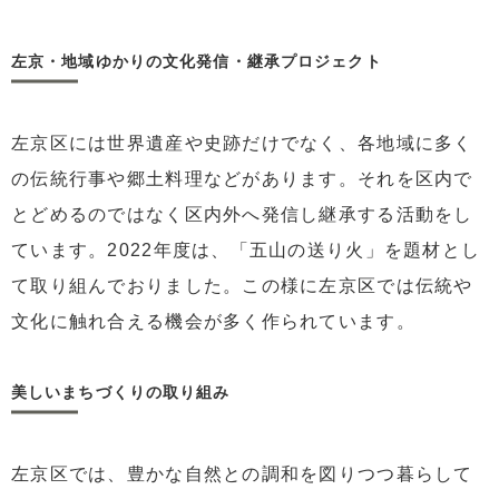
左京・地域ゆかりの文化発信・継承プロジェクト
左京区には世界遺産や史跡だけでなく、各地域に多く
の伝統行事や郷土料理などがあります。それを区内で
とどめるのではなく区内外へ発信し継承する活動をし
ています。2022年度は、「五山の送り火」を題材とし
て取り組んでおりました。この様に左京区では伝統や
文化に触れ合える機会が多く作られています。
美しいまちづくりの取り組み
左京区では、豊かな自然との調和を図りつつ暮らして