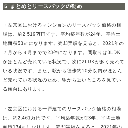
まとめとリースバックの勧め
・左京区におけるマンションのリースバック価格の相
場は、約2,519万円です。平均築年数が24年、平均土
地面積53㎡になります。売却実績を見ると、2021年の
７月から９月までで23件になります。間取りは3LDK
がほとんど売れている状況で、次に2LDKが多く売れて
いる状況です。また、駅から徒歩約10分以内がほとん
ど売れている状況のため、駅から近いところを見てい
る傾向にあります。
・左京区における一戸建てのリースバック価格の相場
は、約2,461万円です。平均築年数が23年、平均土地
面積134㎡になります。売却実績を見ると、2021年の