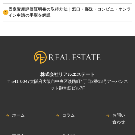
固定資産評価証明書の取得方法｜窓口・郵送・コンビニ・オンラ
イン申請の手順を解説
株式会社リアルエステート
〒541-0047大阪府大阪市中央区淡路町4丁目2番13号アーバンネ
ット御堂筋ビル7F
ホーム
コラム
お問い
合わせ