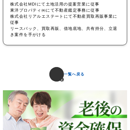
株式会社MDIにて土地活用の提案営業に従事
東洋プロパティ㈱にて不動産鑑定事務に従事
株式会社リアルエステートにて不動産買取再販事業に
従事
リースバック、買取再販、借地底地、共有持分、立退
き案件を手がける
一覧へ戻る