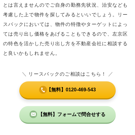
とは言えませんのでご自身の勤務先状況、治安なども
考慮した上で物件を探してみるといいでしょう。リー
スバックにおいては、物件の特徴やターゲットによっ
ては売り出し価格をあげることもできるので、左京区
の特色を活かした売り出し方を不動産会社に相談する
と良いかもしれません。
＼
リースバックのご相談はこちら！
／
【無料】0120-469-543
【無料】フォームで問合せする