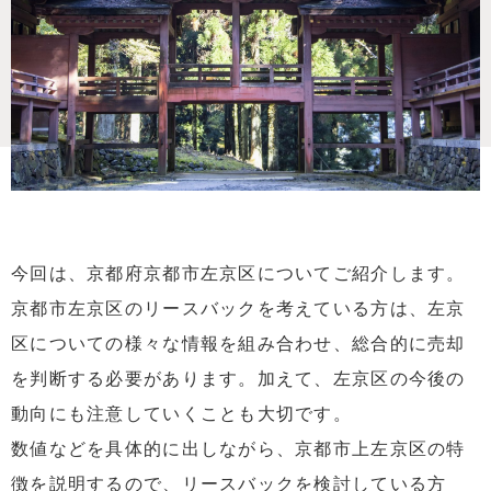
今回は、京都府京都市左京区についてご紹介します。
京都市左京区のリースバックを考えている方は、左京
区についての様々な情報を組み合わせ、総合的に売却
を判断する必要があります。加えて、左京区の今後の
動向にも注意していくことも大切です。
数値などを具体的に出しながら、京都市上左京区の特
徴を説明するので、リースバックを検討している方