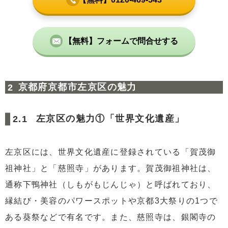
【無料】フォームで問合せする
京都府京都市左京区の魅力
左京区の魅力①「世界文化遺産」
左京区には、世界文化遺産に登録されている「賀茂御
祖神社」と「慈照寺」があります。賀茂御祖神社は、
通称下鴨神社（しもがもじんじゃ）と呼ばれており、
縁結び・美容のパワースポットや京都3大祭りの1つで
ある葵祭などで有名です。また、慈照寺は、銀閣寺の