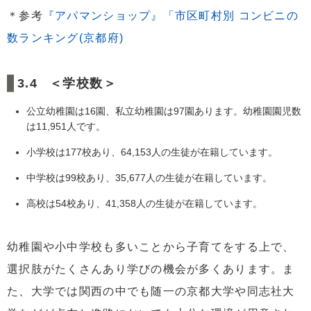
＊参考
『アパマンショップ』「市区町村別 コンビニの
数ランキング(京都府)
＜学校数＞
公立幼稚園は16園、私立幼稚園は97園あります。幼稚園園児数
は11,951人です。
小学校は177校あり、64,153人の生徒が在籍しています。
中学校は99校あり、35,677人の生徒が在籍しています。
高校は54校あり、41,358人の生徒が在籍しています。
幼稚園や小中学校も多いことから子育てをする上で、
選択肢がたくさんあり学びの機会が多くあります。ま
た、大学では関西の中でも随一の京都大学や同志社大