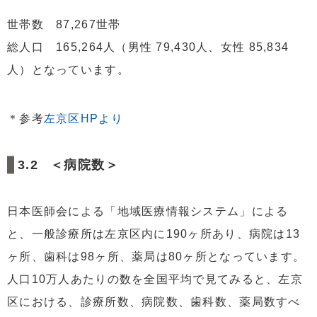
世帯数 87,267世帯
総人口 165,264人（男性 79,430人、女性 85,834
人）となっています。
＊参考
左京区HPより
＜病院数＞
日本医師会による「地域医療情報システム」による
と、一般診療所は左京区内に190ヶ所あり、病院は13
ヶ所、歯科は98ヶ所、薬局は80ヶ所となっています。
人口10万人あたりの数を全国平均で見てみると、左京
区における、診療所数、病院数、歯科数、薬局数すべ