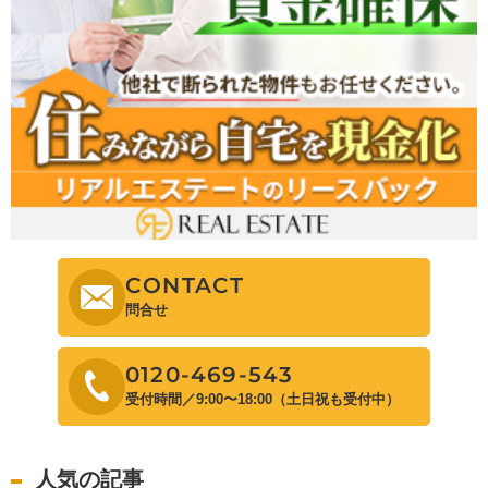
CONTACT
問合せ
0120-469-543
受付時間／9:00〜18:00（土日祝も受付中）
人気の記事