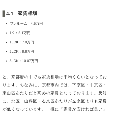
家賃相場
ワンルーム：4.5万円
1K ：5.1万円
1LDK：7.0万円
2LDK：8.8万円
3LDK：10.07万円
と、京都府の中でも家賃相場は平均くらいとなってお
ります。ちなみに、京都市内では、下京区・中京区・
東山区あたりだと高めの家賃となっております。反対
に、北区・山科区・右京区あたりが左京区よりも家賃
が低くなっています。一概に「家賃が安ければ良い」