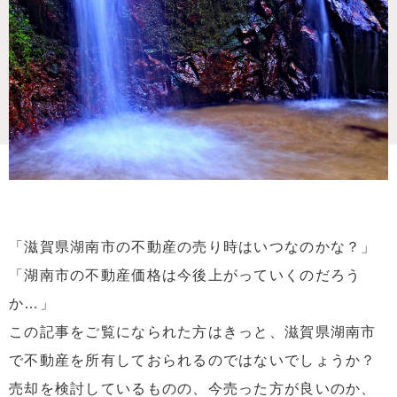
「滋賀県湖南市の不動産の売り時はいつなのかな？」
「湖南市の不動産価格は今後上がっていくのだろう
か…」
この記事をご覧になられた方はきっと、滋賀県湖南市
で不動産を所有しておられるのではないでしょうか？
売却を検討しているものの、今売った方が良いのか、