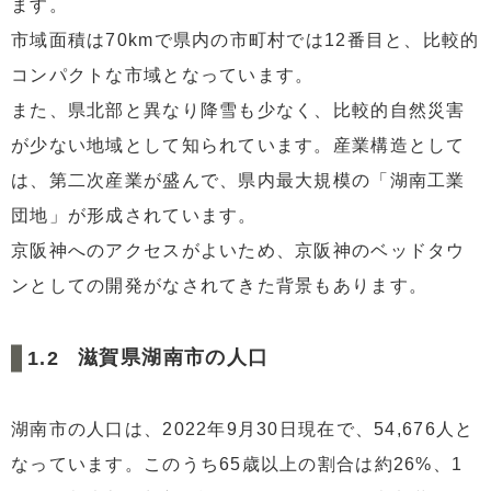
ます。
市域面積は70kmで県内の市町村では12番目と、比較的
コンパクトな市域となっています。
また、県北部と異なり降雪も少なく、比較的自然災害
が少ない地域として知られています。産業構造として
は、第二次産業が盛んで、県内最大規模の「湖南工業
団地」が形成されています。
京阪神へのアクセスがよいため、京阪神のベッドタウ
ンとしての開発がなされてきた背景もあります。
滋賀県湖南市の人口
湖南市の人口は、2022年9月30日現在で、54,676人と
なっています。このうち65歳以上の割合は約26%、1