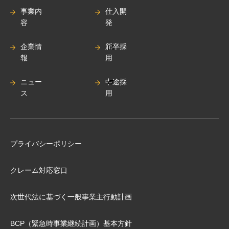
事業内
仕入開
容
発
企業情
新卒採
報
用
ニュー
中途採
ス
用
プライバシーポリシー
クレーム対応窓口
次世代法に基づく⼀般事業主⾏動計画
BCP（緊急時事業継続計画）基本⽅針