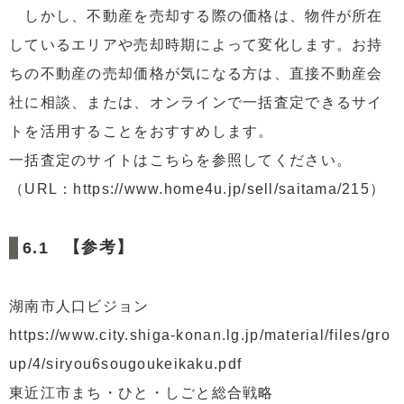
しかし、不動産を売却する際の価格は、物件が所在
しているエリアや売却時期によって変化します。お持
ちの不動産の売却価格が気になる方は、直接不動産会
社に相談、または、オンラインで一括査定できるサイ
トを活用することをおすすめします。
一括査定のサイトはこちらを参照してください。
（URL：https://www.home4u.jp/sell/saitama/215）
【参考】
湖南市人口ビジョン
https://www.city.shiga-konan.lg.jp/material/files/gro
up/4/siryou6sougoukeikaku.pdf
東近江市まち・ひと・しごと総合戦略