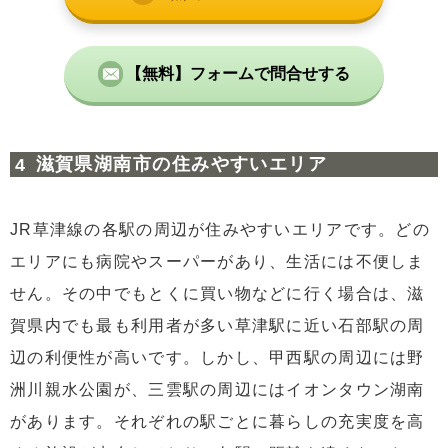
【無料】フォームで問合せする
滋賀県湖南市の住みやすいエリア
JR草津線の各駅の周辺が住みやすいエリアです。どの
エリアにも病院やスーパーがあり、生活には不便しま
せん。その中でもとくに買い物などに行く場合は、滋
賀県内でも最も利用者が多い草津駅に近い石部駅の周
辺の利便性が高いです。しかし、甲西駅の周辺には野
洲川親水公園が、三雲駅の周辺にはイオンタウン湖南
があります。それぞれの駅ごとに暮らしの充実度を高