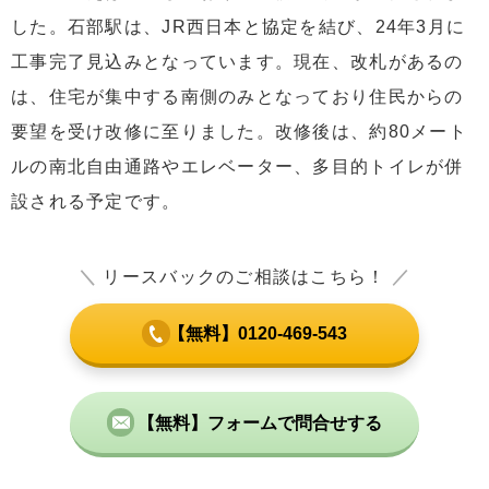
した。石部駅は、JR西日本と協定を結び、24年3月に
工事完了見込みとなっています。現在、改札があるの
は、住宅が集中する南側のみとなっており住民からの
要望を受け改修に至りました。改修後は、約80メート
ルの南北自由通路やエレベーター、多目的トイレが併
設される予定です。
＼
リースバックのご相談はこちら！
／
【無料】0120-469-543
【無料】フォームで問合せする