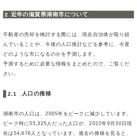
近年の滋賀県湖南市について
不動産の売却を検討する際には、現在自治体が取り組
んでいることや、今後の人口推計などを参考に、今度
どのような市になるのかを予測します。
予測するために必要な情報をまとめたので、ご覧くだ
さい。
人口の推移
湖南市の人口は、2005年をピークに減少しています。
ピーク時に55,325人だった人口が、2022年9月30日現
在は54,676人となっています。過去の推移を見ると、