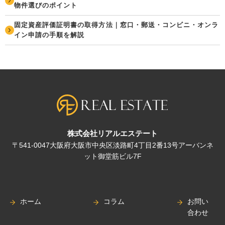
物件選びのポイント
固定資産評価証明書の取得方法｜窓口・郵送・コンビニ・オンラ
イン申請の手順を解説
株式会社リアルエステート
〒541-0047大阪府大阪市中央区淡路町4丁目2番13号アーバンネ
ット御堂筋ビル7F
ホーム
コラム
お問い
合わせ