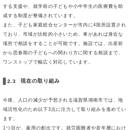
する支援や、就学前の子どもや小中学生の医療費を助
成する制度が整備されています。
また、子ども家庭総合センターが市内に4箇所設置され
ており、市域が比較的小さいため、車があれば身近な
場所で相談をすることが可能です。施設では、出産前
から思春期の子どもへの関わり方に関する相談まで、
ワンストップで幅広く対応しています。
現在の取り組み
今後、人口の減少が予想される滋賀県湖南市では、地
域活性化のため以下3点に注力して取り組みを進めてい
ます。
1つ目が、雇用の創出です。就労困難者や若年層におけ