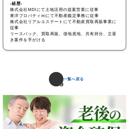
-経歴-
株式会社MDIにて土地活用の提案営業に従事
東洋プロパティ㈱にて不動産鑑定事務に従事
株式会社リアルエステートにて不動産買取再販事業に
従事
リースバック、買取再販、借地底地、共有持分、立退
き案件を手がける
一覧へ戻る