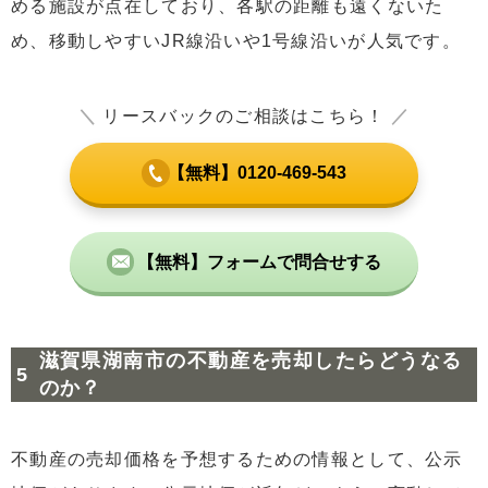
める施設が点在しており、各駅の距離も遠くないた
め、移動しやすいJR線沿いや1号線沿いが人気です。
＼
リースバックのご相談はこちら！
／
【無料】0120-469-543
【無料】フォームで問合せする
滋賀県湖南市の不動産を売却したらどうなる
のか？
不動産の売却価格を予想するための情報として、公示