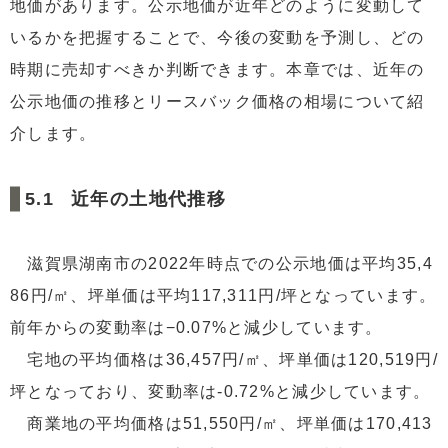
地価があります。公示地価が近年どのように変動して
いるかを把握することで、今後の変動を予測し、どの
時期に売却すべきか判断できます。本章では、近年の
公示地価の推移とリースバック価格の相場について紹
介します。
近年の土地代推移
滋賀県湖南市の2022年時点での公示地価は平均35,4
86円/㎡、坪単価は平均117,311円/坪となっています。
前年からの変動率は−0.07%と減少しています。
宅地の平均価格は36,457円/㎡、坪単価は120,519円/
坪となっており、変動率は-0.72%と減少しています。
商業地の平均価格は51,550円/㎡、坪単価は170,413