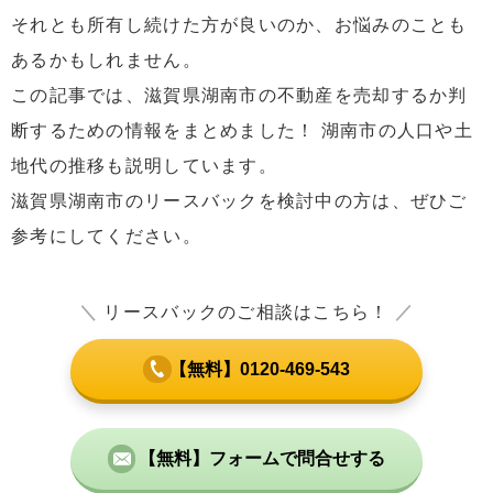
それとも所有し続けた方が良いのか、お悩みのことも
あるかもしれません。
この記事では、滋賀県湖南市の不動産を売却するか判
断するための情報をまとめました！ 湖南市の人口や土
地代の推移も説明しています。
滋賀県湖南市のリースバックを検討中の方は、ぜひご
参考にしてください。
＼
リースバックのご相談はこちら！
／
【無料】0120-469-543
【無料】フォームで問合せする