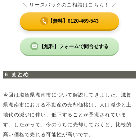
＼
リースバックのご相談はこちら！
／
【無料】0120-469-543
【無料】フォームで問合せする
まとめ
今回は滋賀県湖南市について解説してきました。滋賀
県湖南市における不動産の売却価格は、人口減少と土
地代の減少に伴い、低下することが予測されていま
す。したがって、今のうちに売却しておくと、比較的
高い価格で売れる可能性が高いです。