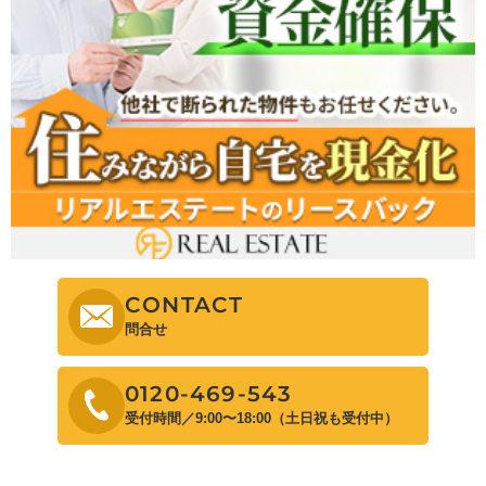
CONTACT
問合せ
0120-469-543
受付時間／9:00〜18:00（土日祝も受付中）