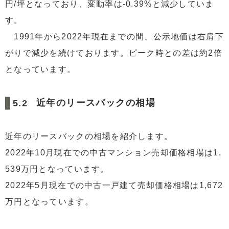
円/坪となっており、変動率は-0.39%と減少していま
す。
1991年から2022年現在までの間、公示地価は右肩下
がりで減少を続けております。ピーク時との差は約2倍
となっています。
近年のリースバックの相場
近年のリースバックの相場を紹介します。
2022年10月現在での中古マンション売却価格相場は1,
539万円となっています。
2022年5月現在での中古一戸建て売却価格相場は1,672
万円となっています。