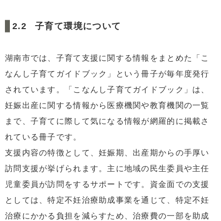
子育て環境について
湖南市では、子育て支援に関する情報をまとめた「こ
なんし子育てガイドブック」という冊子が毎年度発行
されています。「こなんし子育てガイドブック」は、
妊娠出産に関する情報から医療機関や教育機関の一覧
まで、子育てに際して気になる情報が網羅的に掲載さ
れている冊子です。
支援内容の特徴として、妊娠期、出産期からの手厚い
訪問支援が挙げられます。主に地域の民生委員や主任
児童委員が訪問をするサポートです。資金面での支援
としては、特定不妊治療助成事業を通じて、特定不妊
治療にかかる負担を減らすため、治療費の一部を助成