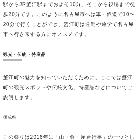
駅からJR蟹江駅までおよそ10分、そこから役場まで徒
歩20分です。このように名古屋市へは車・鉄道で10〜
20分で行くことができ、蟹江町は通勤や通学で名古屋
市へ行き来する方にオススメです。
観光・伝統・特産品
蟹江町の魅力を知っていただくために、ここでは蟹江
町の観光スポットや伝統文化、特産品などについてご
説明します。
須成祭
この祭りは2016年に「山・鉾・屋台行事」の一つとし