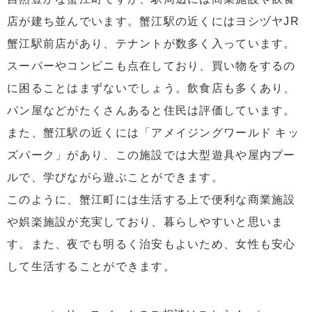
店が建ち並んでいます。蟹江駅の近くにはヨシヅヤJR
蟹江駅前店があり、テナントが数多く入っています。
スーパーやコンビニも点在しており、買い物をするの
に困ることはまずないでしょう。飲食店も多くあり、
パン屋などがたくさんあると住民は評価しています。
また、蟹江駅の近くには「アメイジングワールド キッ
ズパーク」があり、この施設では大型遊具や屋内プー
ルで、学びながら遊ぶことができます。
このように、蟹江町には生活する上で便利な商業施設
や娯楽施設が充実しており、暮らしやすいと思いま
す。また、夜でも明るく治安もよいため、女性も安心
して生活することができます。