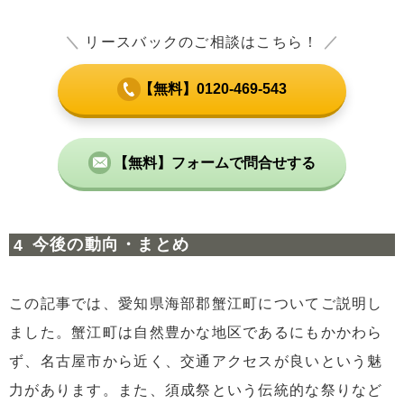
＼
リースバックのご相談はこちら！
／
【無料】0120-469-543
【無料】フォームで問合せする
今後の動向・まとめ
この記事では、愛知県海部郡蟹江町についてご説明し
ました。蟹江町は自然豊かな地区であるにもかかわら
ず、名古屋市から近く、交通アクセスが良いという魅
力があります。また、須成祭という伝統的な祭りなど