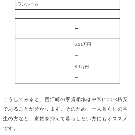
ワンルーム
ー
6.31万円
ー
6.1万円
ー
こうしてみると、蟹江町の家賃相場は中区に比べ格安
であることが分かります。そのため、一人暮らしの学
生の方など、家賃を抑えて暮らしたい方にもオススメ
です。