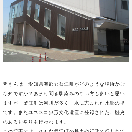
皆さんは、愛知県海部郡蟹江町がどのような場所かご
存知ですか？あまり聞き馴染みのない方も多いと思い
ますが、蟹江町は河川が多く、水に恵まれた水郷の里
です。またユネスコ無形文化遺産に登録された、歴史
のあるお祭りも行われます。
この記事では、そんな蟹江町の魅力や行政で行われて