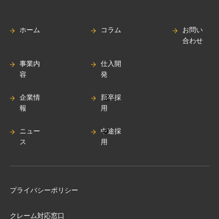
ホーム
コラム
お問い
合わせ
事業内
仕入開
容
発
企業情
新卒採
報
用
ニュー
中途採
ス
用
プライバシーポリシー
クレーム対応窓口