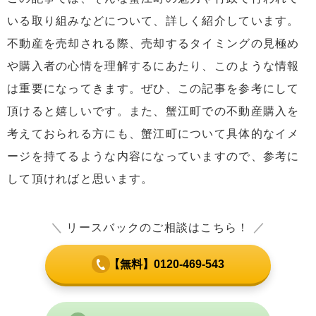
いる取り組みなどについて、詳しく紹介しています。
不動産を売却される際、売却するタイミングの見極め
や購入者の心情を理解するにあたり、このような情報
は重要になってきます。ぜひ、この記事を参考にして
頂けると嬉しいです。また、蟹江町での不動産購入を
考えておられる方にも、蟹江町について具体的なイメ
ージを持てるような内容になっていますので、参考に
して頂ければと思います。
＼
リースバックのご相談はこちら！
／
【無料】0120-469-543