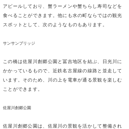
アピールしており、蟹ラーメンや蟹ちらし寿司などを
食べることができます。他にも水の町ならではの観光
スポットとして、次のようなものもあります。
サンサンブリッジ
この橋は佐屋川創郷公園と冨吉地区を結ぶ、日光川に
かかっているもので、近鉄名古屋線の線路と並走して
います。そのため、川の上を電車が通る景観を楽しむ
ことができます。
佐屋川創郷公園
佐屋川創郷公園は、佐屋川の景観を活かして整備され