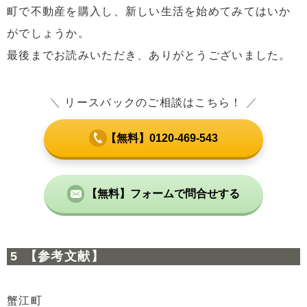
町で不動産を購入し、新しい生活を始めてみてはいか
がでしょうか。
最後までお読みいただき、ありがとうございました。
＼
リースバックのご相談はこちら！
／
【無料】0120-469-543
【無料】フォームで問合せする
【参考文献】
蟹江町