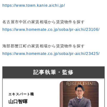
https://www.town.kanie.aichi.jp/
名古屋市中区の家賃相場から賃貸物件を探す
https://www.homemate.co.jp/soba/pr-aichi/23106/
海部郡蟹江町の家賃相場から賃貸物件を探す
https://www.homemate.co.jp/soba/pr-aichi/23425/
記事執筆・監修
エキスパート職
山口智暉