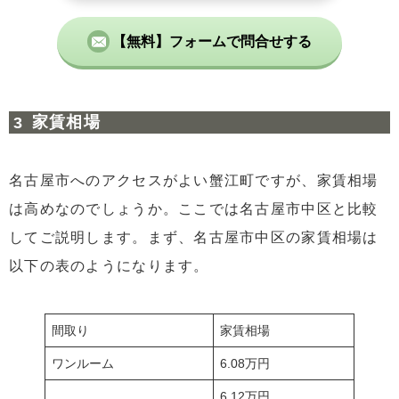
【無料】フォームで問合せする
家賃相場
名古屋市へのアクセスがよい蟹江町ですが、家賃相場
は高めなのでしょうか。ここでは名古屋市中区と比較
してご説明します。まず、名古屋市中区の家賃相場は
以下の表のようになります。
間取り
家賃相場
ワンルーム
6.08万円
6.12万円