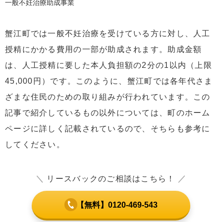
一般不妊治療助成事業
蟹江町では一般不妊治療を受けている方に対し、人工
授精にかかる費用の一部が助成されます。助成金額
は、人工授精に要した本人負担額の2分の1以内（上限
45,000円）です。このように、蟹江町では各年代さま
ざまな住民のための取り組みが行われています。この
記事で紹介しているもの以外については、町のホーム
ページに詳しく記載されているので、そちらも参考に
してください。
＼
リースバックのご相談はこちら！
／
【無料】0120-469-543