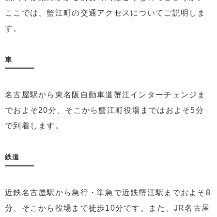
ここでは、蟹江町の交通アクセスについてご説明しま
す。
車
名古屋駅から東名阪自動車道蟹江インターチェンジま
でおよそ20分、そこから蟹江町役場まではおよそ5分
で到着します。
鉄道
近鉄名古屋駅から急行・準急で近鉄蟹江駅までおよそ8
分、そこから役場まで徒歩10分です。また、JR名古屋