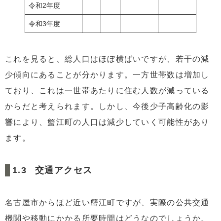
令和2年度
令和3年度
これを見ると、総人口はほぼ横ばいですが、若干の減
少傾向にあることが分かります。一方世帯数は増加し
ており、これは一世帯あたりに住む人数が減っている
からだと考えられます。しかし、今後少子高齢化の影
響により、蟹江町の人口は減少していく可能性があり
ます。
交通アクセス
名古屋市からほど近い蟹江町ですが、実際の公共交通
機関や移動にかかる所要時間はどうなのでしょうか。