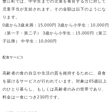
蟹江町では、中学生までの児童を養育する方に対して
児童手当が支給されます。その金額は以下のようにな
ります。
0歳から3歳未満：15,000円 3歳から小学生：10,000円
（第一子・第二子） 3歳から小学生：15,000円（第三
子以降） 中学生：10,000円
配食サービス
高齢者の食の自立や生活の質を維持するために、昼食
を届けるサービスが行われています。対象は65歳以上
のひとり暮らし、もしくは高齢者のみの世帯であり、
料金は一食につき230円です。