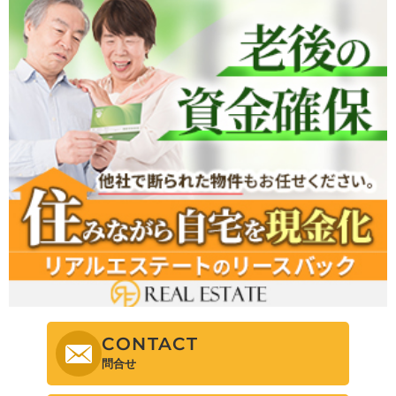
CONTACT
問合せ