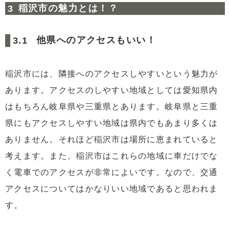
稲沢市の魅力とは！？
他県へのアクセスもいい！
稲沢市には、隣接へのアクセスしやすいという魅力が
あります。アクセスのしやすい地域としては愛知県内
はもちろん岐阜県や三重県とあります。岐阜県と三重
県にもアクセスしやすい地域は県内でもあまり多くは
ありません。それほど稲沢市は場所に恵まれていると
考えます。また、稲沢市はこれらの地域に車だけでな
く電車でのアクセスが非常によいです。なので、交通
アクセスについてはかなりいい地域であると思われま
す。