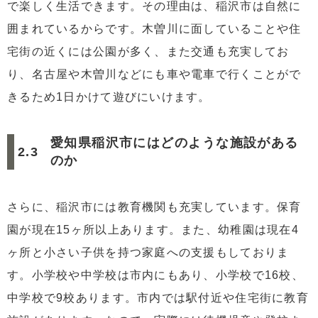
で楽しく生活できます。その理由は、稲沢市は自然に
囲まれているからです。木曽川に面していることや住
宅街の近くには公園が多く、また交通も充実してお
り、名古屋や木曽川などにも車や電車で行くことがで
きるため1日かけて遊びにいけます。
愛知県稲沢市にはどのような施設がある
のか
さらに、稲沢市には教育機関も充実しています。保育
園が現在15ヶ所以上あります。また、幼稚園は現在4
ヶ所と小さい子供を持つ家庭への支援もしておりま
す。小学校や中学校は市内にもあり、小学校で16校、
中学校で9校あります。市内では駅付近や住宅街に教育