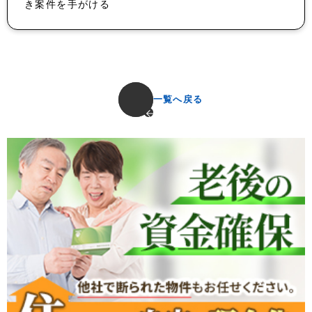
き案件を手がける
一覧へ戻る