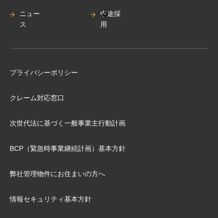
ニュー
中途採
ス
用
プライバシーポリシー
クレーム対応窓口
次世代法に基づく⼀般事業主⾏動計画
BCP（緊急時事業継続計画）基本⽅針
弊社管理物件にお住まいの⽅へ
情報セキュリティ基本方針