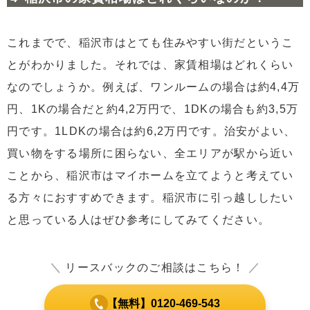
これまでで、稲沢市はとても住みやすい街だというこ
とがわかりました。それでは、家賃相場はどれくらい
なのでしょうか。例えば、ワンルームの場合は約4,4万
円、1Kの場合だと約4,2万円で、1DKの場合も約3,5万
円です。1LDKの場合は約6,2万円です。治安がよい、
買い物をする場所に困らない、全エリアが駅から近い
ことから、稲沢市はマイホームを立てようと考えてい
る方々におすすめできます。稲沢市に引っ越ししたい
と思っている人はぜひ参考にしてみてください。
＼
リースバックのご相談はこちら！
／
【無料】0120-469-543