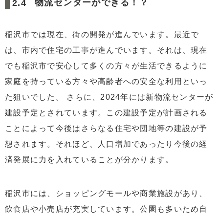
物流センターができる！？
稲沢市では現在、街の開発が進んでいます。最近で
は、市内で住宅の工事が進んでいます。それは、現在
でも稲沢市で安心して多くの方々が生活できるように
家庭を持っている方々や高齢者への安全な利用といっ
た狙いでした。 さらに、2024年には新物流センターが
建設予定とされています。この建設予定が計画される
ことによって今後はさらなる住宅や団地等の建設が予
想されます。それほど、人口増加であったり今後の経
済発展に力を入れていることが分かります。
稲沢市には、ショッピングモールや商業施設があり、
飲食店や小売店が充実しています。公園も多いため自