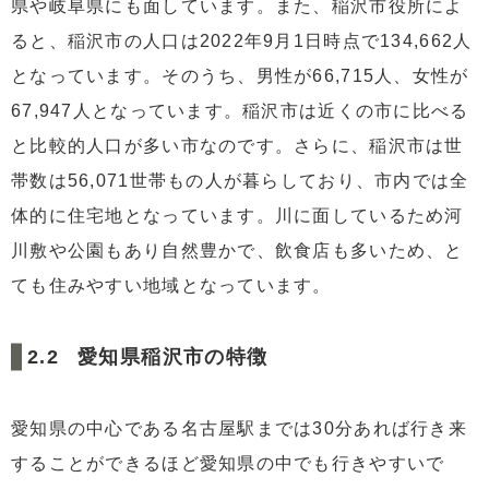
県や岐阜県にも面しています。また、稲沢市役所によ
ると、稲沢市の人口は2022年9月1日時点で134,662人
となっています。そのうち、男性が66,715人、女性が
67,947人となっています。稲沢市は近くの市に比べる
と比較的人口が多い市なのです。さらに、稲沢市は世
帯数は56,071世帯もの人が暮らしており、市内では全
体的に住宅地となっています。川に面しているため河
川敷や公園もあり自然豊かで、飲食店も多いため、と
ても住みやすい地域となっています。
愛知県稲沢市の特徴
愛知県の中心である名古屋駅までは30分あれば行き来
することができるほど愛知県の中でも行きやすいで