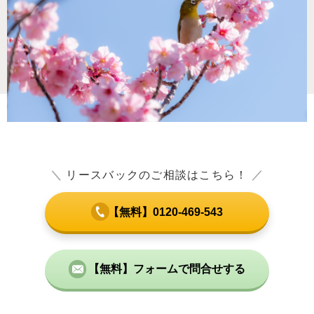
＼
リースバックのご相談はこちら！
／
【無料】0120-469-543
【無料】フォームで問合せする