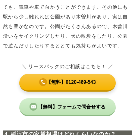
ても、電車や車で向かうことができます。その他にも
駅から少し離れれば公園があり木曽川があり、実は自
然も豊かなのです。公園がたくさんあるので、木曽川
沿いをサイクリングしたり、犬の散歩をしたり、公園
で遊んだりしたりするととても気持ちがよいです。
＼
リースバックのご相談はこちら！
／
【無料】0120-469-543
【無料】フォームで問合せする
稲沢市の家賃相場はどれくらいなのか？