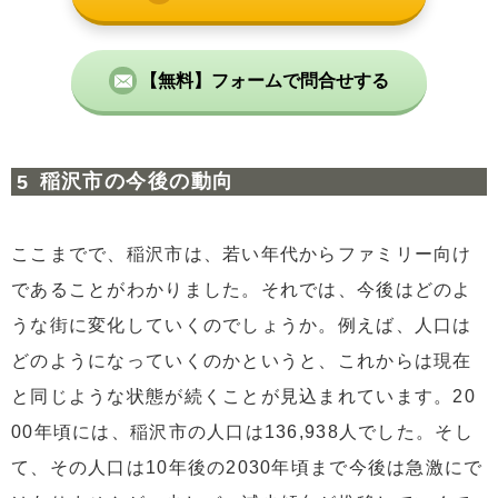
【無料】フォームで問合せする
稲沢市の今後の動向
ここまでで、稲沢市は、若い年代からファミリー向け
であることがわかりました。それでは、今後はどのよ
うな街に変化していくのでしょうか。例えば、人口は
どのようになっていくのかというと、これからは現在
と同じような状態が続くことが見込まれています。20
00年頃には、稲沢市の人口は136,938人でした。そし
て、その人口は10年後の2030年頃まで今後は急激にで