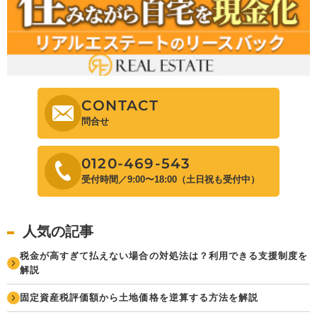
CONTACT
問合せ
0120-469-543
受付時間／9:00〜18:00（土日祝も受付中）
人気の記事
税金が高すぎて払えない場合の対処法は？利用できる支援制度を
解説
固定資産税評価額から土地価格を逆算する方法を解説