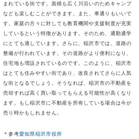
まれている街です。面積も広く川沿いのためキャンプ
なども楽しむことができます。また、車通りもいいで
す。家庭の方々に対しても教育機関や支援制度が充実
しているという特徴があります。そのため、通勤通学
にとても適しています。さらに、稲沢市では、道路の
整備が行われています。その道路がより便利になり、
住宅地も増設されているのです。このように、稲沢市
はとても住みやすい街であり、改良されてさらに人気
な街となるでしょう。そうなれば、稲沢市の不動産を
売却すれば高く買い取ってもらえる可能性が高くなり
ます。もし稲沢市に不動産を所有している場合は今が
売り時かもしれません。
＊参考
愛知県稲沢市役所