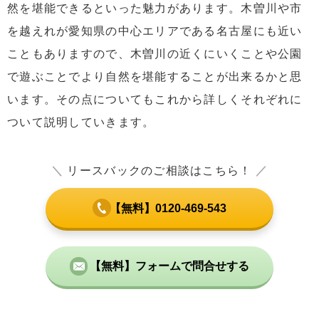
然を堪能できるといった魅力があります。木曽川や市
を越えれが愛知県の中心エリアである名古屋にも近い
こともありますので、木曽川の近くにいくことや公園
で遊ぶことでより自然を堪能することが出来るかと思
います。その点についてもこれから詳しくそれぞれに
ついて説明していきます。
＼
リースバックのご相談はこちら！
／
【無料】0120-469-543
【無料】フォームで問合せする