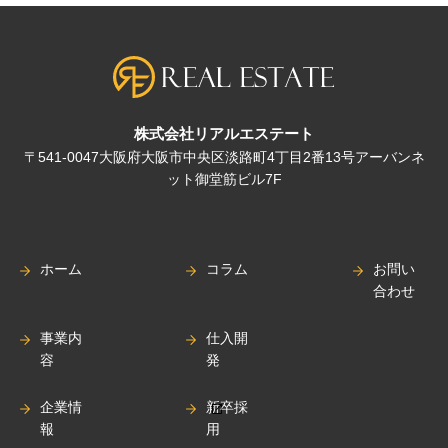
株式会社リアルエステート
〒541-0047大阪府大阪市中央区淡路町4丁目2番13号アーバンネ
ット御堂筋ビル7F
ホーム
コラム
お問い
合わせ
事業内
仕入開
容
発
企業情
新卒採
報
用