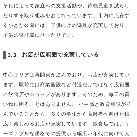
それによって家庭への支援活動や、待機児童を減らし
たりする取り組みをおこなっています。市内に点在す
る小さな公園には、子供向けの遊具が充実しており、
子供の遊び場にぴったりです。
お店が広範囲で充実している
中心エリアは再開発が進んでおり、お店が充実してい
ます。駅前には商業施設など付近だけではなく広範囲
に飲食店やショップがあります。そのため、毎日の買
い物に困ることはありません。 小中高と教育施設が並
んでいることから、多くの学生から高齢者へ向けた幅
広く楽しめるお店が充実しています。飲食店では、リ
ーズナブルな価格での提供から幅広い年代に向けて人