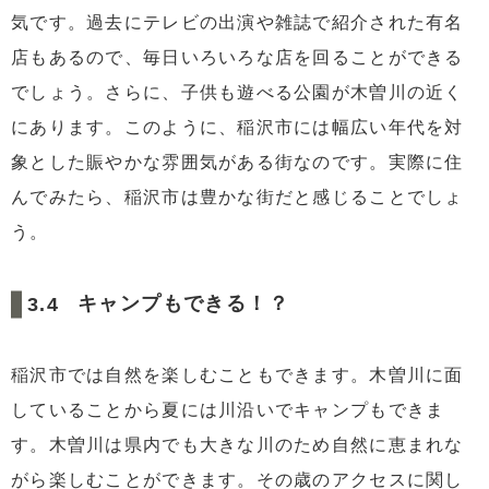
気です。過去にテレビの出演や雑誌で紹介された有名
店もあるので、毎日いろいろな店を回ることができる
でしょう。さらに、子供も遊べる公園が木曽川の近く
にあります。このように、稲沢市には幅広い年代を対
象とした賑やかな雰囲気がある街なのです。実際に住
んでみたら、稲沢市は豊かな街だと感じることでしょ
う。
キャンプもできる！？
稲沢市では自然を楽しむこともできます。木曽川に面
していることから夏には川沿いでキャンプもできま
す。木曽川は県内でも大きな川のため自然に恵まれな
がら楽しむことができます。その歳のアクセスに関し