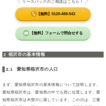
＼
リースバックのご相談はこちら！
／
【無料】0120-469-543
【無料】フォームで問合せする
稲沢市の基本情報
愛知県稲沢市の人口
まず、愛知県稲沢市の基本情報について説明します。
愛知県稲沢市は、愛知県の中でも西に位置します。愛
知県稲沢市は木曽川に面しています。この川は、三重