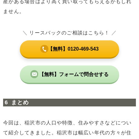
産がある場合はより高く買い取ってもらえるかもしれ
ません。
＼
リースバックのご相談はこちら！
／
【無料】0120-469-543
【無料】フォームで問合せする
まとめ
今回は、稲沢市の人口や特徴、住みやすさなどについ
て紹介してきました。稲沢市は幅広い年代の方々が住