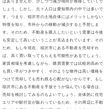
はありませんが、少しづつ減少傾向が推移していくで
しょう。しかし、元々人口は愛知県内の中では多いで
す。つまり、稲沢市の土地自体にはメリットしかない
特徴を知り、市外からの移動が減少すると予想しま
す。そのため、不動産を購入したいという需要は今後
も安定して高いということが見込まれています。その
ため、もし今現在、稲沢市にある不動産を売却すれ
ば、高く買い取ってもらえる可能性があるでしょう。
家賃相場を考慮しながら、購買需要では比較的高めで
も買い手がつきやすく、そのような物件は高い価格を
つけて売却しても売れ残る心配がないからです。もし
稲沢市にある不動産を手放そうか悩んでいる場合は、
売却を検討してみるのもよいでしょう。全体的に住宅
エリアや駅付近が賑わっているため、その周辺に不動