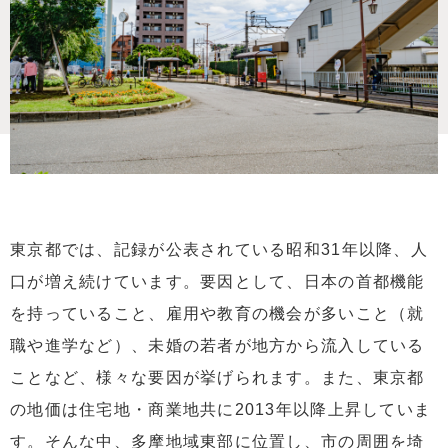
東京都では、記録が公表されている昭和31年以降、人
口が増え続けています。要因として、日本の首都機能
を持っていること、雇用や教育の機会が多いこと（就
職や進学など）、未婚の若者が地方から流入している
ことなど、様々な要因が挙げられます。また、東京都
の地価は住宅地・商業地共に2013年以降上昇していま
す。そんな中、多摩地域東部に位置し、市の周囲を埼