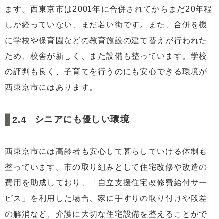
ます。西東京市は2001年に合併されてからまだ20年程
しか経っていない、まだ若い街です。また、合併を機
に学校や保育園などの教育施設の建て替えが行われた
ため、校舎が新しく、また設備も整っています。学校
の評判も良く、子育てを行うのにも安心できる環境が
西東京市にはあります。
シニアにも優しい環境
西東京市には高齢者も安心して暮らしていける体制も
整っています。市の取り組みとして住宅改修や改造の
費用を助成しており、「自立支援住宅改修費給付サー
ビス」を利用した場合、家に手すりの取り付けや段差
の解消など、介護に大切な住宅設備を整えることがで