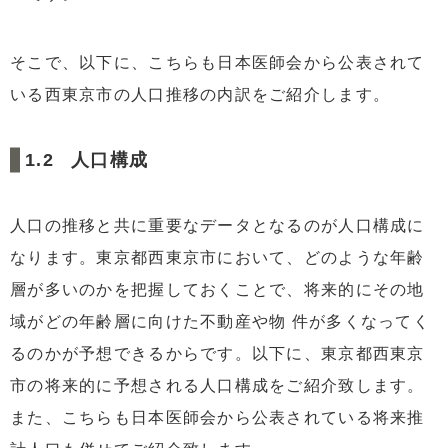
そこで、以下に、こちらも日本医師会から公表されて
いる西東京市の人口推移の内訳をご紹介します。
人口構成
人口の推移と共に重要なデータとなるのが人口構成に
なります。東京都西東京市において、どのような年齢
層が多いのかを把握しておくことで、将来的にその地
域がどの年齢層に向けた不動産や物 件が多くなってく
るのかが予想できるからです。以下に、東京都西東京
市の将来的に予想される人口構成をご紹介致します。
また、こちらも日本医師会から公表されている将来推