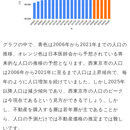
グラフの中で、青色は2006年から2021年までの人口の
推移、オレンジ色は日本医師会から予想されている将
来的な人口の推移の予想となります。西東京市の人口
は2006年から2021年に至るまで人口は上昇傾向で、毎
年のように人口増加を続けていました。しかし2025年
以降人口は減少傾向であり、西東京市の人口のピーク
は今現在であるという見方ができるでしょう。しか
し、不動産を購入する層は若年層が主であることか
ら、人口の予測だけでは不動産価格の推定までは難し
いです。