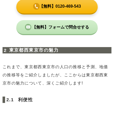
【無料】0120-469-543
【無料】フォームで問合せする
東京都西東京市の魅力
これまで、東京都西東京市の人口の推移と予測、地価
の推移等をご紹介しましたが、ここからは東京都西東
京市の魅力について、深くご紹介します!
利便性