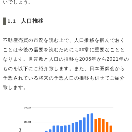
いでしょう。
人口推移
不動産売買の市況を読む上で、人口推移を掴んでおく
ことは今後の需要を読むためにも非常に重要なことと
なります。世帯数と人口の推移を2006年から2021年の
ものを以下にご紹介致します。また、日本医師会から
予想されている将来の予想人口の推移も併せてご紹介
致します。