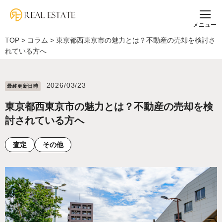
メニュー
TOP
>
コラム
>
東京都西東京市の魅力とは？不動産の売却を検討さ
れている方へ
2026/03/23
最終更新⽇時
東京都西東京市の魅力とは？不動産の売却を検
討されている方へ
査定
その他