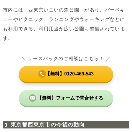
市内には「西東京いこいの森公園」があり、バーベキ
ューやピクニック、ランニングやウォーキングなどに
も利用できる、利用用途が広い公園も整備されていま
す。
＼
リースバックのご相談はこちら！
／
【無料】0120-469-543
【無料】フォームで問合せする
東京都西東京市の今後の動向