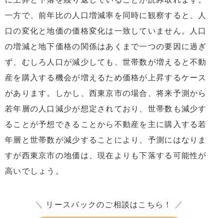
一方で、前年比の人口増減率を同時に観察すると、人
口の変化と地価の価格変化は一致していません。人口
の増減と地下価格の関係はあくまで一つの要因に過ぎ
ず、むしろ人口が減少しても、世帯数が増えると不動
産を購入する機会が増えるため価格が上昇するケース
があります。しかし、西東京市の場合、将来予測から
若年層の人口減少が想定されており、世帯数も減少す
ることが予想できることから不動産を主に購入する若
年層と世帯数が減少することにより、予測にはなりま
すが西東京市の地価は、現在よりも下落する可能性が
高いでしょう。
＼
リースバックのご相談はこちら！
／