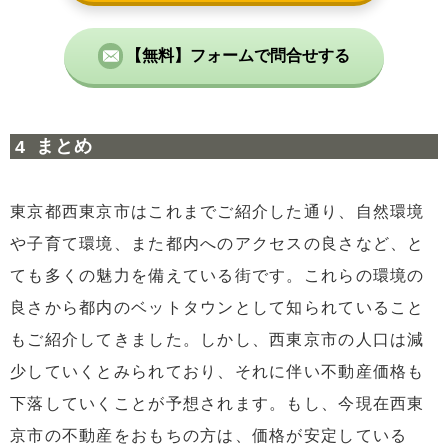
【無料】フォームで問合せする
まとめ
東京都西東京市はこれまでご紹介した通り、自然環境
や子育て環境、また都内へのアクセスの良さなど、と
ても多くの魅力を備えている街です。これらの環境の
良さから都内のベットタウンとして知られていること
もご紹介してきました。しかし、西東京市の人口は減
少していくとみられており、それに伴い不動産価格も
下落していくことが予想されます。もし、今現在西東
京市の不動産をおもちの方は、価格が安定している