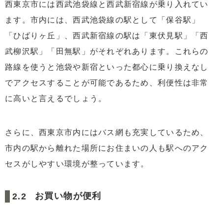
西東京市には西武池袋線と西武新宿線が乗り入れてい
ます。市内には、西武池袋線の駅として「保谷駅」
「ひばりヶ丘」、西武新宿線の駅は「東伏見駅」「西
武柳沢駅」「田無駅」がそれぞれあります。これらの
路線を使うと池袋や新宿といった都心に乗り換えなし
でアクセスすることが可能であるため、利便性は非常
に高いと言えるでしょう。
さらに、西東京市内にはバス網も充実しているため、
市内の駅から離れた場所にお住まいの人も駅へのアク
セスがしやすい環境が整っています。
お買い物が便利