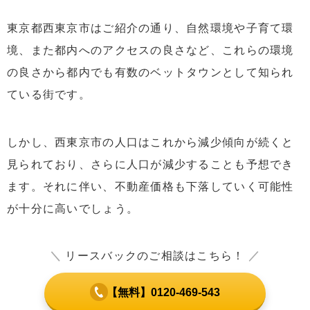
東京都西東京市はご紹介の通り、自然環境や子育て環
境、また都内へのアクセスの良さなど、これらの環境
の良さから都内でも有数のベットタウンとして知られ
ている街です。
しかし、西東京市の人口はこれから減少傾向が続くと
見られており、さらに人口が減少することも予想でき
ます。それに伴い、不動産価格も下落していく可能性
が十分に高いでしょう。
＼
リースバックのご相談はこちら！
／
【無料】0120-469-543