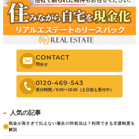
CONTACT
問合せ
0120-469-543
受付時間／9:00〜18:00（土日祝も受付中）
人気の記事
税金が高すぎて払えない場合の対処法は？利用できる支援制度を
解説