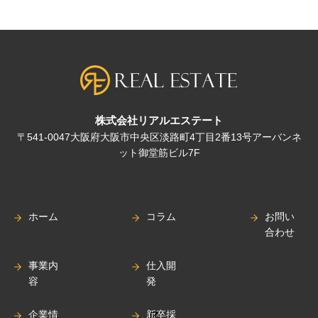
株式会社リアルエステート
〒541-0047大阪府大阪市中央区淡路町4丁目2番13号アーバンネ
ット御堂筋ビル7F
ホーム
コラム
お問い
合わせ
事業内
仕入開
容
発
企業情
新卒採