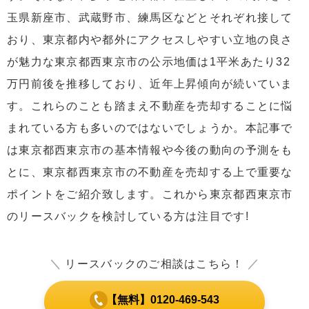
玉県新座市、武蔵野市、練馬区などとそれぞれ接して
おり、東京都内や都外にアクセスしやすい立地の良さ
が魅力な東京都西東京市の公示地価は1平米あたり32
万円前後を推移しており、近年上昇傾向が続いていま
す。これらのことも踏まえ不動産を売却することに悩
まれている方も多いのではないでしょうか。本記事で
は東京都西東京市の基本情報や今後の動向の予測をも
とに、東京都西東京市の不動産を売却する上で重要な
ポイントをご紹介致します。これから東京都西東京市
のリースバックを検討している方は注目です!
＼
リースバックのご相談はこちら！
／
【無料】0120-469-543