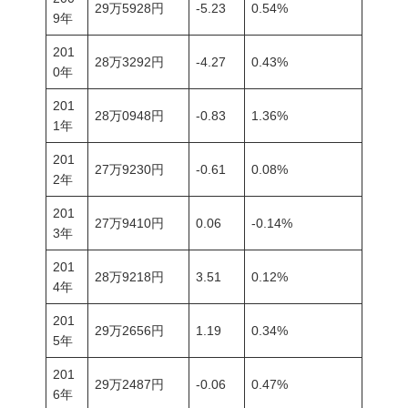
29万5928円
-5.23
0.54%
9年
201
28万3292円
-4.27
0.43%
0年
201
28万0948円
-0.83
1.36%
1年
201
27万9230円
-0.61
0.08%
2年
201
27万9410円
0.06
-0.14%
3年
201
28万9218円
3.51
0.12%
4年
201
29万2656円
1.19
0.34%
5年
201
29万2487円
-0.06
0.47%
6年