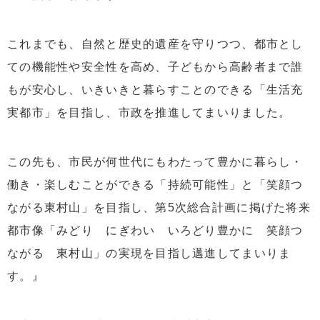
これまでも、自然と歴史的遺産を守りつつ、都市とし
ての機能性や安全性を高め、子どもから高齢者まで誰
もが安心し、いきいきと暮らすことのできる「生活充
実都市」を目指し、市政を推進してまいりました。
この先も、市民が何世代にもわたって豊かに暮らし・
働き・楽しむことができる「持続可能性」と「笑顔つ
ながる東村山」を目指し、第5次総合計画に掲げた将来
都市像「みどり にぎわい いろどり豊かに 笑顔つ
ながる 東村山」の実現を目指し邁進してまいりま
す。』