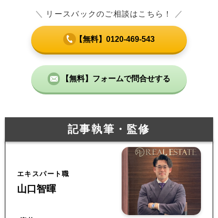
＼
リースバックのご相談はこちら！
／
【無料】0120-469-543
【無料】フォームで問合せする
記事執筆・監修
エキスパート職
山口智暉