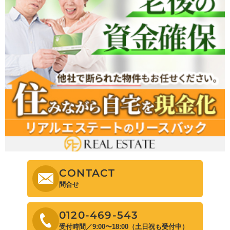
CONTACT
問合せ
0120-469-543
受付時間／9:00〜18:00（土日祝も受付中）