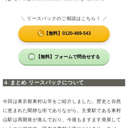
＼
リースバックのご相談はこちら！
／
【無料】0120-469-543
【無料】フォームで問合せする
まとめ リースバックについて
今回は東京都東村山市をご紹介しました。歴史と自然
に恵まれた閑静な街でありながら、主要駅である東村
山駅は再開発が進んでおり、今後もますます発展して