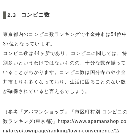
コンビニ数
東京都内のコンビニ数ランキングで小金井市は54位中
37位となっています。
コンビニ数は44ヶ所であり、コンビニに関しては、特
別多いというわけではないものの、十分な数が揃って
いることがわかります。コンビニ数は国分寺市や小金
井市よりも多くなっており、生活に困ることのない数
が確保されていると言えるでしょう。
（参考『アパマンショップ』「市区町村別 コンビニの
数ランキング(東京都)」https://www.apamanshop.co
m/tokyo/townpage/ranking/town-convenience/2/