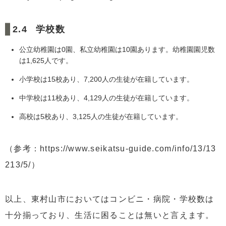
学校数
公立幼稚園は0園、私立幼稚園は10園あります。幼稚園園児数
は1,625人です。
小学校は15校あり、7,200人の生徒が在籍しています。
中学校は11校あり、4,129人の生徒が在籍しています。
高校は5校あり、3,125人の生徒が在籍しています。
（参考：https://www.seikatsu-guide.com/info/13/13
213/5/）
以上、東村山市においてはコンビニ・病院・学校数は
十分揃っており、生活に困ることは無いと言えます。