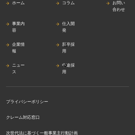
ホーム
コラム
お問い
合わせ
事業内
仕入開
容
発
企業情
新卒採
報
用
ニュー
中途採
ス
用
プライバシーポリシー
クレーム対応窓口
次世代法に基づく⼀般事業主⾏動計画