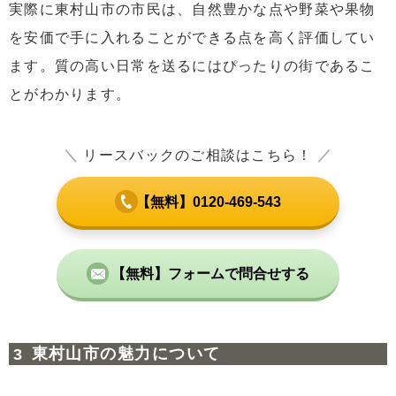
実際に東村山市の市民は、自然豊かな点や野菜や果物
を安価で手に入れることができる点を高く評価してい
ます。質の高い日常を送るにはぴったりの街であるこ
とがわかります。
＼
リースバックのご相談はこちら！
／
【無料】0120-469-543
【無料】フォームで問合せする
東村山市の魅力について