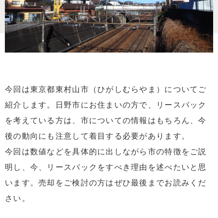
今回は東京都東村山市（ひがしむらやま）についてご
紹介します。日野市にお住まいの方で、リースバック
を考えている方は、市についての情報はもちろん、今
後の動向にも注意して着目する必要があります。
今回は数値などを具体的に出しながら市の特徴をご説
明し、今、リースバックをすべき理由を述べたいと思
います。売却をご検討の方はぜひ最後までお読みくだ
さい。