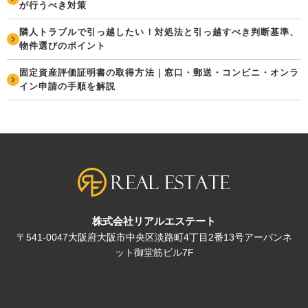
が行うべき対策
隣人トラブルで引っ越したい！対処法と引っ越すべき判断基準、
物件選びのポイント
固定資産評価証明書の取得方法｜窓口・郵送・コンビニ・オンラ
イン申請の手順を解説
株式会社リアルエステート
〒541-0047大阪府大阪市中央区淡路町4丁目2番13号アーバンネ
ット御堂筋ビル7F