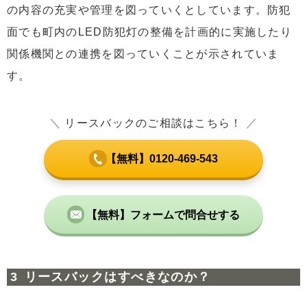
の内容の充実や管理を図っていくとしています。防犯
面でも町内のLED防犯灯の整備を計画的に実施したり
関係機関との連携を図っていくことが示されていま
す。
＼
リースバックのご相談はこちら！
／
【無料】0120-469-543
【無料】フォームで問合せする
リースバックはすべきなのか？