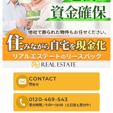
CONTACT
問合せ
0120-469-543
受付時間／9:00〜18:00（土日祝も受付中）