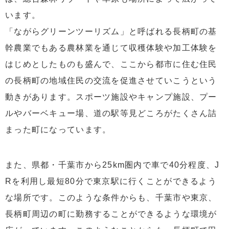
います。
「ながらグリーンツーリズム」と呼ばれる長柄町の基
幹農業でもある農林業を通じて収穫体験や加工体験を
はじめとしたものも盛んで、ここから都市に住む住民
の長柄町の地域住民の交流を促進させていこうという
動きがあります。スポーツ施設やキャンプ施設、プー
ルやバーベキュー場、道の駅等見どころがたくさん詰
まった町になっています。
また、県都・千葉市から25km圏内で車で40分程度、J
Rを利用し最短80分で東京駅に行くことができるよう
な場所です。このような条件からも、千葉市や東京、
長柄町周辺の町に勤務することができるような環境が