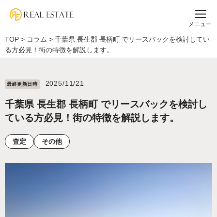
メニュー
TOP
>
コラム
>
千葉県 長生郡 長柄町 でリースバックを検討してい
る方必見！街の特徴を解説します。
2025/11/21
最終更新⽇時
千葉県 長生郡 長柄町 でリースバックを検討し
ている方必見！街の特徴を解説します。
査定
その他