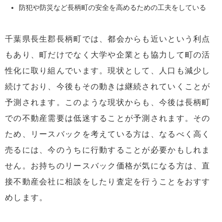
防犯や防災など長柄町の安全を高めるための工夫をしている
千葉県長生郡長柄町では、都会からも近いという利点
もあり、町だけでなく大学や企業とも協力して町の活
性化に取り組んでいます。現状として、人口も減少し
続けており、今後もその動きは継続されていくことが
予測されます。このような現状からも、今後は長柄町
での不動産需要は低迷することが予測されます。その
ため、リースバックを考えている方は、なるべく高く
売るには、今のうちに行動することが必要かもしれま
せん。お持ちのリースバック価格が気になる方は、直
接不動産会社に相談をしたり査定を行うことをおすす
めします。