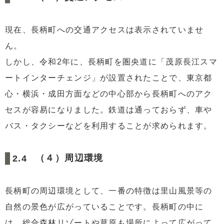
現在、長柄町への交通アクセスは表示されていませ
ん。
しかし、令和2年に、長柄町を圏央道に「茂原長江スマ
ートインターチェンジ」が設置されたことで、東京都
心・横浜・成田方面などの中心部から長柄町へのアク
セスが容易になりました。鉄道は通っておらず、車や
バス・タクシーなどを利用することが求められます。
（４）周辺環境
長柄町の周辺環境として、一番の特徴は里山風景等の
自然の景色が広がっていることです。長柄町の中に
は、総合森林リゾートや草原も場所によって広がって