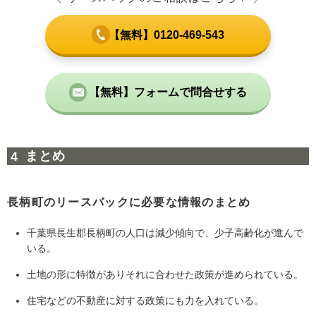
【無料】0120-469-543
【無料】フォームで問合せする
まとめ
長柄町のリースバックに必要な情報のまとめ
千葉県長生郡長柄町の人口は減少傾向で、少子高齢化が進んで
いる。
土地の形に特徴がありそれに合わせた政策が進められている。
住宅などの不動産に対する政策にも力を入れている。