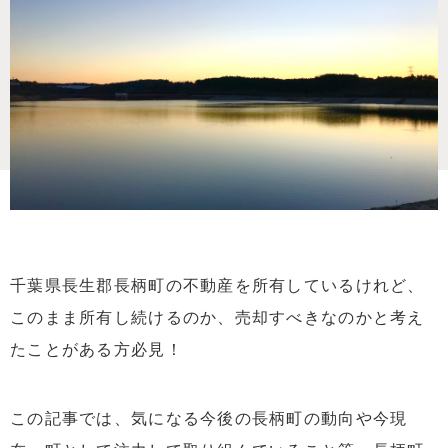
千葉県長生郡長柄町の不動産を所有しているけれど、
このまま所有し続けるのか、売却すべきなのかと考え
たことがある方必見！
この記事では、気になる今後の長柄町の動向や今現