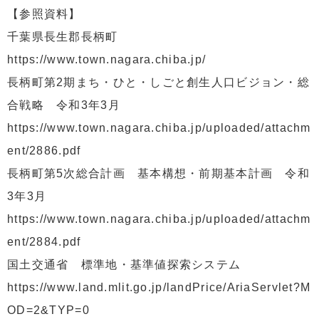
【参照資料】
千葉県長生郡長柄町
https://www.town.nagara.chiba.jp/
長柄町第2期まち・ひと・しごと創生人口ビジョン・総
合戦略 令和3年3月
https://www.town.nagara.chiba.jp/uploaded/attachm
ent/2886.pdf
長柄町第5次総合計画 基本構想・前期基本計画 令和
3年3月
https://www.town.nagara.chiba.jp/uploaded/attachm
ent/2884.pdf
国土交通省 標準地・基準値探索システム
https://www.land.mlit.go.jp/landPrice/AriaServlet?M
OD=2&TYP=0