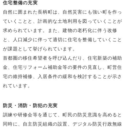
住宅整備の充実
自然に囲まれた長柄町は、自然災害にも強い町を作っ
ていくことと、計画的な土地利用を図っていくことが
求められています。また、建物の老朽化に伴う改修
と、人口減少に伴って適切に住宅を整備していくこと
が課題として挙げられています。
首都圏の移住希望者を呼び込んだり、住宅新築の補助
金、住宅リフォーム補助金等の要件の見直し、町営住
宅の維持補修、入居条件の緩和を検討することが示さ
れています。
防災・消防・防犯の充実
訓練や研修会等を通じて、町民の防災意識を高めると
同時に、自主防災組織の設置、デジタル防災行政無線