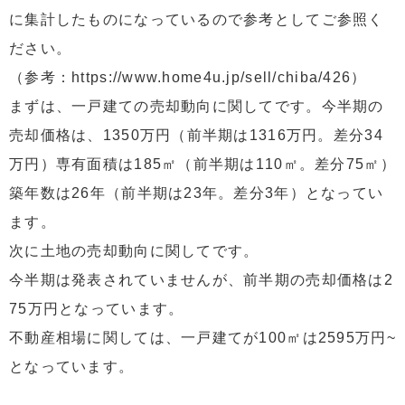
に集計したものになっているので参考としてご参照く
ださい。
（参考：https://www.home4u.jp/sell/chiba/426）
まずは、一戸建ての売却動向に関してです。今半期の
売却価格は、1350万円（前半期は1316万円。差分34
万円）専有面積は185㎡（前半期は110㎡。差分75㎡）
築年数は26年（前半期は23年。差分3年）となってい
ます。
次に土地の売却動向に関してです。
今半期は発表されていませんが、前半期の売却価格は2
75万円となっています。
不動産相場に関しては、一戸建てが100㎡は2595万円~
となっています。