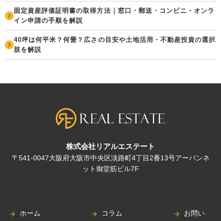
固定資産評価証明書の取得方法｜窓口・郵送・コンビニ・オンラ
イン申請の手順を解説
40坪は何平米？何畳？広さの目安や土地活用・不動産投資の選択
肢を解説
株式会社リアルエステート
〒541-0047大阪府大阪市中央区淡路町4丁目2番13号アーバンネ
ット御堂筋ビル7F
ホーム
コラム
お問い