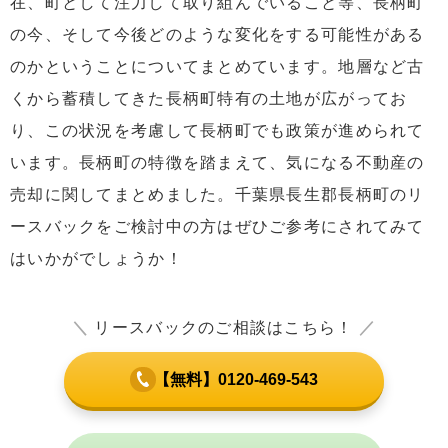
在、町として注力して取り組んでいること等、長柄町
の今、そして今後どのような変化をする可能性がある
のかということについてまとめています。地層など古
くから蓄積してきた長柄町特有の土地が広がってお
り、この状況を考慮して長柄町でも政策が進められて
います。長柄町の特徴を踏まえて、気になる不動産の
売却に関してまとめました。千葉県長生郡長柄町のリ
ースバックをご検討中の方はぜひご参考にされてみて
はいかがでしょうか！
＼
リースバックのご相談はこちら！
／
【無料】0120-469-543