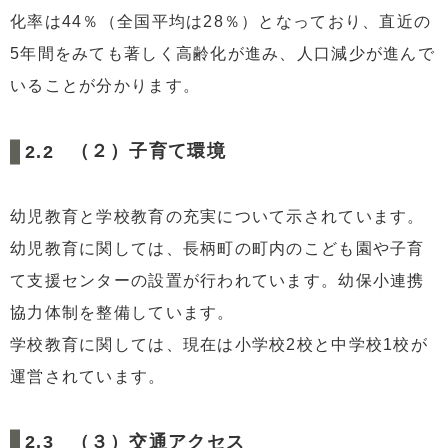
化率は44％（全国平均は28％）となっており、直近の
5年間をみても著しく高齢化が進み、人口減少が進んで
いることが分かります。
（２）子育て環境
幼児教育と学校教育の充実について示されています。
幼児教育に関しては、長柄町の町内のこども園や子育
て支援センターの設置が行われています。幼保小連携
協力体制を整備しています。
学校教育に関しては、現在は小学校2校と中学校1校が
運営されています。
（３）交通アクセス