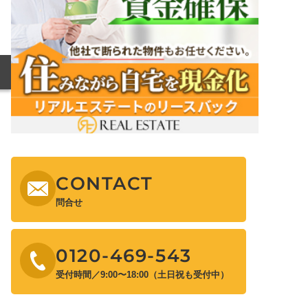
CONTACT
問合せ
0120-469-543
受付時間／9:00〜18:00（土日祝も受付中）