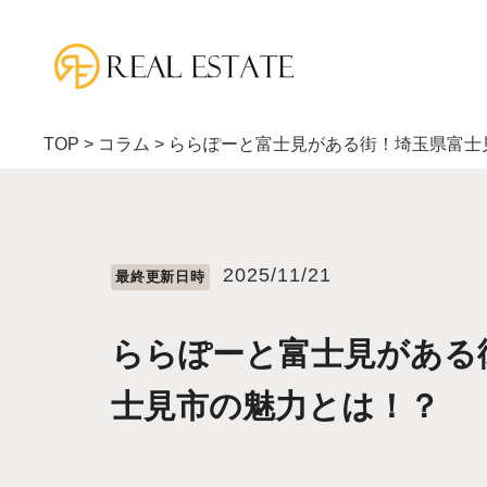
TOP
>
コラム
>
ららぽーと富士見がある街！埼玉県富士
2025/11/21
最終更新⽇時
ららぽーと富士見がある
士見市の魅力とは！？