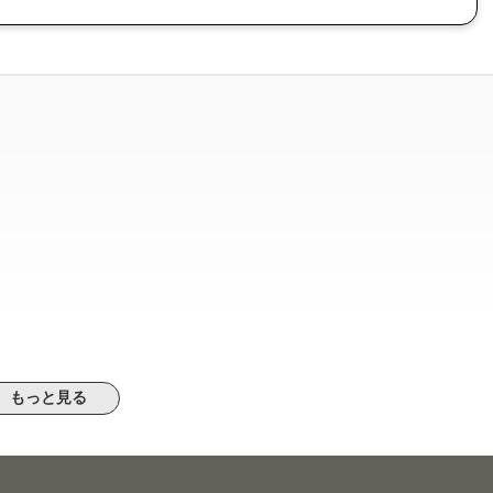
もっと見る
富士見」