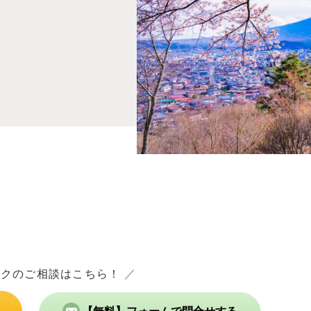
ックのご相談はこちら！
／