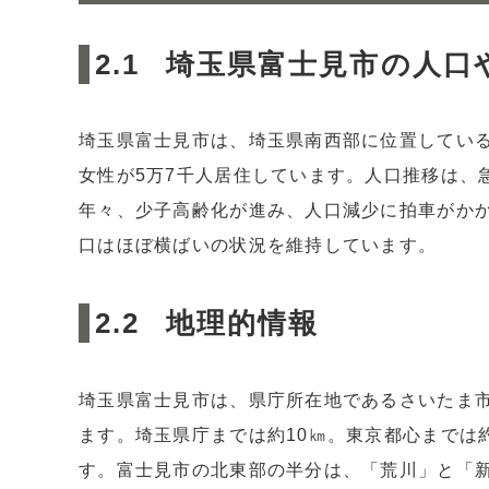
埼玉県富士見市の人口
埼玉県富士見市は、埼玉県南西部に位置している
女性が5万7千人居住しています。人口推移は、
年々、少子高齢化が進み、人口減少に拍車がか
口はほぼ横ばいの状況を維持しています。
地理的情報
埼玉県富士見市は、県庁所在地であるさいたま
ます。埼玉県庁までは約10㎞。東京都心までは
す。富士見市の北東部の半分は、「荒川」と「