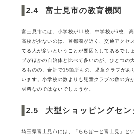
富士見市の教育機関
富士見市には、小学校が11校、中学校が6校、
高校が少ないのは、首都圏が近く、交通アクセ
てる人が多いということが要因としてあるでし
ブがほかの自治体と比べて多いのが、ひとつの
るものの、合計で15箇所もの、児童クラブがあ
います。小学校の数よりも児童クラブの数の方
材料なのではないでしょうか。
大型ショッピングセン
埼玉県富士見市には、「ららぽーと富士見」とい