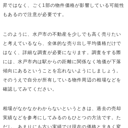
昇ではなく、ごく1部の物件価格が影響している可能性
もあるので注意が必要です。
このように、水戸市の不動産を少しでも高く売りたい
と考えているなら、全体的な売り出し平均価格だけで
はなく、詳細な調査が必要になります。調査をする際
には、水戸市内は駅からの距離に関係なく地価が下落
傾向にあるということを忘れないようにしましょう。
そのうえで自分が所有している物件周辺の相場などを
確認してみてください。
相場がなかなかわからないというときは、過去の売却
実績などを参考にしてみるのもひとつの方法です。た
だし、あまりにも古い実績では現在の価格と大きく変