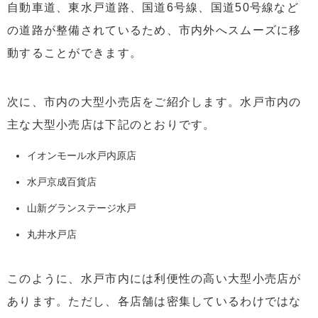
自動車道、東水戸道路、国道6号線、国道50号線など
の道路が整備されているため、市内外へスムーズに移
動することができます。
次に、市内の大型小売店をご紹介します。水戸市内の
主な大型小売店は下記のとおりです。
イオンモール水戸内原店
水戸京成百貨店
山新グランステージ水戸
丸井水戸店
このように、水戸市内には利便性の高い大型小売店が
あります。ただし、各店舗は密集しているわけではな