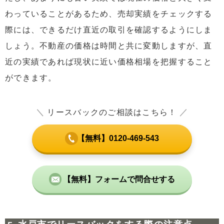
わっていることがあるため、売却実績をチェックする
際には、できるだけ直近の取引を確認するようにしま
しょう。不動産の価格は時間と共に変動しますが、直
近の実績であれば現状に近い価格相場を把握すること
ができます。
＼
リースバックのご相談はこちら！
／
【無料】0120-469-543
【無料】フォームで問合せする