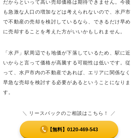
だからといって高い売却価格は期待できません。今後
も急激な人口の増加などは考えられないので、水戸市
で不動産の売却を検討しているなら、できるだけ早め
に売却することを考えた方がいいかもしれません。
「水戸」駅周辺でも地価が下落しているため、駅に近
いからと言って価格が高騰する可能性は低いです。従
って、水戸市内の不動産であれば、エリアに関係なく
早急な売却を検討する必要があるということになりま
す。
＼
リースバックのご相談はこちら！
／
【無料】0120-469-543