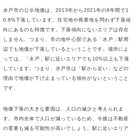
水戸市の公示地価は、2013年から2021年の9年間で1
0.8%下落しています。住宅地や商業地を問わず下落傾
向にあるのも特徴です。下落傾向にないエリアは存在
しません。つまり、市の地中心部である「水戸」駅周
辺でも地価が下落しているということです。場所によ
っては、「水戸」駅に近いエリアでも10%以上も下落
しています。つまり、水戸市は「駅から近い」などの
理由で地価が下げ止まっている傾向がないということ
です。
地価下落の大きな要因は、人口の減少と考えられま
す。市内全体で人口が減っているため、今後は不動産
の需要も減る可能性が高いでしょう。駅に近いエリア