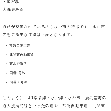
・常澄駅
大洗鹿島線
道路が整備されているのも水戸市の特徴です。水戸市
内を走る主な道路は下記となります。
常磐自動車道
北関東自動車道
東水戸道路
国道6号線
国道50号線
このように、JR常磐線・水戸線・水郡線、鹿島臨海鉄
道大洗鹿島線といった鉄道や、常磐自動車道、北関東