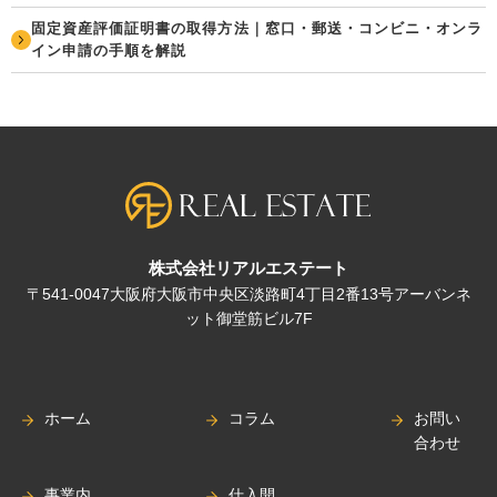
固定資産評価証明書の取得方法｜窓口・郵送・コンビニ・オンラ
イン申請の手順を解説
株式会社リアルエステート
〒541-0047大阪府大阪市中央区淡路町4丁目2番13号アーバンネ
ット御堂筋ビル7F
ホーム
コラム
お問い
合わせ
事業内
仕入開