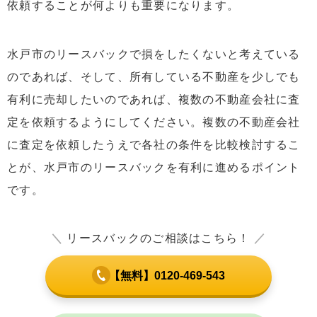
依頼することが何よりも重要になります。
水戸市のリースバックで損をしたくないと考えている
のであれば、そして、所有している不動産を少しでも
有利に売却したいのであれば、複数の不動産会社に査
定を依頼するようにしてください。複数の不動産会社
に査定を依頼したうえで各社の条件を比較検討するこ
とが、水戸市のリースバックを有利に進めるポイント
です。
＼
リースバックのご相談はこちら！
／
【無料】0120-469-543