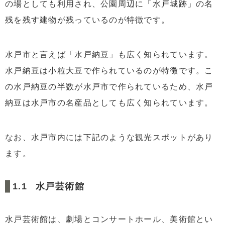
の場としても利用され、公園周辺に「水戸城跡」の名
残を残す建物が残っているのが特徴です。
水戸市と言えば「水戸納豆」も広く知られています。
水戸納豆は小粒大豆で作られているのが特徴です。こ
の水戸納豆の半数が水戸市で作られているため、水戸
納豆は水戸市の名産品としても広く知られています。
なお、水戸市内には下記のような観光スポットがあり
ます。
水戸芸術館
水戸芸術館は、劇場とコンサートホール、美術館とい