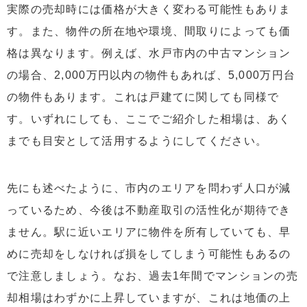
実際の売却時には価格が大きく変わる可能性もありま
す。また、物件の所在地や環境、間取りによっても価
格は異なります。例えば、水戸市内の中古マンション
の場合、2,000万円以内の物件もあれば、5,000万円台
の物件もあります。これは戸建てに関しても同様で
す。いずれにしても、ここでご紹介した相場は、あく
までも目安として活用するようにしてください。
先にも述べたように、市内のエリアを問わず人口が減
っているため、今後は不動産取引の活性化が期待でき
ません。駅に近いエリアに物件を所有していても、早
めに売却をしなければ損をしてしまう可能性もあるの
で注意しましょう。なお、過去1年間でマンションの売
却相場はわずかに上昇していますが、これは地価の上