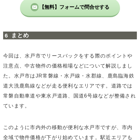
【無料】フォームで問合せする
まとめ
今回は、水戸市でリースバックをする際のポイントや
注意点、中古物件の価格相場などについて解説しまし
た。水戸市はJR常磐線・水戸線・水郡線、鹿島臨海鉄
道大洗鹿島線などが走る便利なエリアです。道路では
常磐自動車道や東水戸道路、国道6号線などが整備され
ています。
このように市内外の移動が便利な水戸市ですが、市内
全域で物件価格が下がり始めています。駅近エリアも