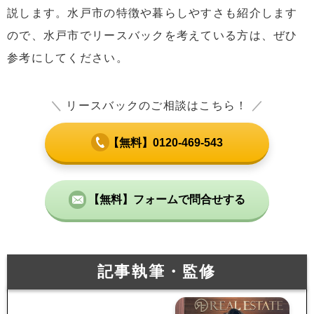
説します。水戸市の特徴や暮らしやすさも紹介します
ので、水戸市でリースバックを考えている方は、ぜひ
参考にしてください。
＼
リースバックのご相談はこちら！
／
【無料】0120-469-543
【無料】フォームで問合せする
記事執筆・監修