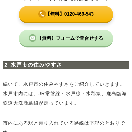
【無料】0120-469-543
【無料】フォームで問合せする
水戸市の住みやすさ
続いて、水戸市の住みやすさをご紹介していきます。
水戸市内には、JR常磐線・水戸線・水郡線、鹿島臨海
鉄道大洗鹿島線が走っています。
市内にある駅と乗り入れている路線は下記のとおりで