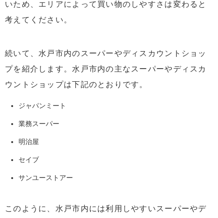
いため、エリアによって買い物のしやすさは変わると
考えてください。
続いて、水戸市内のスーパーやディスカウントショッ
プを紹介します。水戸市内の主なスーパーやディスカ
ウントショップは下記のとおりです。
ジャパンミート
業務スーパー
明治屋
セイブ
サンユーストアー
このように、水戸市内には利用しやすいスーパーやデ