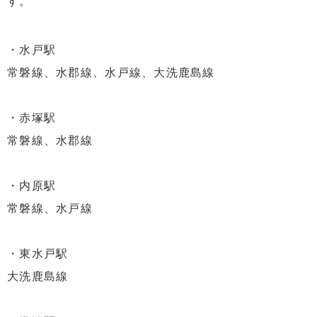
す。
・水戸駅
常磐線、水郡線、水戸線、大洗鹿島線
・赤塚駅
常磐線、水郡線
・内原駅
常磐線、水戸線
・東水戸駅
大洗鹿島線