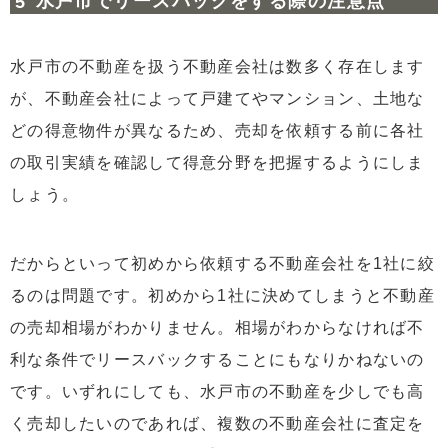
水戸市でリースバックをする際の注意点
水戸市の不動産を扱う不動産会社は数多く存在します
が、不動産会社によって戸建てやマンション、土地な
どの得意物件が異なるため、売却を依頼する前に各社
の取引実績を確認して得意分野を把握するようにしま
しょう。
だからといって初めから依頼する不動産会社を1社に絞
るのは問題です。初めから1社に決めてしまうと不動産
の売却相場がわかりません。相場がわからなければ不
利な条件でリースバックすることにもなりかねないの
です。いずれにしても、水戸市の不動産を少しでも高
く売却したいのであれば、複数の不動産会社に査定を