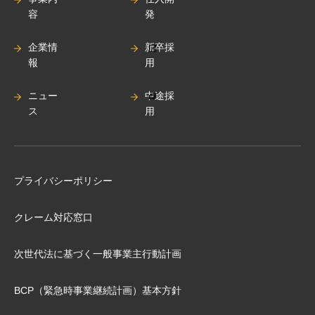
容
発
企業情
新卒採
報
用
ニュー
中途採
ス
用
プライバシーポリシー
クレーム対応窓口
次世代法に基づく⼀般事業主⾏動計画
BCP（緊急時事業継続計画）基本⽅針