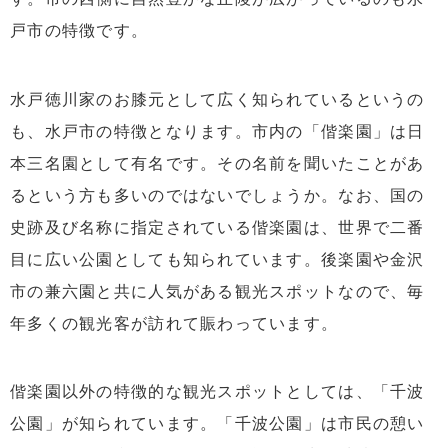
戸市の特徴です。
水戸徳川家のお膝元として広く知られているというの
も、水戸市の特徴となります。市内の「偕楽園」は日
本三名園として有名です。その名前を聞いたことがあ
るという方も多いのではないでしょうか。なお、国の
史跡及び名称に指定されている偕楽園は、世界で二番
目に広い公園としても知られています。後楽園や金沢
市の兼六園と共に人気がある観光スポットなので、毎
年多くの観光客が訪れて賑わっています。
偕楽園以外の特徴的な観光スポットとしては、「千波
公園」が知られています。「千波公園」は市民の憩い