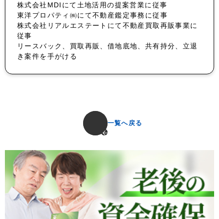
株式会社MDIにて土地活用の提案営業に従事
東洋プロパティ㈱にて不動産鑑定事務に従事
株式会社リアルエステートにて不動産買取再販事業に
従事
リースバック、買取再販、借地底地、共有持分、立退
き案件を手がける
一覧へ戻る