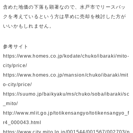
含めた地価の下落も顕著なので、水戸市でリースバッ
クを考えているという方は早めに売却を検討した方が
いいかもしれません。
参考サイト
https://www.homes.co.jp/kodate/chuko/ibaraki/mito-
city/price/
https://www.homes.co.jp/mansion/chuko/ibaraki/mit
o-city/price/
https://suumo.jp/baikyaku/ms/chuko/soba/ibaraki/sc
_mito/
http://www.mlit.go.jp/totikensangyo/totikensangyo_f
r4_000043.html
https://www.city.mito.lg.jp/001544/001567/002703/p