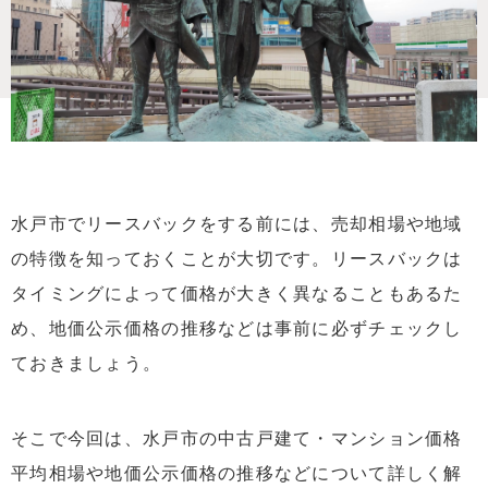
水戸市でリースバックをする前には、売却相場や地域
の特徴を知っておくことが大切です。リースバックは
タイミングによって価格が大きく異なることもあるた
め、地価公示価格の推移などは事前に必ずチェックし
ておきましょう。
そこで今回は、水戸市の中古戸建て・マンション価格
平均相場や地価公示価格の推移などについて詳しく解