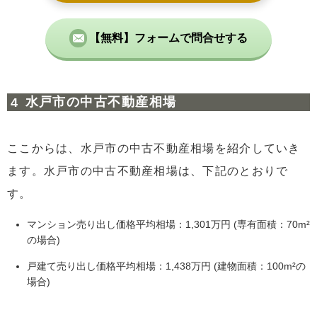
【無料】フォームで問合せする
水戸市の中古不動産相場
ここからは、水戸市の中古不動産相場を紹介していき
ます。水戸市の中古不動産相場は、下記のとおりで
す。
マンション売り出し価格平均相場：1,301万円 (専有面積：70m²
の場合)
戸建て売り出し価格平均相場：1,438万円 (建物面積：100m²の
場合)