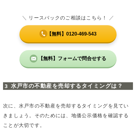
＼
リースバックのご相談はこちら！
／
【無料】0120-469-543
【無料】フォームで問合せする
水戸市の不動産を売却するタイミングは？
次に、水戸市の不動産を売却するタイミングを見てい
きましょう。そのためには、地価公示価格を確認する
ことが大切です。