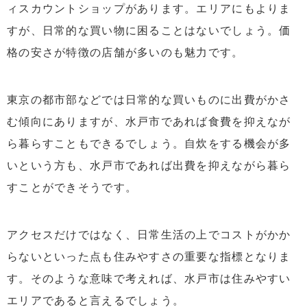
ィスカウントショップがあります。エリアにもよりま
すが、日常的な買い物に困ることはないでしょう。価
格の安さが特徴の店舗が多いのも魅力です。
東京の都市部などでは日常的な買いものに出費がかさ
む傾向にありますが、水戸市であれば食費を抑えなが
ら暮らすこともできるでしょう。自炊をする機会が多
いという方も、水戸市であれば出費を抑えながら暮ら
すことができそうです。
アクセスだけではなく、日常生活の上でコストがかか
らないといった点も住みやすさの重要な指標となりま
す。そのような意味で考えれば、水戸市は住みやすい
エリアであると言えるでしょう。