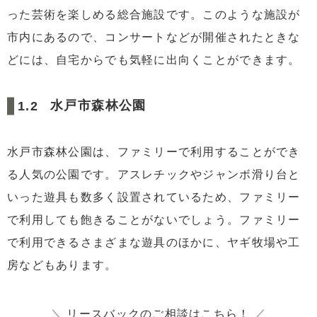
った芸術を楽しめる総合施設です。このような施設が
市内にあるので、コンサートなどが開催されたときな
どには、自宅からでも気軽に出向くことができます。
水戸市森林公園
水戸市森林公園は、ファミリーで利用することができ
る人気の公園です。アスレチックやジャンボ滑り台と
いった遊具も数多く設置されているため、ファミリー
で利用しても飽きることがないでしょう。ファミリー
で利用できるさまざまな遊具のほかに、ヤギ牧場や工
房などもあります。
＼
リースバックのご相談はこちら！
／