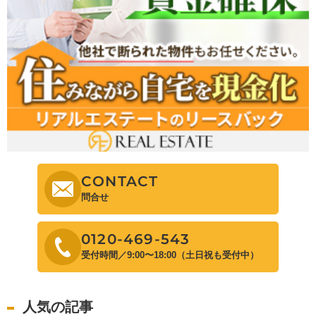
CONTACT
問合せ
0120-469-543
受付時間／9:00〜18:00（土日祝も受付中）
人気の記事