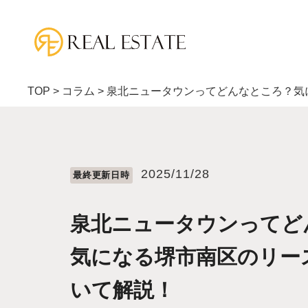
TOP
>
コラム
>
泉北ニュータウンってどんなところ？気
2025/11/28
最終更新⽇時
泉北ニュータウンってど
気になる堺市南区のリー
いて解説！