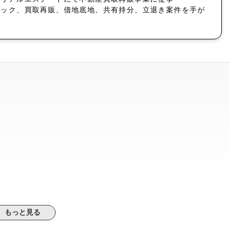
バック、買取再販、借地底地、共有持分、立退き案件を手が
もっと見る