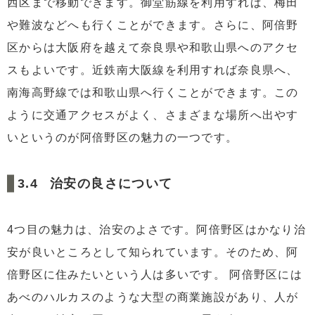
西区まで移動できます。御堂筋線を利用すれば、梅田
や難波などへも行くことができます。さらに、阿倍野
区からは大阪府を越えて奈良県や和歌山県へのアクセ
スもよいです。近鉄南大阪線を利用すれば奈良県へ、
南海高野線では和歌山県へ行くことができます。この
ように交通アクセスがよく、さまざまな場所へ出やす
いというのが阿倍野区の魅力の一つです。
治安の良さについて
4つ目の魅力は、治安のよさです。阿倍野区はかなり治
安が良いところとして知られています。そのため、阿
倍野区に住みたいという人は多いです。 阿倍野区には
あべのハルカスのような大型の商業施設があり、人が