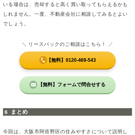
いる場合は、売却すると高く買い取ってもらえるかも
しれません。一度、不動産会社に相談してみるとよい
でしょう。
＼
リースバックのご相談はこちら！
／
【無料】0120-469-543
【無料】フォームで問合せする
まとめ
今回は、大阪市阿倍野区の住みやすさについて説明し