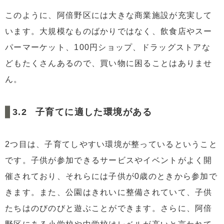
このように、阿倍野区には大きな商業施設が充実して
います。大規模なものばかりではなく、飲食店やスー
パーマーケット、100円ショップ、ドラッグストアな
どもたくさんあるので、買い物に困ることはありませ
ん。
子育てに適した環境がある
2つ目は、子育てしやすい環境が整っているということ
です。子供が参加できるサービスやイベントがよく開
催されており、それらには子供が0歳のときから参加で
きます。また、公園はきれいに整備されていて、子供
たちはのびのびと遊ぶことができます。さらに、阿倍