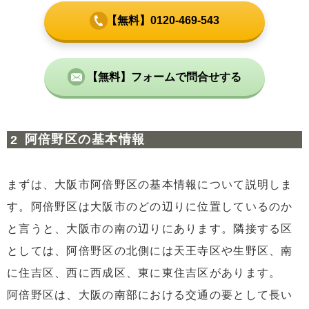
【無料】0120-469-543
【無料】フォームで問合せする
阿倍野区の基本情報
まずは、大阪市阿倍野区の基本情報について説明しま
す。阿倍野区は大阪市のどの辺りに位置しているのか
と言うと、大阪市の南の辺りにあります。隣接する区
としては、阿倍野区の北側には天王寺区や生野区、南
に住吉区、西に西成区、東に東住吉区があります。
阿倍野区は、大阪の南部における交通の要として長い