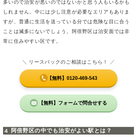
多いので治安が悪いのではないかと思う人もいるかも
しれません。中には少し注意が必要なエリアもありま
すが、普通に生活を送っている分では危険な目に合う
ことは滅多にないでしょう。阿倍野区は治安面では非
常に住みやすい区です。
＼
リースバックのご相談はこちら！
／
【無料】0120-469-543
【無料】フォームで問合せする
阿倍野区の中でも治安がよい駅とは？