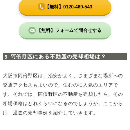
【無料】0120-469-543
【無料】フォームで問合せする
阿倍野区にある不動産の売却相場は？
大阪市阿倍野区は、治安がよく、さまざまな場所への
交通アクセスもよいので、住むのに人気のエリアで
す。それでは、阿倍野区の不動産を売却したら、その
相場価格はどれくらいになるのでしょうか。ここから
は、過去の売却事例を紹介していきます。