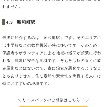
れません。
昭和町駅
最後に紹介するのは「昭和町駅」です。そのエリアに
は小学校などの教育機関が特に多いです。そのため、
保護者やボランティアによる地域の巡回が頻繁に行わ
れる、非常に安全な地域です。そもそも駅の近くに飲
み屋街などはないので、夜に治安が悪化するようなこ
ともありません。住む場所の安全性を重視する人には
特におすすめの地域です。
＼
リースバックのご相談はこちら！
／