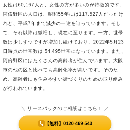
女性は60,167人と、女性の方が多いのが特徴的です。
阿倍野区の人口は、昭和55年には117,527人だったけ
れど、平成7年まで減少の一途を辿っています。そし
て、それ以降は微増し、現在に至ります。一方、世帯
数は少しずつですが増加し続けており、2022年5月23
日時点の世帯数は 54,495世帯になっています。また、
阿倍野区にはたくさんの高齢者が住んでいます。大阪
市の他の区と比べても高齢化率が高いです。そのた
め、高齢者にも住みやすい街づくりのための取り組み
が行われています。
＼
リースバックのご相談はこちら！
／
【無料】0120-469-543