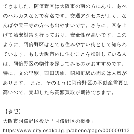
てきました。阿倍野区は大阪市の南の方にあり、あべ
のハルカスなどで有名です。交通アクセスがよく、な
んばや天王寺の方へも出やすいです。さらに、区を上
げて治安対策を行っており、安全性が高いです。この
ように、阿倍野区はとても住みやすい街として知られ
ています。もし大阪市内に住むことを検討している人
は、阿倍野区の物件を探してみるのがおすすめです。
特に、文の里駅、西田辺駅、昭和町駅の周辺は人気が
あります。 また、そのように阿倍野区の不動産需要は
高いので、売却したら高額買取が期待できます。
【参照】
大阪市阿倍野区役所「阿倍野区の概要」
https://www.city.osaka.lg.jp/abeno/page/000000113