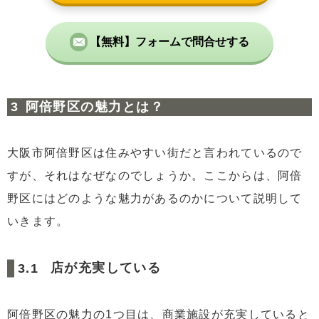
【無料】フォームで問合せする
阿倍野区の魅力とは？
大阪市阿倍野区は住みやすい街だと言われているので
すが、それはなぜなのでしょうか。ここからは、阿倍
野区にはどのような魅力があるのかについて説明して
いきます。
店が充実している
阿倍野区の魅力の1つ目は、商業施設が充実していると