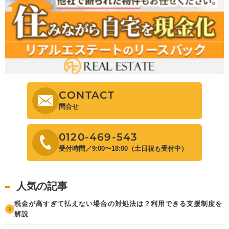
CONTACT
問合せ
0120-469-543
受付時間／9:00〜18:00（土日祝も受付中）
人気の記事
税金が高すぎて払えない場合の対処法は？利用できる支援制度を
解説