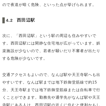
ので夜道が暗く危険、といった点が挙げられます。
西田辺駅
次に、「西田辺駅」という駅の周辺も住みやすいで
す。西田辺駅には閑静な住宅地が広がっています。娯
楽施設が少ないので、若者が騒いだり不審者が出たり
する危険が少ないです。
交通アクセスもよいので、なんば駅や天王寺駅へも出
やすいです。なんば駅までは地下鉄御堂筋線で約15
分、天王寺駅までは地下鉄御堂筋線または自転車で行
くことができます。勤務先や通学先がなんば駅や天王
寺駅にある人は、西田辺駅の近くに住むと便利かもし