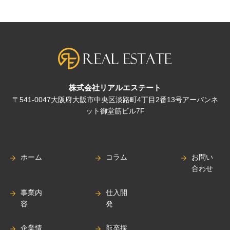
株式会社リアルエステート
〒541-0047大阪府大阪市中央区淡路町4丁目2番13号アーバンネ
ット御堂筋ビル7F
ホーム
コラム
お問い
合わせ
事業内
仕入開
容
発
企業情
新卒採