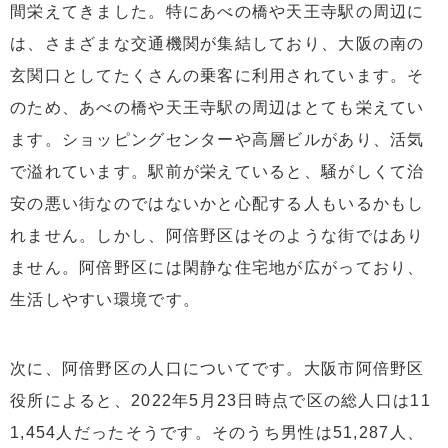
間栄えてきました。特にあべの橋や天王寺駅の周辺に
は、さまざまな交通機関が集結しており、大阪の南の
玄関口としてたくさんの乗客に利用されています。そ
のため、あべの橋や天王寺駅の周辺はとても栄えてい
ます。ショッピングセンターや高層ビルがあり、活気
で溢れています。駅前が栄えていると、騒がしくて治
安の悪い街なのではないかと心配する人もいるかもし
れません。しかし、阿倍野区はそのような街ではあり
ません。阿倍野区には閑静な住宅地が広がっており、
生活しやすい環境です。
次に、阿倍野区の人口についてです。大阪市阿倍野区
役所によると、2022年5月23日時点で区の総人口は11
1,454人だったそうです。そのうち男性は51,287人、