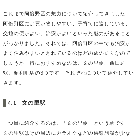
これまで阿倍野区の魅力について紹介してきました。
阿倍野区には買い物しやすい、子育てに適している、
交通の便がよい、治安がよいといった魅力があること
がわかりました。それでは、阿倍野区の中でも治安が
よく住みやすいとされているのはどの駅の辺りなので
しょうか。特におすすめなのは、文の里駅、西田辺
駅、昭和町駅の3つです。それぞれについて紹介してい
きます。
文の里駅
一つ目に紹介するのは、「文の里駅」という駅です。
文の里駅はその周辺にカラオケなどの娯楽施設が少な