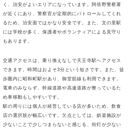
く、治安がよいエリアになっています。阿倍野警察署
が近くにあり、警察官が定期的にパトロールしてくれ
るため、治安面ではかなり安全です。また、文の里駅
には学校が多く、保護者やボランティアによる見守り
もあります。
交通アクセスは、乗り換えなしで天王寺駅へアクセス
できます。時間はおよそ3分という短さです。また、徒
歩圏内に昭和町駅があり、御堂筋線も利用できます。
電車のみならず、幹線道路や高速道路が整っているた
め車移動もしやすいです。
駅の周りには個人が経営している店が多いため、飲食
店の選択肢が幅広いです。欠点としては、娯楽施設が
少ないことで少しつまらないと感じる、街灯が少ない