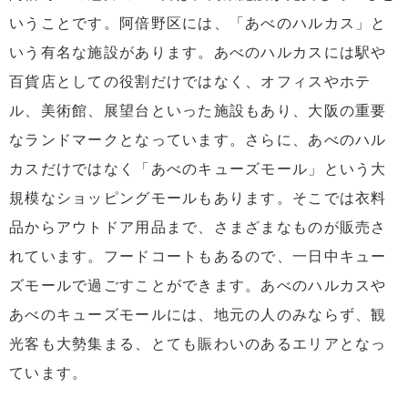
いうことです。阿倍野区には、「あべのハルカス」と
いう有名な施設があります。あべのハルカスには駅や
百貨店としての役割だけではなく、オフィスやホテ
ル、美術館、展望台といった施設もあり、大阪の重要
なランドマークとなっています。さらに、あべのハル
カスだけではなく「あべのキューズモール」という大
規模なショッピングモールもあります。そこでは衣料
品からアウトドア用品まで、さまざまなものが販売さ
れています。フードコートもあるので、一日中キュー
ズモールで過ごすことができます。あべのハルカスや
あべのキューズモールには、地元の人のみならず、観
光客も大勢集まる、とても賑わいのあるエリアとなっ
ています。