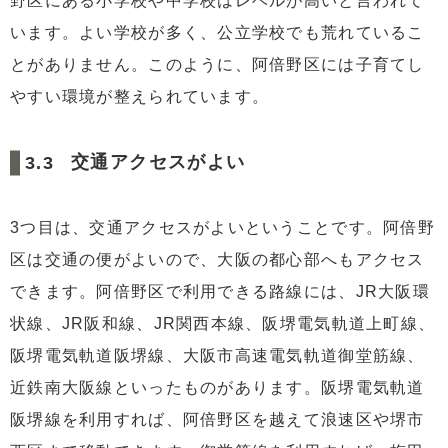
野区にある小学校や中学校はレベルが高いと言われて
います。よい学校が多く、公立学校でも荒れているこ
とがありません。このように、阿倍野区には子育てし
やすい環境が整えられています。
交通アクセスがよい
3つ目は、交通アクセスがよいということです。阿倍野
区は交通の便がよいので、大阪の都心部へもアクセス
できます。阿倍野区で利用できる路線には、JR大阪環
状線、JR阪和線、JR関西本線、阪堺電気軌道上町線、
阪堺電気軌道阪堺線、大阪市高速電気軌道御堂筋線、
近鉄南大阪線といったものがあります。阪堺電気軌道
阪堺線を利用すれば、阿倍野区を越えて浪速区や堺市