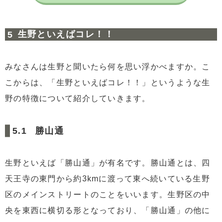
生野といえばコレ！！
みなさんは生野と聞いたら何を思い浮かべますか。こ
こからは、「生野といえばコレ！！」というような生
野の特徴について紹介していきます。
勝山通
生野といえば「勝山通」が有名です。勝山通とは、四
天王寺の東門から約3kmに渡って東へ続いている生野
区のメインストリートのことをいいます。生野区の中
央を東西に横切る形となっており、「勝山通」の他に