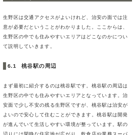
生野区は交通アクセスがよいけれど、治安の面では注
意が必要だということがわかりました。ここからは、
生野区の中でも住みやすいエリアはどこなのかについ
て説明していきます。
桃谷駅の周辺
まず最初に紹介するのは桃谷駅です。桃谷駅の周辺は
生野区の中でも住みやすいエリアとなっています。治
安面で少し不安の残る生野区ですが、桃谷駅は治安が
よいので安心して住むことができます。桃谷駅は開発
が進んでいて生活しやすい環境が整っています。駅の
辺りには閑静な住宅地が広がり、飲食店や業務スーパ