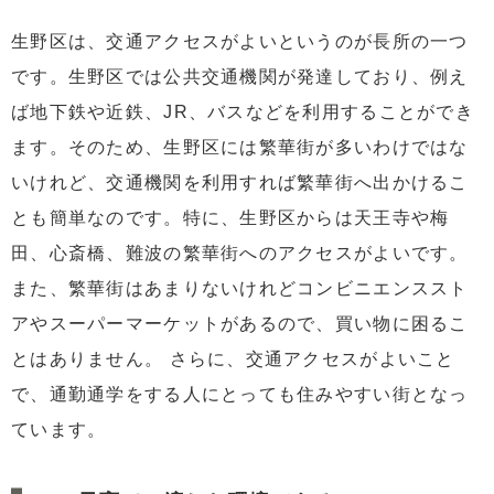
生野区は、交通アクセスがよいというのが長所の一つ
です。生野区では公共交通機関が発達しており、例え
ば地下鉄や近鉄、JR、バスなどを利用することができ
ます。そのため、生野区には繁華街が多いわけではな
いけれど、交通機関を利用すれば繁華街へ出かけるこ
とも簡単なのです。特に、生野区からは天王寺や梅
田、心斎橋、難波の繁華街へのアクセスがよいです。
また、繁華街はあまりないけれどコンビニエンススト
アやスーパーマーケットがあるので、買い物に困るこ
とはありません。 さらに、交通アクセスがよいこと
で、通勤通学をする人にとっても住みやすい街となっ
ています。