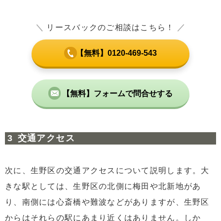
＼
リースバックのご相談はこちら！
／
【無料】0120-469-543
【無料】フォームで問合せする
交通アクセス
次に、生野区の交通アクセスについて説明します。大
きな駅としては、生野区の北側に梅田や北新地があ
り、南側には心斎橋や難波などがありますが、生野区
からはそれらの駅にあまり近くはありません。しか