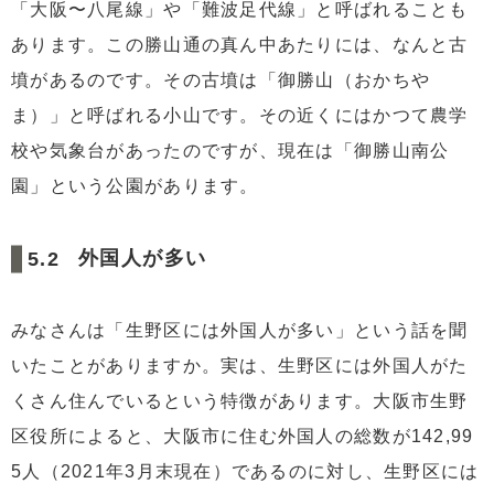
「大阪〜八尾線」や「難波足代線」と呼ばれることも
あります。この勝山通の真ん中あたりには、なんと古
墳があるのです。その古墳は「御勝山（おかちや
ま）」と呼ばれる小山です。その近くにはかつて農学
校や気象台があったのですが、現在は「御勝山南公
園」という公園があります。
外国人が多い
みなさんは「生野区には外国人が多い」という話を聞
いたことがありますか。実は、生野区には外国人がた
くさん住んでいるという特徴があります。大阪市生野
区役所によると、大阪市に住む外国人の総数が142,99
5人（2021年3月末現在）であるのに対し、生野区には