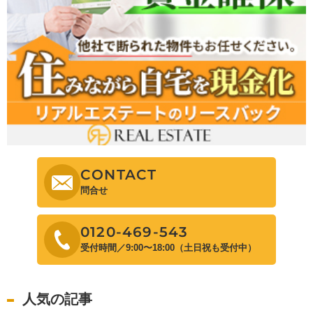
CONTACT
問合せ
0120-469-543
受付時間／9:00〜18:00（土日祝も受付中）
人気の記事