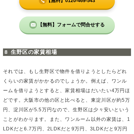
【無料】0120-469-543
【無料】フォームで問合せする
生野区の家賃相場
それでは、もし生野区で物件を借りようとしたらどれ
くらいの家賃がかかるのでしょうか。例えば、ワンル
ームを借りようとすると、家賃相場はだいたい4万円ほ
どです。大阪市の他の区と比べると、東淀川区が約5万
円、淀川区が5.5万円なので、生野区は少々安いという
ことがわかります。また、ワンルーム以外の家賃は、1
LDKだと6.7万円、2LDKだと9万円、3LDKだと9万円