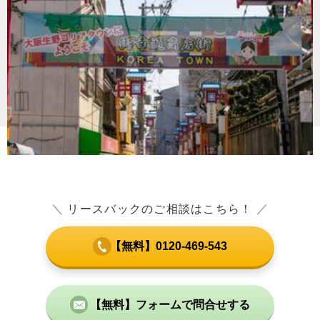
＼
リースバックのご相談はこちら！
／
【無料】0120-469-543
【無料】フォームで問合せする