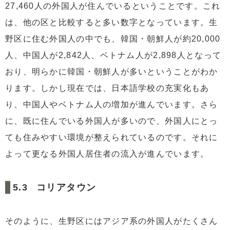
27,460人の外国人が住んでいるということです。これ
は、他の区と比較すると多い数字となっています。生
野区に住む外国人の中でも、韓国・朝鮮人が約20,000
人、中国人が2,842人、ベトナム人が2,898人となって
おり、明らかに韓国・朝鮮人が多いということがわか
ります。しかし現在では、日本語学校の充実化もあ
り、中国人やベトナム人の増加が進んでいます。さら
に、既に住んでいる外国人が多いので、外国人にとっ
ても住みやすい環境が整えられているのです。それに
よって更なる外国人居住者の流入が進んでいます。
コリアタウン
そのように、生野区にはアジア系の外国人がたくさん