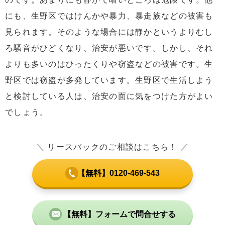
にも、生野区ではけんかや暴力、暴走族などの被害も
見られます。そのような場合には静かというよりむし
ろ騒音がひどくなり、治安が悪いです。しかし、それ
よりも多いのはひったくりや窃盗などの被害です。生
野区では窃盗が多発しています。生野区で生活しよう
と検討している人は、治安の面に気をつけた方がよい
でしょう。
＼
リースバックのご相談はこちら！
／
【無料】0120-469-543
【無料】フォームで問合せする