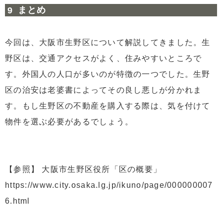
まとめ
今回は、大阪市生野区について解説してきました。生
野区は、交通アクセスがよく、住みやすいところで
す。外国人の人口が多いのが特徴の一つでした。生野
区の治安は老婆書によってその良し悪しが分かれま
す。もし生野区の不動産を購入する際は、気を付けて
物件を選ぶ必要があるでしょう。
【参照】 大阪市生野区役所「区の概要」
https://www.city.osaka.lg.jp/ikuno/page/000000007
6.html