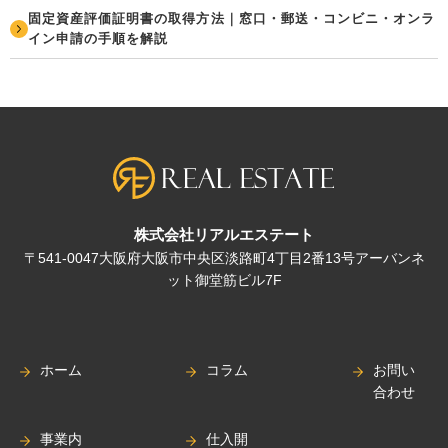
固定資産評価証明書の取得方法｜窓口・郵送・コンビニ・オンラ
イン申請の手順を解説
株式会社リアルエステート
〒541-0047大阪府大阪市中央区淡路町4丁目2番13号アーバンネ
ット御堂筋ビル7F
ホーム
コラム
お問い
合わせ
事業内
仕入開