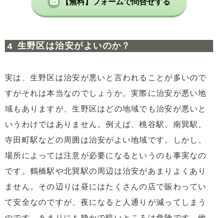
【無料】フォームで問合せする
生野区は治安がよいのか？
実は、生野区は治安が悪いと言われることが多いので
すがそれは本当なのでしょうか。実際に治安が悪い地
域もありますが、生野区はどの地域でも治安が悪いと
いうわけではありません。例えば、桃谷駅、南巽駅、
寺田町駅などの周囲は治安がよい地域です。しかし、
場所によっては注意が必要になるというのも事実なの
です。鶴橋駅や北巽駅の周辺は治安があまりよくあり
ません。その辺りは昼にはたくさんの店で賑わってい
て安全なのですが、夜になると人通りが減ってしまう
のです。あまりにも静かで暗いところは危険です。他