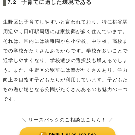
子育てに適した環境である
生野区は子育てしやすいと言われており、特に桃谷駅
周辺や寺田町駅周辺には家族葬が多く住んでいます。
それは、区内には幼稚園から小学校、中学校、高校ま
での学校がたくさんあるからです。学校が多いことで
通学しやすくなり、学校選びの選択肢も増えるでしょ
う。また、生野区の駅前には塾がたくさんあり、学力
向上を目指す子どもたちが利用しています。子どもた
ちの遊び場となる公園がたくさんあるのも魅力の一つ
です。
＼
リースバックのご相談はこちら！
／