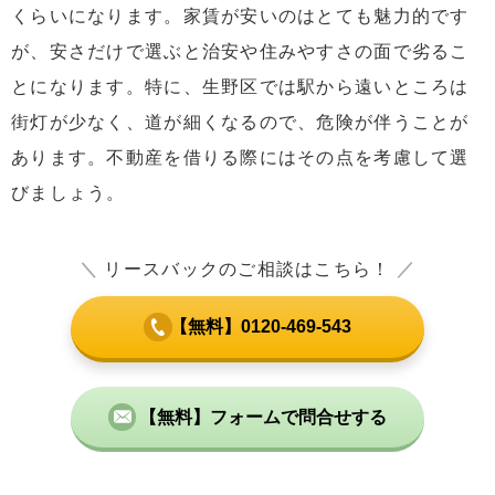
くらいになります。家賃が安いのはとても魅力的です
が、安さだけで選ぶと治安や住みやすさの面で劣るこ
とになります。特に、生野区では駅から遠いところは
街灯が少なく、道が細くなるので、危険が伴うことが
あります。不動産を借りる際にはその点を考慮して選
びましょう。
＼
リースバックのご相談はこちら！
／
【無料】0120-469-543
【無料】フォームで問合せする