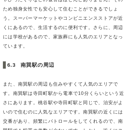
ため独身女性でも安心して住むことができるでしょ
う。スーパーマーケットやコンビニエンスストアが近
くにあるので、生活するのに便利です。さらに、周辺
には学校があるので、家族葬にも人気のエリアとなっ
ています。
南巽駅の周辺
また、南巽駅の周辺も住みやすくて人気のエリアで
す。南巽駅は寺田町駅から電車で10分くらいという近
さにあります。桃谷駅や寺田町駅と同じで、治安がよ
いので住むのに人気なエリアです。南巽駅の近くには
交番があり、頻繁にパトロールをしてくれるので、南