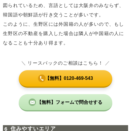
図られているため、言語としては大阪弁のみならず、
韓国語や朝鮮語が行き交うことが多いです。
このように、生野区には外国籍の人が多いので、もし
生野区の不動産を購入した場合は隣人が中国籍の人に
なることも十分あり得ます。
＼
リースバックのご相談はこちら！
／
【無料】0120-469-543
【無料】フォームで問合せする
住みやすいエリア