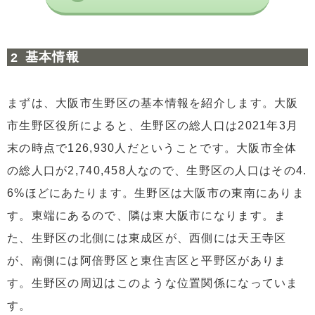
基本情報
まずは、大阪市生野区の基本情報を紹介します。大阪
市生野区役所によると、生野区の総人口は2021年3月
末の時点で126,930人だということです。大阪市全体
の総人口が2,740,458人なので、生野区の人口はその4.
6%ほどにあたります。生野区は大阪市の東南にありま
す。東端にあるので、隣は東大阪市になります。ま
た、生野区の北側には東成区が、西側には天王寺区
が、南側には阿倍野区と東住吉区と平野区がありま
す。生野区の周辺はこのような位置関係になっていま
す。