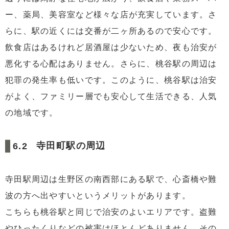
ー、薬局、美容室など様々な店が充実しています。さ
らに、駅の近くには交番が二ヶ所あるので安心です。
飲食店はあるけれど居酒屋は少ないため、夜も治安が
悪化する心配はありません。さらに、桃谷駅の周辺は
犯罪の発生率も低いです。このように、桃谷駅は治安
がよく、ファミリー層でも安心して生活できる、人気
の地域です。
寺田町駅の周辺
寺田駅周辺は生野区の南西部にある駅で、心斎橋や難
波の方へ出やすいというメリットがあります。
こちらも桃谷駅と同じで治安のよいエリアです。盗難
やひったくりなどの被害はほとんどありません。その