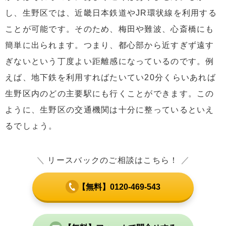
し、生野区では、近畿日本鉄道やJR環状線を利用する
ことが可能です。そのため、梅田や難波、心斎橋にも
簡単に出られます。つまり、都心部から近すぎず遠す
ぎないという丁度よい距離感になっているのです。例
えば、地下鉄を利用すればたいてい20分くらいあれば
生野区内のどの主要駅にも行くことができます。この
ように、生野区の交通機関は十分に整っているといえ
るでしょう。
＼
リースバックのご相談はこちら！
／
【無料】0120-469-543