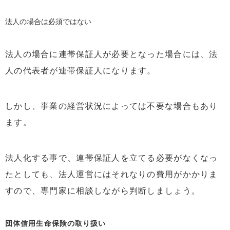
法人の場合は必須ではない
法人の場合に連帯保証人が必要となった場合には、法
人の代表者が連帯保証人になります。
しかし、事業の経営状況によっては不要な場合もあり
ます。
法人化する事で、連帯保証人を立てる必要がなくなっ
たとしても、法人運営にはそれなりの費用がかかりま
すので、専門家に相談しながら判断しましょう。
団体信用生命保険の取り扱い