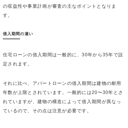
の収益性や事業計画が審査の主なポイントとなりま
す。
借入期間の違い
住宅ローンの借入期間は一般的に、30年から35年で設
定されます。
それに比べ、アパートローンの借入期間は建物の耐用
年数が上限とされています。一般的には20〜30年とさ
れていますが、建物の構造によって借入期間が異なっ
ているので、その点は注意が必要です。