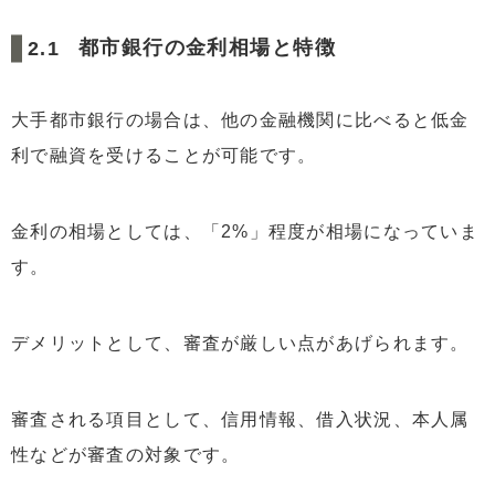
都市銀行の金利相場と特徴
大手都市銀行の場合は、他の金融機関に比べると低金
利で融資を受けることが可能です。
金利の相場としては、「2%」程度が相場になっていま
す。
デメリットとして、審査が厳しい点があげられます。
審査される項目として、信用情報、借入状況、本人属
性などが審査の対象です。