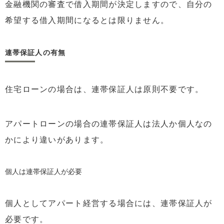
金融機関の審査で借入期間が決定しますので、自分の
希望する借入期間になるとは限りません。
連帯保証人の有無
住宅ローンの場合は、連帯保証人は原則不要です。
アパートローンの場合の連帯保証人は法人か個人なの
かにより違いがあります。
個人は連帯保証人が必要
個人としてアパート経営する場合には、連帯保証人が
必要です。