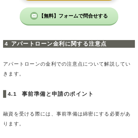
【無料】フォームで問合せする
アパートローン金利に関する注意点
アパートローンの金利での注意点について解説してい
きます。
事前準備と申請のポイント
融資を受ける際には、事前準備は綿密にする必要があ
ります。