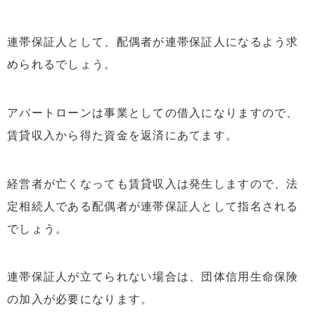
連帯保証人として、配偶者が連帯保証人になるよう求
められるでしょう。
アパートローンは事業としての借入になりますので、
賃貸収入から得た資金を返済にあてます。
経営者が亡くなっても賃貸収入は発生しますので、法
定相続人である配偶者が連帯保証人として指名される
でしょう。
連帯保証人が立てられない場合は、団体信用生命保険
の加入が必要になります。