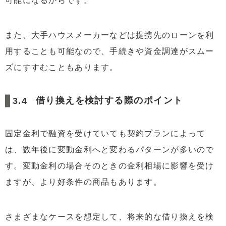
可能になるからです。
また、大手ハウスメーカーなどは提携先のローンを利
用することも可能なので、手続きや資金調達がスムー
ズにすすむこともあります。
借り換えを検討する際のポイント
固定金利で融資を受けていても契約プランによって
は、数年後に変動金利へと変わるパターンが多いので
す。変動金利の場合そのときの金利相場に影響を受け
ますが、より好条件の商品もあります。
さまざまなケースを想定して、将来的な借り換えを検