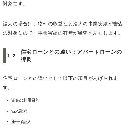
対象です。
法人の場合は、物件の収益性と法人の事業実績が審査
の対象なので、事業実績の有無が審査を左右します。
住宅ローンとの違い：アパートローンの
特長
住宅ローンとの違いとして以下の項目があげられま
す。
資金の利用目的
借入期間
連帯保証人