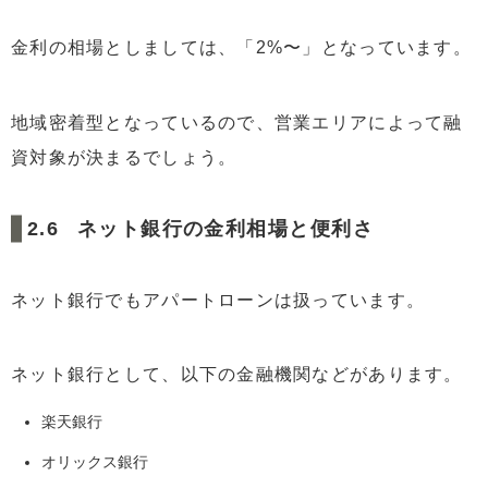
金利の相場としましては、「2%〜」となっています。
地域密着型となっているので、営業エリアによって融
資対象が決まるでしょう。
ネット銀行の金利相場と便利さ
ネット銀行でもアパートローンは扱っています。
ネット銀行として、以下の金融機関などがあります。
楽天銀行
オリックス銀行