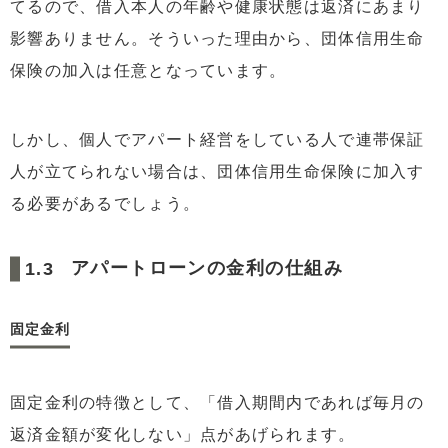
てるので、借入本人の年齢や健康状態は返済にあまり
影響ありません。そういった理由から、団体信用生命
保険の加入は任意となっています。
しかし、個人でアパート経営をしている人で連帯保証
人が立てられない場合は、団体信用生命保険に加入す
る必要があるでしょう。
アパートローンの金利の仕組み
固定金利
固定金利の特徴として、「借入期間内であれば毎月の
返済金額が変化しない」点があげられます。