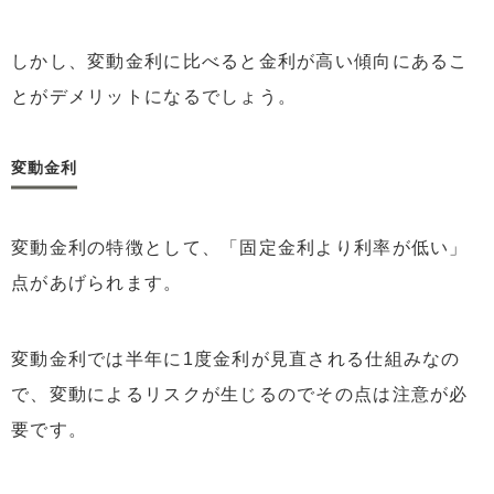
しかし、変動金利に比べると金利が高い傾向にあるこ
とがデメリットになるでしょう。
変動金利
変動金利の特徴として、「固定金利より利率が低い」
点があげられます。
変動金利では半年に1度金利が見直される仕組みなの
で、変動によるリスクが生じるのでその点は注意が必
要です。