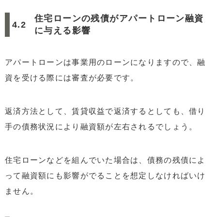
住宅ローンの残債がアパートローン融資
に与える影響
アパートローンは事業用のローンになりますので、融
資を受ける際には審査が必要です。
返済方法として、賃貸収益で返済するとしても、借り
手の債務状況により融資額が左右されるでしょう。
住宅ローンなどを組んでいた場合は、債務の残債によ
って融資額にも影響がでることを想定しなければいけ
ません。