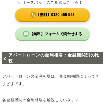
＼
リースバックのご相談はこちら！
／
【無料】0120-469-543
【無料】フォームで問合せする
アパートローンの金利相場：金融機関別の比
較
アパートローンの金利相場は、各金融機関によってさ
まざまです。
各金融機関の金利相場を解説していきます。