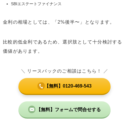
SBIエステートファイナンス
金利の相場としては、「2%後半〜」となります。
比較的低金利であるため、選択肢として十分検討する
価値があります。
＼
リースバックのご相談はこちら！
／
【無料】0120-469-543
【無料】フォームで問合せする