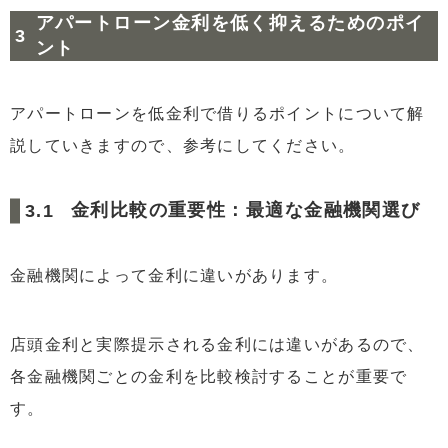
アパートローン金利を低く抑えるためのポイ
ント
アパートローンを低金利で借りるポイントについて解
説していきますので、参考にしてください。
金利比較の重要性：最適な金融機関選び
金融機関によって金利に違いがあります。
店頭金利と実際提示される金利には違いがあるので、
各金融機関ごとの金利を比較検討することが重要で
す。