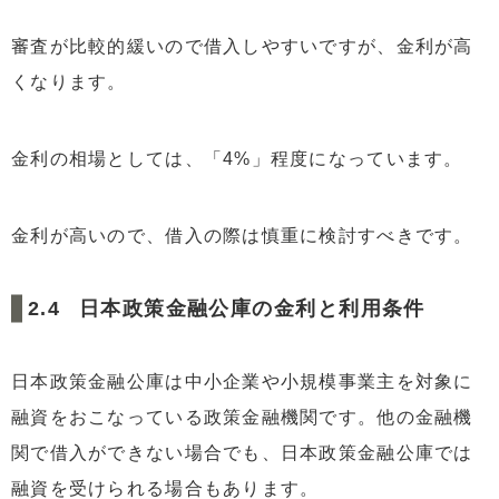
審査が比較的緩いので借入しやすいですが、金利が高
くなります。
金利の相場としては、「4%」程度になっています。
金利が高いので、借入の際は慎重に検討すべきです。
日本政策金融公庫の金利と利用条件
日本政策金融公庫は中小企業や小規模事業主を対象に
融資をおこなっている政策金融機関です。他の金融機
関で借入ができない場合でも、日本政策金融公庫では
融資を受けられる場合もあります。