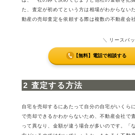
た、査定が初めてという方は相場がわからない
動産の売却査定を依頼する際は複数の不動産会
＼
リースバ
【無料】電話で相談する
査定する方法
自宅を売却するにあたって自分の自宅がいくら
で売却できるかわからないため、不動産会社で
って異なり、金額が違う場合が多いのです。「