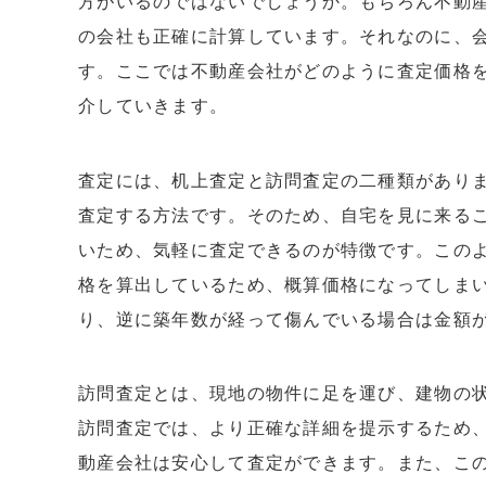
方がいるのではないでしょうか。もちろん不動
の会社も正確に計算しています。それなのに、
す。ここでは不動産会社がどのように査定価格
介していきます。
査定には、机上査定と訪問査定の二種類があり
査定する方法です。そのため、自宅を見に来る
いため、気軽に査定できるのが特徴です。この
格を算出しているため、概算価格になってしま
り、逆に築年数が経って傷んでいる場合は金額
訪問査定とは、現地の物件に足を運び、建物の
訪問査定では、より正確な詳細を提示するため
動産会社は安心して査定ができます。また、こ