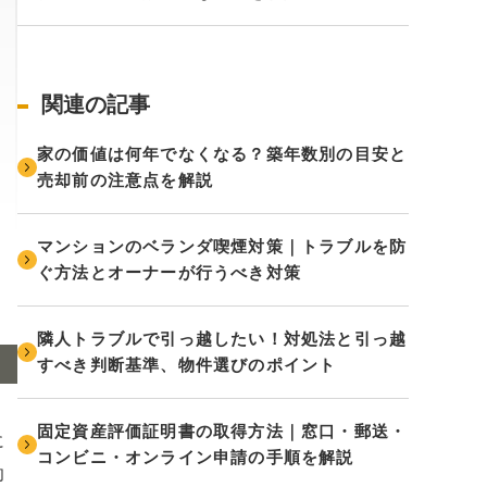
関連の記事
家の価値は何年でなくなる？築年数別の目安と
売却前の注意点を解説
マンションのベランダ喫煙対策｜トラブルを防
ぐ方法とオーナーが行うべき対策
隣人トラブルで引っ越したい！対処法と引っ越
すべき判断基準、物件選びのポイント
固定資産評価証明書の取得方法｜窓口・郵送・
に
コンビニ・オンライン申請の手順を解説
却