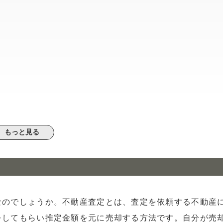
もっと見る
なのでしょうか。不動産査定とは、査定を依頼する不動産
をしてもらい推定金額を元に売却する方法です。自分が売