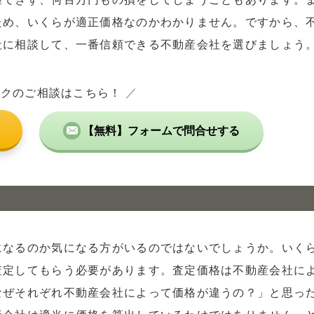
ため、いくらが適正価格なのかわかりません。ですから、
社に相談して、一番信頼できる不動産会社を選びましょう
ックのご相談はこちら！
／
【無料】フォームで問合せする
になるのか気になる方がいるのではないでしょうか。いく
査定してもらう必要があります。査定価格は不動産会社に
なぜそれぞれ不動産会社によって価格が違うの？」と思っ